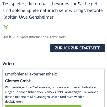
Testspielen, die du hast, bevor es zur Sache geht,
sind solche Spiele natürlich sehr wichtig", betonte
Kapitän
Uwe Gensheimer
.
Quelle:
2021 Sport-Informations-Dienst, Köln
ZURÜCK ZUR STARTSEITE
Video
Empfohlener externer Inhalt:
Glomex GmbH
Wir benötigen Ihre Zustimmung, um den von unserer Redaktion
eingebundenen Inhalt von Glomex GmbH anzuzeigen. Sie können
diesen mit einem Klick anzeigen lassen und auch wieder
deaktivieren.