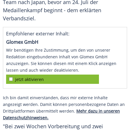
Team nach
Japan
, bevor am 24. Juli der
Medaillenkampf
beginnt - dem erklärten
Verbandsziel
.
Empfohlener externer Inhalt:
Glomex GmbH
Wir benötigen Ihre Zustimmung, um den von unserer
Redaktion eingebundenen Inhalt von Glomex GmbH
anzuzeigen. Sie können diesen mit einem Klick anzeigen
lassen und auch wieder deaktivieren.
jetzt aktivieren
Ich bin damit einverstanden, dass mir externe Inhalte
angezeigt werden. Damit können personenbezogene Daten an
Drittplattformen übermittelt werden.
Mehr dazu in unseren
Datenschutzhinweisen.
"Bei zwei Wochen Vorbereitung und zwei