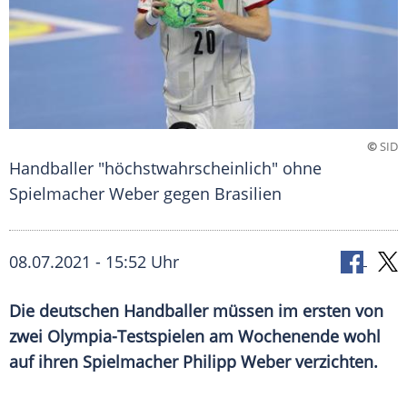
©
SID
Handballer "höchstwahrscheinlich" ohne
Spielmacher Weber gegen Brasilien
08.07.2021 - 15:52 Uhr
Die deutschen Handballer müssen im ersten von
zwei Olympia-Testspielen am Wochenende wohl
auf ihren Spielmacher
Philipp Weber
verzichten.