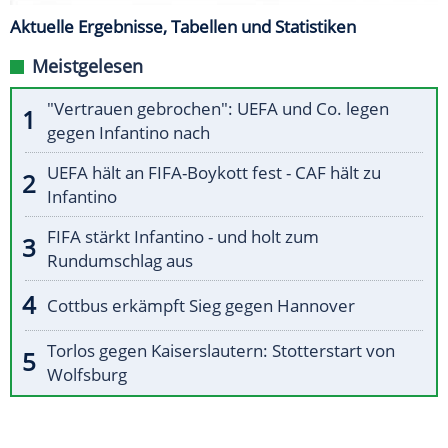
Aktuelle Ergebnisse, Tabellen und Statistiken
Meistgelesen
"Vertrauen gebrochen": UEFA und Co. legen
gegen Infantino nach
UEFA hält an FIFA-Boykott fest - CAF hält zu
Infantino
FIFA stärkt Infantino - und holt zum
Rundumschlag aus
Cottbus erkämpft Sieg gegen Hannover
Torlos gegen Kaiserslautern: Stotterstart von
Wolfsburg