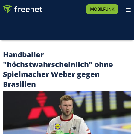
MOBILFUNK
Handballer
"höchstwahrscheinlich" ohne
Spielmacher Weber gegen
Brasilien