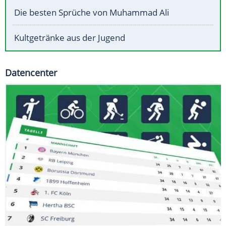
Die besten Sprüche von Muhammad Ali
Kultgetränke aus der Jugend
Datencenter