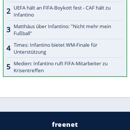
UEFA hält an FIFA-Boykott fest - CAF hält zu
Infantino
Matthäus über Infantino: "Nicht mehr mein
Fußball"
Times: Infantino bietet WM-Finale für
Unterstützung
Medien: Infantino ruft FIFA-Mitarbeiter zu
Krisentreffen
freenet