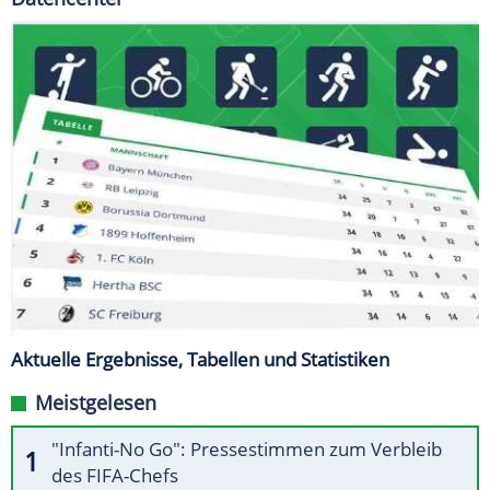
Aktuelle Ergebnisse, Tabellen und Statistiken
Meistgelesen
"Infanti-No Go": Pressestimmen zum Verbleib
des FIFA-Chefs