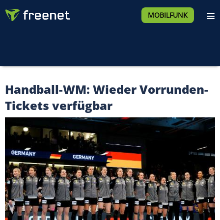
MOBILFUNK
Handball-WM: Wieder Vorrunden-
Tickets verfügbar