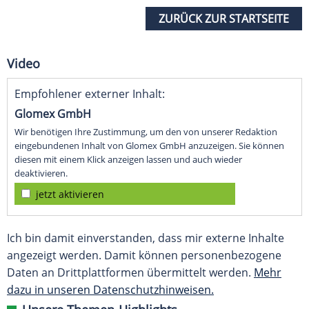
ZURÜCK ZUR STARTSEITE
Video
Empfohlener externer Inhalt:
Glomex GmbH
Wir benötigen Ihre Zustimmung, um den von unserer Redaktion
eingebundenen Inhalt von Glomex GmbH anzuzeigen. Sie können
diesen mit einem Klick anzeigen lassen und auch wieder
deaktivieren.
jetzt aktivieren
Ich bin damit einverstanden, dass mir externe Inhalte
angezeigt werden. Damit können personenbezogene
Daten an Drittplattformen übermittelt werden.
Mehr
dazu in unseren Datenschutzhinweisen.