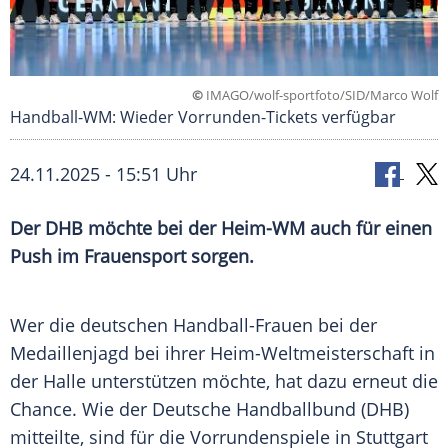
©
IMAGO/wolf-sportfoto/SID/Marco Wolf
Handball-WM: Wieder Vorrunden-Tickets verfügbar
24.11.2025 - 15:51 Uhr
Der DHB möchte bei der Heim-WM auch für einen
Push im Frauensport sorgen.
Wer die deutschen Handball-Frauen bei der
Medaillenjagd bei ihrer Heim-Weltmeisterschaft in
der Halle unterstützen möchte, hat dazu erneut die
Chance. Wie der Deutsche Handballbund (DHB)
mitteilte, sind für die Vorrundenspiele in Stuttgart