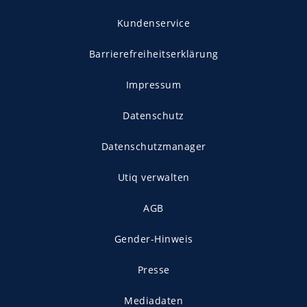
Kundenservice
Barrierefreiheitserklärung
Impressum
Datenschutz
Datenschutzmanager
Utiq verwalten
AGB
Gender-Hinweis
Presse
Mediadaten