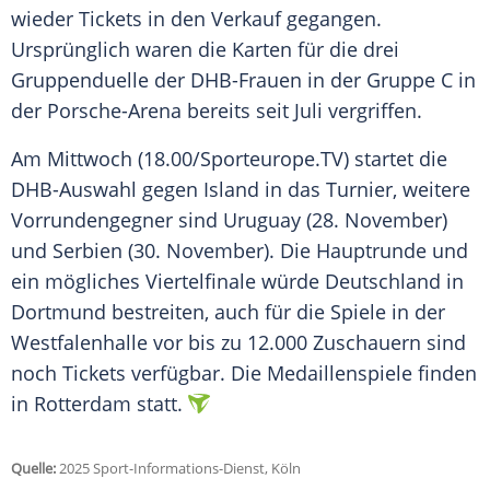
wieder Tickets in den Verkauf gegangen.
Ursprünglich waren die Karten für die drei
Gruppenduelle der DHB-Frauen in der Gruppe C in
der Porsche-Arena bereits seit Juli vergriffen.
Am Mittwoch (18.00/Sporteurope.TV) startet die
DHB-Auswahl gegen Island in das Turnier, weitere
Vorrundengegner sind Uruguay (28. November)
und Serbien (30. November). Die Hauptrunde und
ein mögliches Viertelfinale würde Deutschland in
Dortmund bestreiten, auch für die Spiele in der
Westfalenhalle vor bis zu 12.000 Zuschauern sind
noch Tickets verfügbar. Die Medaillenspiele finden
in Rotterdam statt.
Quelle:
2025 Sport-Informations-Dienst, Köln