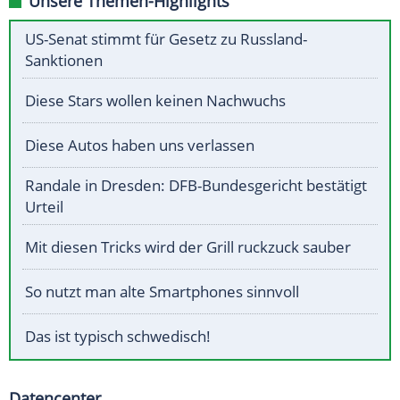
Unsere Themen-Highlights
US-Senat stimmt für Gesetz zu Russland-
Sanktionen
Diese Stars wollen keinen Nachwuchs
Diese Autos haben uns verlassen
Randale in Dresden: DFB-Bundesgericht bestätigt
Urteil
Mit diesen Tricks wird der Grill ruckzuck sauber
So nutzt man alte Smartphones sinnvoll
Das ist typisch schwedisch!
Datencenter