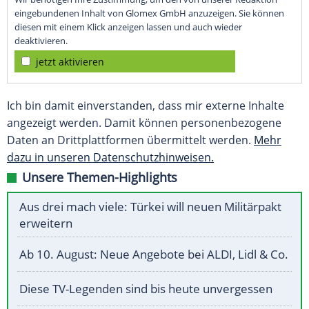
eingebundenen Inhalt von Glomex GmbH anzuzeigen. Sie können
diesen mit einem Klick anzeigen lassen und auch wieder
deaktivieren.
jetzt aktivieren
Ich bin damit einverstanden, dass mir externe Inhalte
angezeigt werden. Damit können personenbezogene
Daten an Drittplattformen übermittelt werden.
Mehr
dazu in unseren Datenschutzhinweisen.
Unsere Themen-Highlights
Aus drei mach viele: Türkei will neuen Militärpakt
erweitern
Ab 10. August: Neue Angebote bei ALDI, Lidl & Co.
Diese TV-Legenden sind bis heute unvergessen