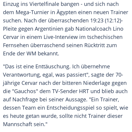
Einzug ins Viertelfinale bangen - und sich nach
dem Mega-Turnier in
Ägypten
einen neuen Trainer
suchen. Nach der überraschenden 19:23 (12:12)-
Pleite gegen
Argentinien
gab Nationalcoach
Lino
Cervar
in einem Live-Interview im tschechischen
Fernsehen überraschend seinen Rücktritt zum
Ende der WM bekannt.
"Das ist eine Enttäuschung. Ich übernehme
Verantwortung, egal, was passiert", sagte der 70-
jährige
Cervar
nach der bitteren Niederlage gegen
die "Gauchos" dem TV-Sender HRT und blieb auch
auf Nachfrage bei seiner Aussage. "Ein Trainer,
dessen Team ein Entscheidungsspiel so spielt, wie
es heute getan wurde, sollte nicht Trainer dieser
Mannschaft sein."