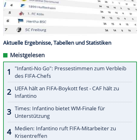
Aktuelle Ergebnisse, Tabellen und Statistiken
Meistgelesen
"Infanti-No Go": Pressestimmen zum Verbleib
des FIFA-Chefs
UEFA hält an FIFA-Boykott fest - CAF hält zu
Infantino
Times: Infantino bietet WM-Finale für
Unterstützung
Medien: Infantino ruft FIFA-Mitarbeiter zu
Krisentreffen