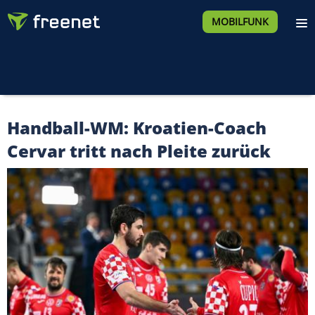
MOBILFUNK
Handball-WM: Kroatien-Coach
Cervar tritt nach Pleite zurück