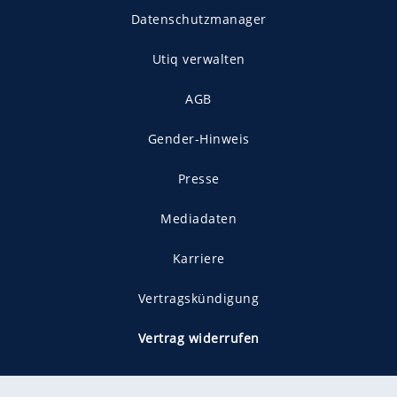
Datenschutzmanager
Utiq verwalten
AGB
Gender-Hinweis
Presse
Mediadaten
Karriere
Vertragskündigung
Vertrag widerrufen