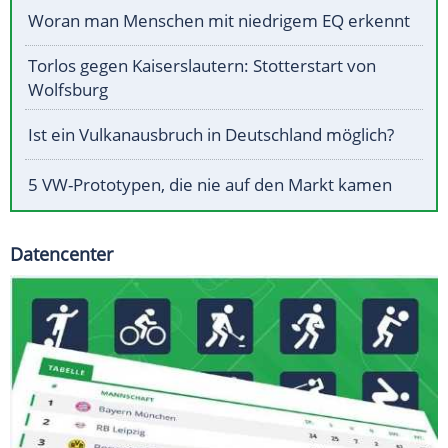
Woran man Menschen mit niedrigem EQ erkennt
Torlos gegen Kaiserslautern: Stotterstart von
Wolfsburg
Ist ein Vulkanausbruch in Deutschland möglich?
5 VW-Prototypen, die nie auf den Markt kamen
Datencenter