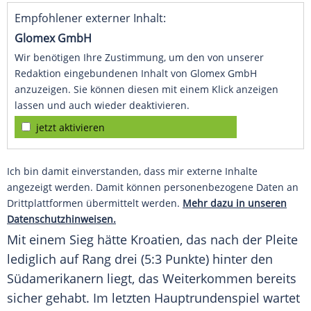
Empfohlener externer Inhalt:
Glomex GmbH
Wir benötigen Ihre Zustimmung, um den von unserer
Redaktion eingebundenen Inhalt von Glomex GmbH
anzuzeigen. Sie können diesen mit einem Klick anzeigen
lassen und auch wieder deaktivieren.
jetzt aktivieren
Ich bin damit einverstanden, dass mir externe Inhalte
angezeigt werden. Damit können personenbezogene Daten an
Drittplattformen übermittelt werden.
Mehr dazu in unseren
Datenschutzhinweisen.
Mit einem Sieg hätte
Kroatien
, das nach der Pleite
lediglich auf Rang drei (5:3 Punkte) hinter den
Südamerikanern liegt, das Weiterkommen bereits
sicher gehabt. Im letzten Hauptrundenspiel wartet