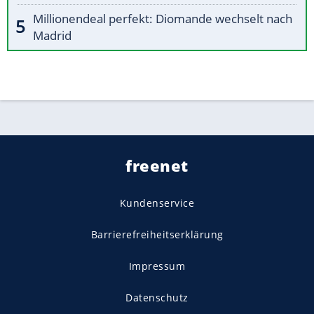
Millionendeal perfekt: Diomande wechselt nach
Madrid
freenet
Kundenservice
Barrierefreiheitserklärung
Impressum
Datenschutz