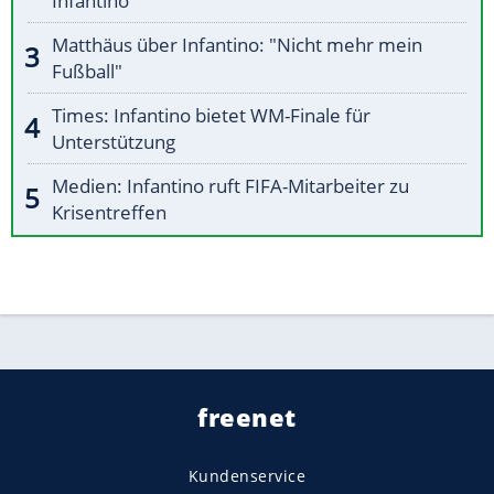
Infantino
Matthäus über Infantino: "Nicht mehr mein
Fußball"
Times: Infantino bietet WM-Finale für
Unterstützung
Medien: Infantino ruft FIFA-Mitarbeiter zu
Krisentreffen
freenet
Kundenservice