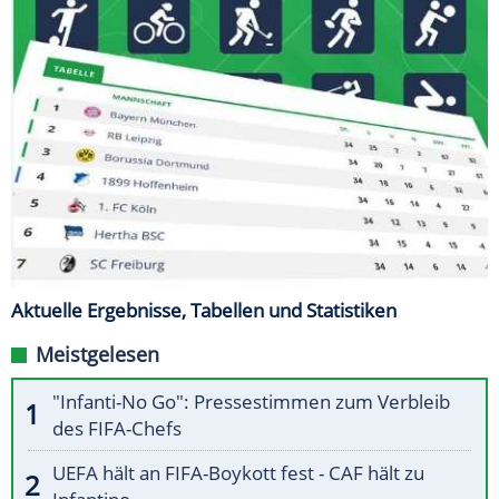
Aktuelle Ergebnisse, Tabellen und Statistiken
Meistgelesen
"Infanti-No Go": Pressestimmen zum Verbleib
des FIFA-Chefs
UEFA hält an FIFA-Boykott fest - CAF hält zu