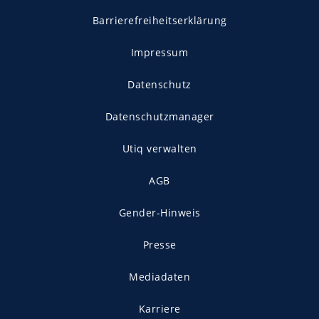
Barrierefreiheitserklärung
Impressum
Datenschutz
Datenschutzmanager
Utiq verwalten
AGB
Gender-Hinweis
Presse
Mediadaten
Karriere