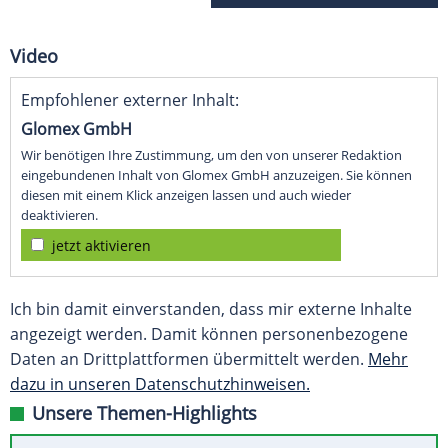
Video
Empfohlener externer Inhalt:
Glomex GmbH
Wir benötigen Ihre Zustimmung, um den von unserer Redaktion
eingebundenen Inhalt von Glomex GmbH anzuzeigen. Sie können
diesen mit einem Klick anzeigen lassen und auch wieder
deaktivieren.
jetzt aktivieren
Ich bin damit einverstanden, dass mir externe Inhalte
angezeigt werden. Damit können personenbezogene
Daten an Drittplattformen übermittelt werden.
Mehr
dazu in unseren Datenschutzhinweisen.
Unsere Themen-Highlights