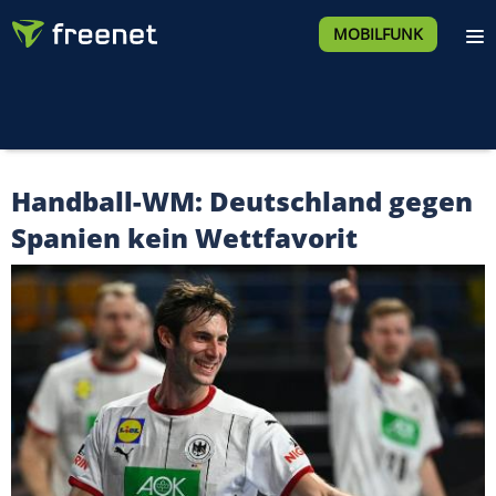
MOBILFUNK
Handball-WM: Deutschland gegen
Spanien kein Wettfavorit