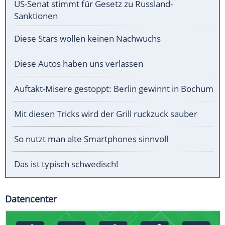
US-Senat stimmt für Gesetz zu Russland-
Sanktionen
Diese Stars wollen keinen Nachwuchs
Diese Autos haben uns verlassen
Auftakt-Misere gestoppt: Berlin gewinnt in Bochum
Mit diesen Tricks wird der Grill ruckzuck sauber
So nutzt man alte Smartphones sinnvoll
Das ist typisch schwedisch!
Datencenter