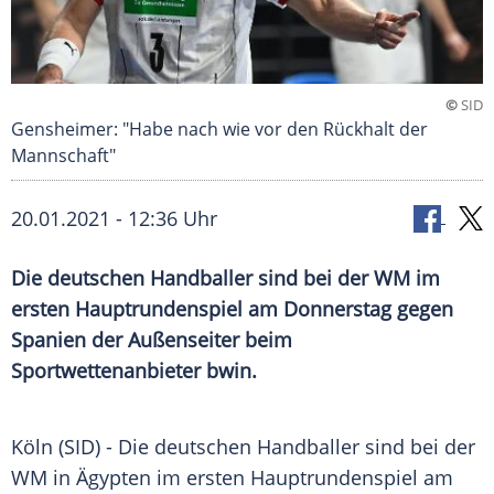
©
SID
Gensheimer: "Habe nach wie vor den Rückhalt der
Mannschaft"
20.01.2021 - 12:36 Uhr
Die deutschen Handballer sind bei der WM im
ersten
Hauptrundenspiel
am Donnerstag gegen
Spanien der Außenseiter beim
Sportwettenanbieter
bwin
.
Köln
(SID) - Die deutschen Handballer sind bei der
WM in
Ägypten
im ersten
Hauptrundenspiel
am