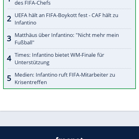
des FIFA-Chefs
UEFA hält an FIFA-Boykott fest - CAF hält zu
Infantino
Matthäus über Infantino: "Nicht mehr mein
Fußball"
Times: Infantino bietet WM-Finale für
Unterstützung
Medien: Infantino ruft FIFA-Mitarbeiter zu
Krisentreffen