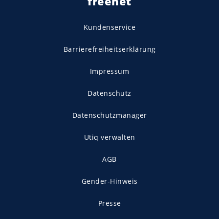
freenet
Kundenservice
Barrierefreiheitserklärung
Impressum
Datenschutz
Datenschutzmanager
Utiq verwalten
AGB
Gender-Hinweis
Presse