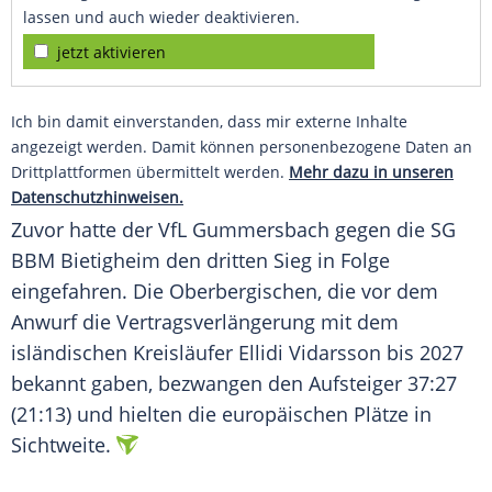
lassen und auch wieder deaktivieren.
jetzt aktivieren
Ich bin damit einverstanden, dass mir externe Inhalte
angezeigt werden. Damit können personenbezogene Daten an
Drittplattformen übermittelt werden.
Mehr dazu in unseren
Datenschutzhinweisen.
Zuvor hatte der
VfL Gummersbach
gegen die
SG
BBM Bietigheim
den dritten
Sieg
in Folge
eingefahren. Die Oberbergischen, die vor dem
Anwurf die
Vertragsverlängerung
mit dem
isländischen Kreisläufer Ellidi Vidarsson bis 2027
bekannt gaben, bezwangen den Aufsteiger 37:27
(21:13) und hielten die europäischen Plätze in
Sichtweite.