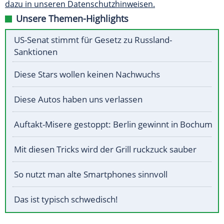
dazu in unseren Datenschutzhinweisen.
Unsere Themen-Highlights
US-Senat stimmt für Gesetz zu Russland-
Sanktionen
Diese Stars wollen keinen Nachwuchs
Diese Autos haben uns verlassen
Auftakt-Misere gestoppt: Berlin gewinnt in Bochum
Mit diesen Tricks wird der Grill ruckzuck sauber
So nutzt man alte Smartphones sinnvoll
Das ist typisch schwedisch!