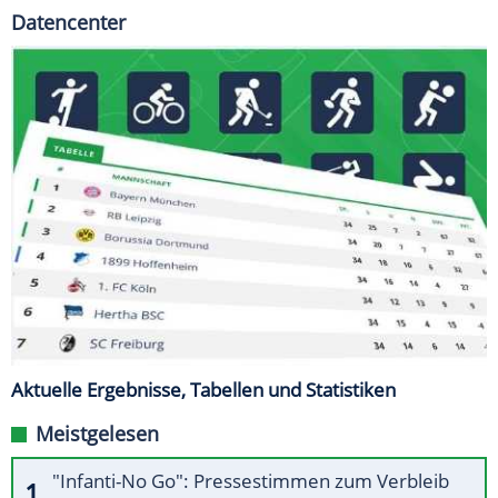
Datencenter
Aktuelle Ergebnisse, Tabellen und Statistiken
Meistgelesen
"Infanti-No Go": Pressestimmen zum Verbleib