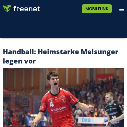
MOBILFUNK
Handball: Heimstarke Melsunger
legen vor