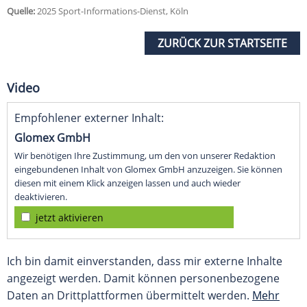
Quelle:
2025 Sport-Informations-Dienst, Köln
ZURÜCK ZUR STARTSEITE
Video
Empfohlener externer Inhalt:
Glomex GmbH
Wir benötigen Ihre Zustimmung, um den von unserer Redaktion
eingebundenen Inhalt von Glomex GmbH anzuzeigen. Sie können
diesen mit einem Klick anzeigen lassen und auch wieder
deaktivieren.
jetzt aktivieren
Ich bin damit einverstanden, dass mir externe Inhalte
angezeigt werden. Damit können personenbezogene
Daten an Drittplattformen übermittelt werden.
Mehr