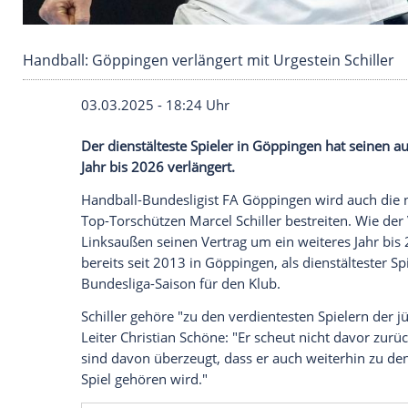
Handball: Göppingen verlängert mit Urgestein 
03.03.2025 - 18:24 Uhr
Der dienstälteste Spieler in Göppingen h
Jahr bis 2026 verlängert.
Handball-Bundesligist
FA Göppingen
wird