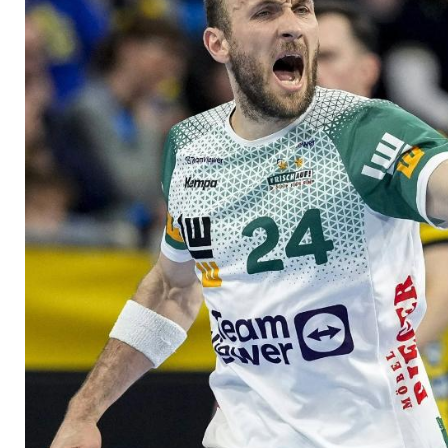
Urgestein Schiller