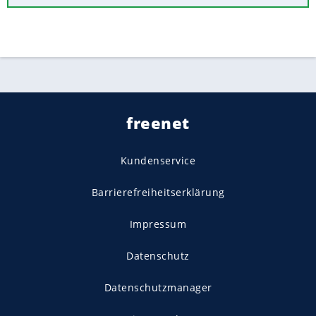
freenet
Kundenservice
Barrierefreiheitserklärung
Impressum
Datenschutz
Datenschutzmanager