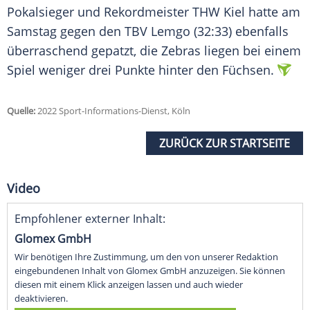
Pokalsieger und Rekordmeister THW Kiel hatte am
Samstag gegen den TBV Lemgo (32:33) ebenfalls
überraschend gepatzt, die Zebras liegen bei einem
Spiel weniger drei Punkte hinter den Füchsen.
Quelle:
2022 Sport-Informations-Dienst, Köln
ZURÜCK ZUR STARTSEITE
Video
Empfohlener externer Inhalt:
Glomex GmbH
Wir benötigen Ihre Zustimmung, um den von unserer Redaktion
eingebundenen Inhalt von Glomex GmbH anzuzeigen. Sie können
diesen mit einem Klick anzeigen lassen und auch wieder
deaktivieren.