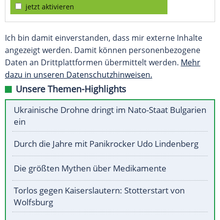
jetzt aktivieren
Ich bin damit einverstanden, dass mir externe Inhalte
angezeigt werden. Damit können personenbezogene
Daten an Drittplattformen übermittelt werden.
Mehr
dazu in unseren Datenschutzhinweisen.
Unsere Themen-Highlights
Ukrainische Drohne dringt im Nato-Staat Bulgarien
ein
Durch die Jahre mit Panikrocker Udo Lindenberg
Die größten Mythen über Medikamente
Torlos gegen Kaiserslautern: Stotterstart von
Wolfsburg