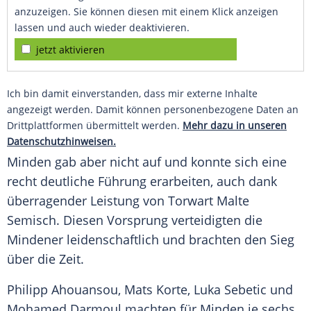
anzuzeigen. Sie können diesen mit einem Klick anzeigen
lassen und auch wieder deaktivieren.
jetzt aktivieren
Ich bin damit einverstanden, dass mir externe Inhalte
angezeigt werden. Damit können personenbezogene Daten an
Drittplattformen übermittelt werden.
Mehr dazu in unseren
Datenschutzhinweisen.
Minden gab aber nicht auf und konnte sich eine
recht deutliche Führung erarbeiten, auch dank
überragender Leistung von Torwart Malte
Semisch. Diesen Vorsprung verteidigten die
Mindener leidenschaftlich und brachten den Sieg
über die Zeit.
Philipp Ahouansou, Mats Korte, Luka Sebetic und
Mohamed Darmoul machten für Minden je sechs