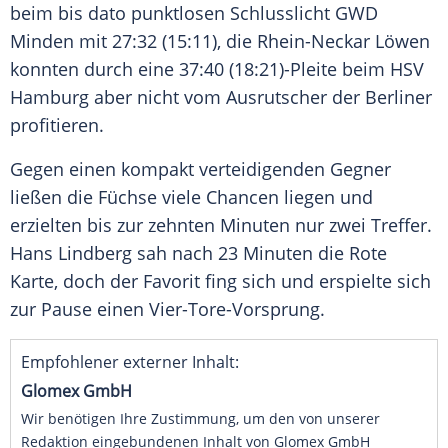
beim bis dato punktlosen Schlusslicht GWD
Minden mit 27:32 (15:11), die Rhein-Neckar Löwen
konnten durch eine 37:40 (18:21)-Pleite beim HSV
Hamburg aber nicht vom Ausrutscher der Berliner
profitieren.
Gegen einen kompakt verteidigenden Gegner
ließen die Füchse viele Chancen liegen und
erzielten bis zur zehnten Minuten nur zwei Treffer.
Hans Lindberg sah nach 23 Minuten die Rote
Karte, doch der Favorit fing sich und erspielte sich
zur Pause einen Vier-Tore-Vorsprung.
Empfohlener externer Inhalt:
Glomex GmbH
Wir benötigen Ihre Zustimmung, um den von unserer
Redaktion eingebundenen Inhalt von Glomex GmbH