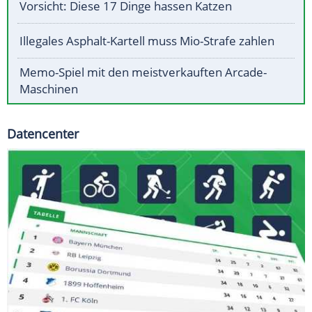
Vorsicht: Diese 17 Dinge hassen Katzen
Illegales Asphalt-Kartell muss Mio-Strafe zahlen
Memo-Spiel mit den meistverkauften Arcade-
Maschinen
Datencenter