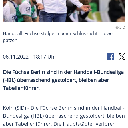
©
SID
Handball: Füchse stolpern beim Schlusslicht - Löwen
patzen
06.11.2022 - 18:17 Uhr
Die Füchse Berlin sind in der Handball-Bundesliga
(HBL) überraschend gestolpert, bleiben aber
Tabellenführer.
Köln (SID) - Die Füchse Berlin sind in der Handball-
Bundesliga (HBL) überraschend gestolpert, bleiben
aber Tabellenführer. Die Hauptstädter verloren