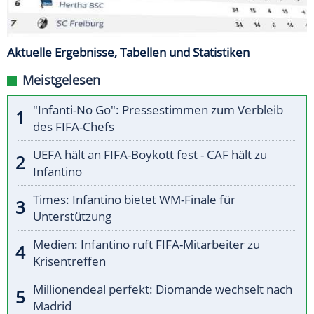
Aktuelle Ergebnisse, Tabellen und Statistiken
Meistgelesen
"Infanti-No Go": Pressestimmen zum Verbleib
des FIFA-Chefs
UEFA hält an FIFA-Boykott fest - CAF hält zu
Infantino
Times: Infantino bietet WM-Finale für
Unterstützung
Medien: Infantino ruft FIFA-Mitarbeiter zu
Krisentreffen
Millionendeal perfekt: Diomande wechselt nach
Madrid