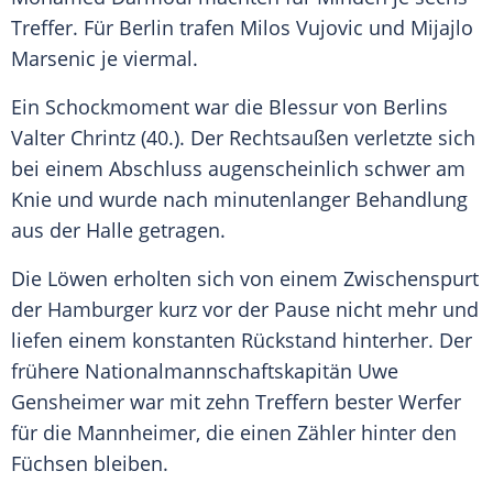
Treffer. Für Berlin trafen Milos Vujovic und Mijajlo
Marsenic je viermal.
Ein Schockmoment war die Blessur von Berlins
Valter Chrintz (40.). Der Rechtsaußen verletzte sich
bei einem Abschluss augenscheinlich schwer am
Knie und wurde nach minutenlanger Behandlung
aus der Halle getragen.
Die Löwen erholten sich von einem Zwischenspurt
der Hamburger kurz vor der Pause nicht mehr und
liefen einem konstanten Rückstand hinterher. Der
frühere Nationalmannschaftskapitän Uwe
Gensheimer war mit zehn Treffern bester Werfer
für die Mannheimer, die einen Zähler hinter den
Füchsen bleiben.