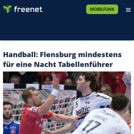
MOBILFUNK
Handball: Flensburg mindestens
für eine Nacht Tabellenführer