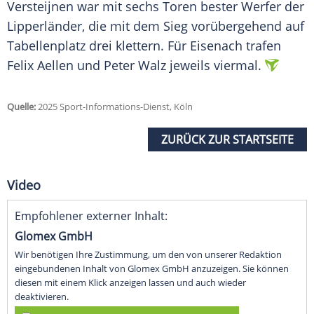
Versteijnen war mit sechs Toren bester Werfer der
Lipperländer, die mit dem Sieg vorübergehend auf
Tabellenplatz drei klettern. Für Eisenach trafen
Felix Aellen und Peter Walz jeweils viermal.
Quelle:
2025 Sport-Informations-Dienst, Köln
ZURÜCK ZUR STARTSEITE
Video
Empfohlener externer Inhalt:
Glomex GmbH
Wir benötigen Ihre Zustimmung, um den von unserer Redaktion
eingebundenen Inhalt von Glomex GmbH anzuzeigen. Sie können
diesen mit einem Klick anzeigen lassen und auch wieder
deaktivieren.