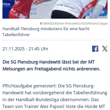
©
IMAGO/Eibner-Pressefoto/SID/Roland Sippe
Handball: Flensburg mindestens für eine Nacht
Tabellenführer
21.11.2025 - 21:45 Uhr
Die SG Flensburg-Handewitt lässt bei der MT
Melsungen am Freitagabend nichts anbrennen.
Pflichtaufgabe gemeistert: Die SG Flensburg-
Handewitt hat vorübergehend die Tabellenführung
in der Handball-Bundesliga übernommen. Das
Team von Trainer Ales Pajović löste die Hürde MT