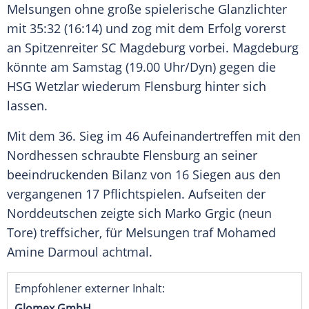
Melsungen ohne große spielerische Glanzlichter
mit 35:32 (16:14) und zog mit dem Erfolg vorerst
an Spitzenreiter SC Magdeburg vorbei. Magdeburg
könnte am Samstag (19.00 Uhr/Dyn) gegen die
HSG Wetzlar wiederum Flensburg hinter sich
lassen.
Mit dem 36. Sieg im 46 Aufeinandertreffen mit den
Nordhessen schraubte Flensburg an seiner
beeindruckenden Bilanz von 16 Siegen aus den
vergangenen 17 Pflichtspielen. Aufseiten der
Norddeutschen zeigte sich Marko Grgic (neun
Tore) treffsicher, für Melsungen traf Mohamed
Amine Darmoul achtmal.
Empfohlener externer Inhalt:
Glomex GmbH