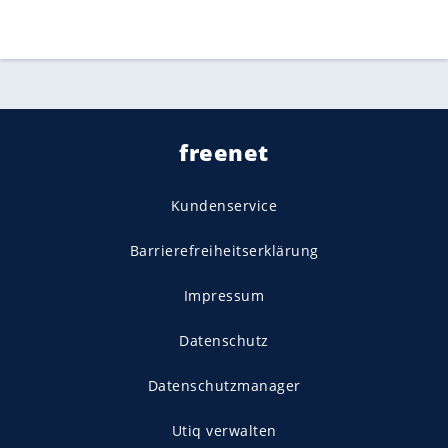
freenet
Kundenservice
Barrierefreiheitserklärung
Impressum
Datenschutz
Datenschutzmanager
Utiq verwalten