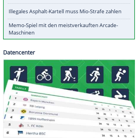
Illegales Asphalt-Kartell muss Mio-Strafe zahlen
Memo-Spiel mit den meistverkauften Arcade-
Maschinen
Datencenter