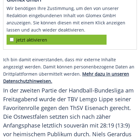
Wir benötigen Ihre Zustimmung, um den von unserer
Redaktion eingebundenen Inhalt von Glomex GmbH
anzuzeigen. Sie können diesen mit einem Klick anzeigen
lassen und auch wieder deaktivieren.
jetzt aktivieren
Ich bin damit einverstanden, dass mir externe Inhalte
angezeigt werden. Damit können personenbezogene Daten an
Drittplattformen übermittelt werden.
Mehr dazu in unseren
Datenschutzhinweisen.
In der zweiten Partie der Handball-Bundesliga am
Freitagabend wurde der TBV Lemgo Lippe seiner
Favoritenrolle gegen den ThSV Eisenach gerecht.
Die Ostwestfalen setzten sich nach zäher
Anfangsphase letztlich souverän mit 28:19 (13:9)
vor heimischem Publikum durch. Niels Gerardus