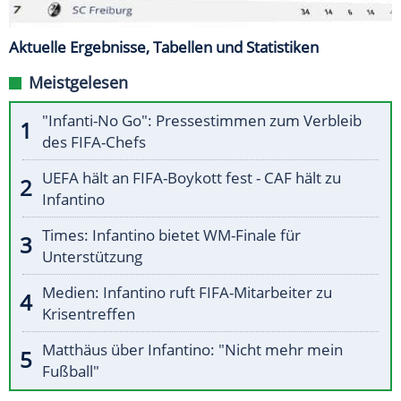
Aktuelle Ergebnisse, Tabellen und Statistiken
Meistgelesen
"Infanti-No Go": Pressestimmen zum Verbleib
des FIFA-Chefs
UEFA hält an FIFA-Boykott fest - CAF hält zu
Infantino
Times: Infantino bietet WM-Finale für
Unterstützung
Medien: Infantino ruft FIFA-Mitarbeiter zu
Krisentreffen
Matthäus über Infantino: "Nicht mehr mein
Fußball"