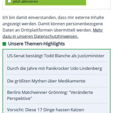
jetzt aktivieren
Ich bin damit einverstanden, dass mir externe Inhalte
angezeigt werden. Damit können personenbezogene
Daten an Drittplattformen übermittelt werden.
Mehr
dazu in unseren Datenschutzhinweisen.
Unsere Themen-Highlights
US-Senat bestätigt Todd Blanche als Justizminister
Durch die Jahre mit Panikrocker Udo Lindenberg
Die größten Mythen über Medikamente
Berlins Matchwinner Grönning: "Veränderte
Perspektive"
Vorsicht: Diese 17 Dinge hassen Katzen