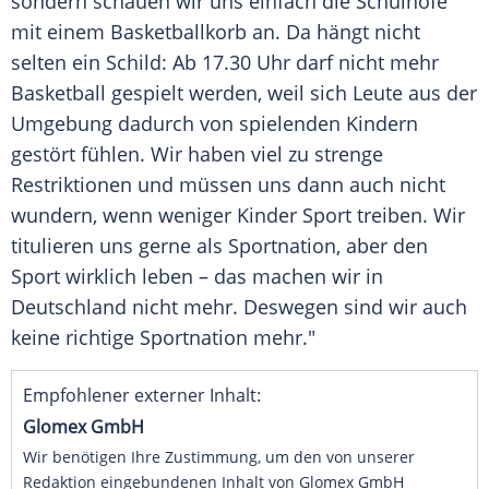
sondern schauen wir uns einfach die Schulhöfe
mit einem Basketballkorb an. Da hängt nicht
selten ein Schild: Ab 17.30 Uhr darf nicht mehr
Basketball gespielt werden, weil sich Leute aus der
Umgebung dadurch von spielenden Kindern
gestört fühlen. Wir haben viel zu strenge
Restriktionen und müssen uns dann auch nicht
wundern, wenn weniger Kinder Sport treiben. Wir
titulieren uns gerne als Sportnation, aber den
Sport wirklich leben – das machen wir in
Deutschland nicht mehr. Deswegen sind wir auch
keine richtige Sportnation mehr."
Empfohlener externer Inhalt:
Glomex GmbH
Wir benötigen Ihre Zustimmung, um den von unserer
Redaktion eingebundenen Inhalt von Glomex GmbH