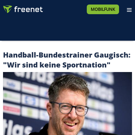
MOBILFUNK
Handball-Bundestrainer Gaugisch:
"Wir sind keine Sportnation"