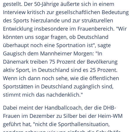
gestellt. Der 50-Jährige äußerte sich in einem
Interview kritisch zur gesellschaftlichen Bedeutung
des Sports hierzulande und zur strukturellen
Entwicklung insbesondere im Frauenbereich. "Wir
könnten uns sogar fragen, ob Deutschland
überhaupt noch eine Sportnation ist", sagte
Gaugisch dem Mannheimer Morgen: "In
Dänemark treiben 75 Prozent der Bevölkerung
aktiv Sport, in Deutschland sind es 25 Prozent.
Wenn ich dann noch sehe, wie die öffentlichen
Sportstätten in Deutschland zugänglich sind,
stimmt mich das nachdenklich."
Dabei meint der Handballcoach, der die DHB-
Frauen im Dezember zu Silber bei der Heim-WM
geführt hat, "nicht die Sporthallensituation,