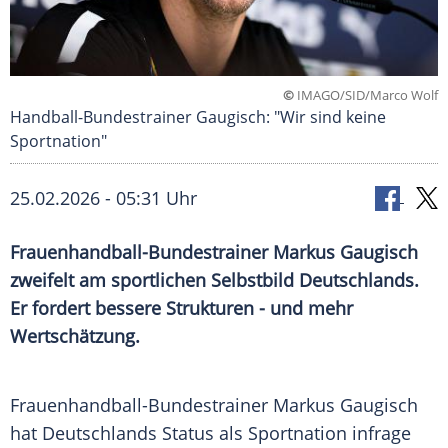
©
IMAGO/SID/Marco Wolf
Handball-Bundestrainer Gaugisch: "Wir sind keine
Sportnation"
25.02.2026 - 05:31 Uhr
Frauenhandball-Bundestrainer Markus Gaugisch
zweifelt am sportlichen Selbstbild Deutschlands.
Er fordert bessere Strukturen - und mehr
Wertschätzung.
Frauenhandball-Bundestrainer Markus Gaugisch
hat Deutschlands Status als Sportnation infrage