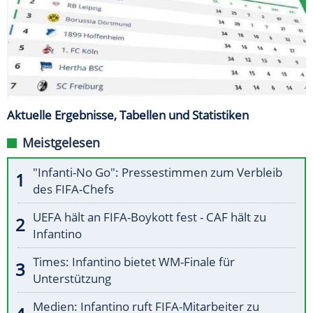
Aktuelle Ergebnisse, Tabellen und Statistiken
Meistgelesen
"Infanti-No Go": Pressestimmen zum Verbleib
des FIFA-Chefs
UEFA hält an FIFA-Boykott fest - CAF hält zu
Infantino
Times: Infantino bietet WM-Finale für
Unterstützung
Medien: Infantino ruft FIFA-Mitarbeiter zu