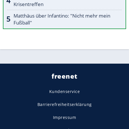
Krisentreffen
Matthäus über Infantino: "Nicht mehr mein
Fußball"
freenet
Kundenservice
Barrierefreiheitserklärung
Impressum