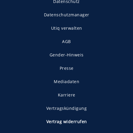
Datenschutz
Datenschutzmanager
Utiq verwalten
AGB
Gender-Hinweis
Presse
Mediadaten
Karriere
Vertragskündigung
Vertrag widerrufen