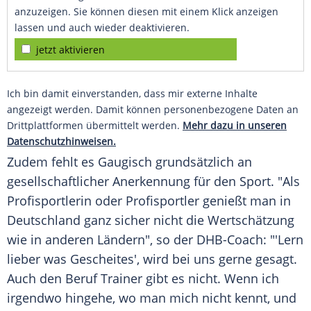
anzuzeigen. Sie können diesen mit einem Klick anzeigen
lassen und auch wieder deaktivieren.
jetzt aktivieren
Ich bin damit einverstanden, dass mir externe Inhalte
angezeigt werden. Damit können personenbezogene Daten an
Drittplattformen übermittelt werden.
Mehr dazu in unseren
Datenschutzhinweisen.
Zudem fehlt es Gaugisch grundsätzlich an
gesellschaftlicher Anerkennung für den Sport. "Als
Profisportlerin oder Profisportler genießt man in
Deutschland ganz sicher nicht die Wertschätzung
wie in anderen Ländern", so der DHB-Coach: "'Lern
lieber was Gescheites', wird bei uns gerne gesagt.
Auch den Beruf Trainer gibt es nicht. Wenn ich
irgendwo hingehe, wo man mich nicht kennt, und