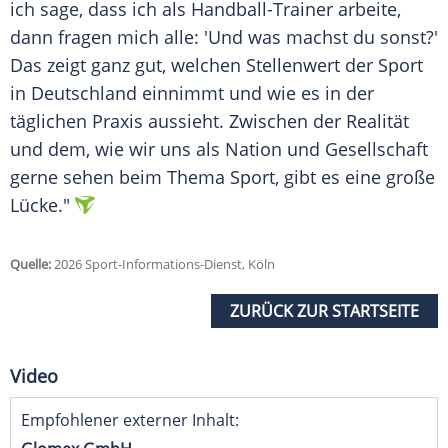
ich sage, dass ich als Handball-Trainer arbeite,
dann fragen mich alle: 'Und was machst du sonst?'
Das zeigt ganz gut, welchen Stellenwert der Sport
in Deutschland einnimmt und wie es in der
täglichen Praxis aussieht. Zwischen der Realität
und dem, wie wir uns als Nation und Gesellschaft
gerne sehen beim Thema Sport, gibt es eine große
Lücke."
Quelle:
2026 Sport-Informations-Dienst, Köln
ZURÜCK ZUR STARTSEITE
Video
Empfohlener externer Inhalt: