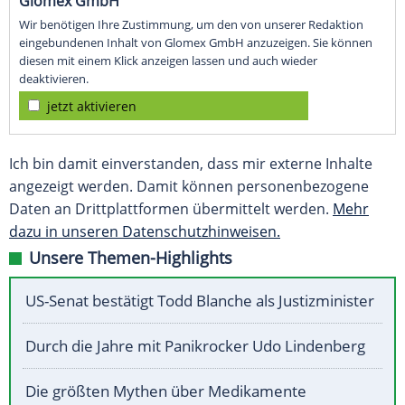
Glomex GmbH
Wir benötigen Ihre Zustimmung, um den von unserer Redaktion
eingebundenen Inhalt von Glomex GmbH anzuzeigen. Sie können
diesen mit einem Klick anzeigen lassen und auch wieder
deaktivieren.
jetzt aktivieren
Ich bin damit einverstanden, dass mir externe Inhalte
angezeigt werden. Damit können personenbezogene
Daten an Drittplattformen übermittelt werden.
Mehr
dazu in unseren Datenschutzhinweisen.
Unsere Themen-Highlights
US-Senat bestätigt Todd Blanche als Justizminister
Durch die Jahre mit Panikrocker Udo Lindenberg
Die größten Mythen über Medikamente