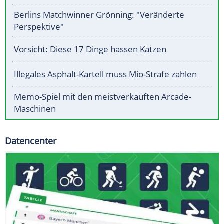
Berlins Matchwinner Grönning: "Veränderte
Perspektive"
Vorsicht: Diese 17 Dinge hassen Katzen
Illegales Asphalt-Kartell muss Mio-Strafe zahlen
Memo-Spiel mit den meistverkauften Arcade-
Maschinen
Datencenter