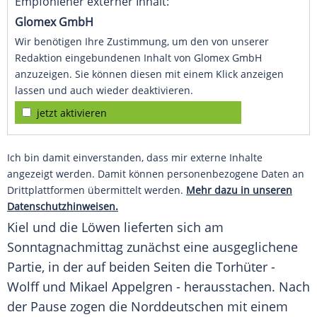
Empfohlener externer Inhalt:
Glomex GmbH
Wir benötigen Ihre Zustimmung, um den von unserer
Redaktion eingebundenen Inhalt von Glomex GmbH
anzuzeigen. Sie können diesen mit einem Klick anzeigen
lassen und auch wieder deaktivieren.
jetzt aktivieren
Ich bin damit einverstanden, dass mir externe Inhalte
angezeigt werden. Damit können personenbezogene Daten an
Drittplattformen übermittelt werden.
Mehr dazu in unseren
Datenschutzhinweisen.
Kiel und die Löwen lieferten sich am
Sonntagnachmittag zunächst eine ausgeglichene
Partie, in der auf beiden Seiten die Torhüter -
Wolff und
Mikael Appelgren
- herausstachen. Nach
der Pause zogen die Norddeutschen mit einem