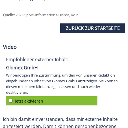
Quelle:
2025 Sport-Informations-Dienst, Köln
ZURÜCK ZUR STARTSEITE
Video
Empfohlener externer Inhalt:
Glomex GmbH
Wir benötigen Ihre Zustimmung, um den von unserer Redaktion
eingebundenen Inhalt von Glomex GmbH anzuzeigen. Sie können
diesen mit einem Klick anzeigen lassen und auch wieder
deaktivieren.
jetzt aktivieren
Ich bin damit einverstanden, dass mir externe Inhalte
angezeigt werden. Damit können personenbezogene