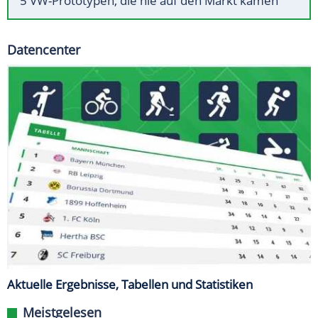
5 VW-Prototypen, die nie auf den Markt kamen
Datencenter
Aktuelle Ergebnisse, Tabellen und Statistiken
Meistgelesen