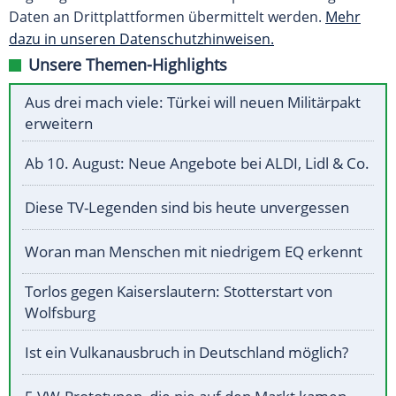
Daten an Drittplattformen übermittelt werden.
Mehr
dazu in unseren Datenschutzhinweisen.
Unsere Themen-Highlights
Aus drei mach viele: Türkei will neuen Militärpakt
erweitern
Ab 10. August: Neue Angebote bei ALDI, Lidl & Co.
Diese TV-Legenden sind bis heute unvergessen
Woran man Menschen mit niedrigem EQ erkennt
Torlos gegen Kaiserslautern: Stotterstart von
Wolfsburg
Ist ein Vulkanausbruch in Deutschland möglich?