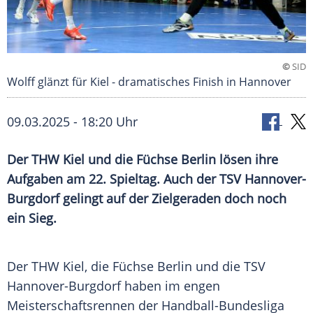
©
SID
Wolff glänzt für Kiel - dramatisches Finish in Hannover
09.03.2025 - 18:20 Uhr
Der THW Kiel und die Füchse Berlin lösen ihre
Aufgaben am 22. Spieltag. Auch der TSV Hannover-
Burgdorf gelingt auf der Zielgeraden doch noch
ein Sieg.
Der
THW
Kiel
, die
Füchse Berlin
und die
TSV
Hannover-Burgdorf
haben im engen
Meisterschaftsrennen der Handball-Bundesliga