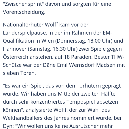
"Zwischensprint" davon und sorgten für eine
Vorentscheidung.
Nationaltorhüter Wolff kam vor der
Länderspielpause
, in der im Rahmen der EM-
Qualifikation in Wien (Donnerstag, 18.00 Uhr) und
Hannover
(Samstag, 16.30 Uhr) zwei Spiele gegen
Österreich anstehen, auf 18 Paraden. Bester THW-
Schütze war der Däne Emil Wernsdorf Madsen mit
sieben Toren.
"Es war ein Spiel, das von den Torhütern geprägt
wurde. Wir haben uns Mitte der zweiten Hälfte
durch sehr konzentriertes Tempospiel absetzen
können", analysierte Wolff, der zur Wahl des
Welthandballers des Jahres nominiert wurde, bei
Dyn: "Wir wollen uns keine Ausrutscher mehr