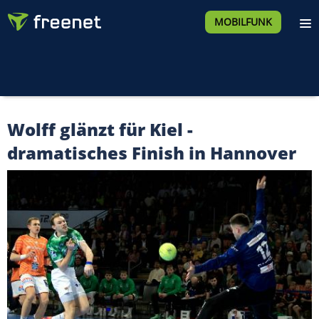
MOBILFUNK
Wolff glänzt für Kiel -
dramatisches Finish in Hannover