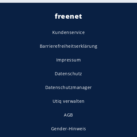
freenet
Kundenservice
Barrierefreiheitserklärung
Impressum
Datenschutz
Datenschutzmanager
Utiq verwalten
AGB
Gender-Hinweis