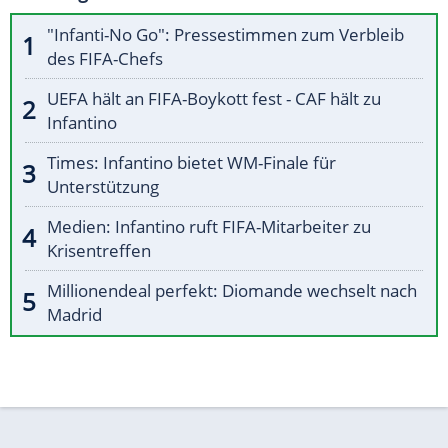
"Infanti-No Go": Pressestimmen zum Verbleib
des FIFA-Chefs
UEFA hält an FIFA-Boykott fest - CAF hält zu
Infantino
Times: Infantino bietet WM-Finale für
Unterstützung
Medien: Infantino ruft FIFA-Mitarbeiter zu
Krisentreffen
Millionendeal perfekt: Diomande wechselt nach
Madrid