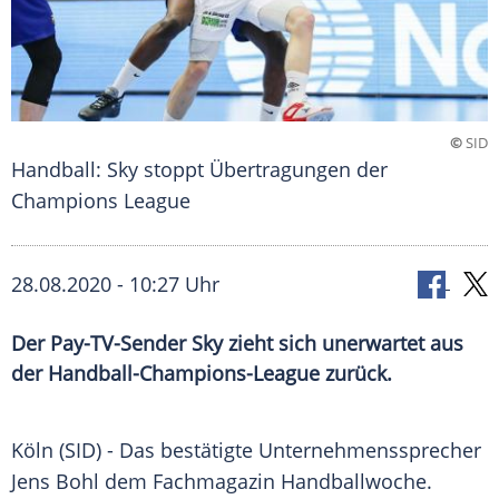
©
SID
Handball: Sky stoppt Übertragungen der
Champions League
28.08.2020 - 10:27 Uhr
Der Pay-TV-Sender Sky zieht sich unerwartet aus
der Handball-Champions-League zurück.
Köln
(SID) - Das bestätigte Unternehmenssprecher
Jens Bohl
dem
Fachmagazin
Handballwoche
.