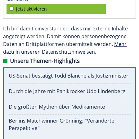
jetzt aktivieren
Ich bin damit einverstanden, dass mir externe Inhalte
angezeigt werden. Damit können personenbezogene
Daten an Drittplattformen übermittelt werden.
Mehr
dazu in unseren Datenschutzhinweisen.
Unsere Themen-Highlights
US-Senat bestätigt Todd Blanche als Justizminister
Durch die Jahre mit Panikrocker Udo Lindenberg
Die größten Mythen über Medikamente
Berlins Matchwinner Grönning: "Veränderte
Perspektive"