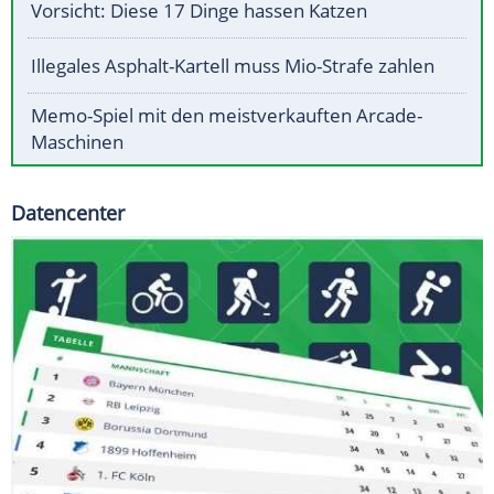
Vorsicht: Diese 17 Dinge hassen Katzen
Illegales Asphalt-Kartell muss Mio-Strafe zahlen
Memo-Spiel mit den meistverkauften Arcade-
Maschinen
Datencenter