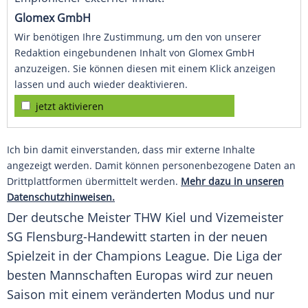
Glomex GmbH
Wir benötigen Ihre Zustimmung, um den von unserer
Redaktion eingebundenen Inhalt von Glomex GmbH
anzuzeigen. Sie können diesen mit einem Klick anzeigen
lassen und auch wieder deaktivieren.
jetzt aktivieren
Ich bin damit einverstanden, dass mir externe Inhalte
angezeigt werden. Damit können personenbezogene Daten an
Drittplattformen übermittelt werden.
Mehr dazu in unseren
Datenschutzhinweisen.
Der deutsche Meister THW Kiel und Vizemeister
SG Flensburg-Handewitt starten in der neuen
Spielzeit in der
Champions League
. Die Liga der
besten Mannschaften Europas wird zur neuen
Saison mit einem veränderten Modus und nur