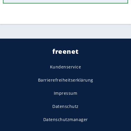
freenet
Kundenservice
Barrierefreiheitserklärung
Impressum
Datenschutz
Datenschutzmanager