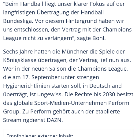
"Beim
Handball
liegt unser klarer Fokus auf der
langfristigen Übertragung der
Handball
Bundesliga. Vor diesem Hintergrund haben wir
uns entschlossen, den Vertrag mit der
Champions
League
nicht zu verlängern", sagte
Bohl
.
Sechs Jahre hatten die Münchner die Spiele der
Königsklasse übertragen, der Vertrag lief nun aus.
Wer in der neuen Saison die
Champions League
,
die am 17. September unter strengen
Hygienerichtlinien starten soll, in Deutschland
überträgt, ist ungewiss. Die Rechte bis 2030 besitzt
das globale Sport-Medien-Unternehmen Perform
Group. Zu Perform gehört auch der etablierte
Streamingdienst DAZN.
Empfohlener externer Inhalt: