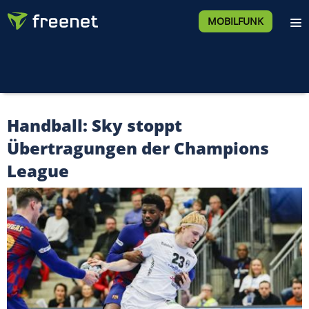
MOBILFUNK
Handball: Sky stoppt
Übertragungen der Champions
League