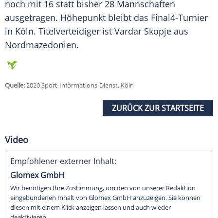
noch mit 16 statt bisher 28 Mannschaften
ausgetragen. Höhepunkt bleibt das Final4-Turnier
in
Köln
. Titelverteidiger ist Vardar Skopje aus
Nordmazedonien.
Quelle:
2020 Sport-Informations-Dienst, Köln
ZURÜCK ZUR STARTSEITE
Video
Empfohlener externer Inhalt:
Glomex GmbH
Wir benötigen Ihre Zustimmung, um den von unserer Redaktion
eingebundenen Inhalt von Glomex GmbH anzuzeigen. Sie können
diesen mit einem Klick anzeigen lassen und auch wieder
deaktivieren.