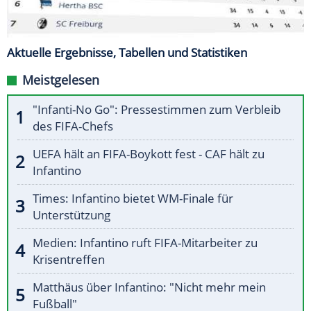
Aktuelle Ergebnisse, Tabellen und Statistiken
Meistgelesen
"Infanti-No Go": Pressestimmen zum Verbleib
des FIFA-Chefs
UEFA hält an FIFA-Boykott fest - CAF hält zu
Infantino
Times: Infantino bietet WM-Finale für
Unterstützung
Medien: Infantino ruft FIFA-Mitarbeiter zu
Krisentreffen
Matthäus über Infantino: "Nicht mehr mein
Fußball"