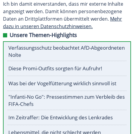
Ich bin damit einverstanden, dass mir externe Inhalte
angezeigt werden. Damit können personenbezogene
Daten an Drittplattformen übermittelt werden.
Mehr
dazu in unseren Datenschutzhinweisen.
Unsere Themen-Highlights
Verfassungsschutz beobachtet AfD-Abgeordneten
Nolte
Diese Promi-Outfits sorgten für Aufruhr!
Was bei der Vogelfütterung wirklich sinnvoll ist
"Infanti-No Go": Pressestimmen zum Verbleib des
FIFA-Chefs
Im Zeitraffer: Die Entwicklung des Lenkrades
Lebensmittel, die nicht schlecht werden