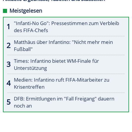
Meistgelesen
"Infanti-No Go": Pressestimmen zum Verbleib
des FIFA-Chefs
Matthäus über Infantino: "Nicht mehr mein
Fußball"
Times: Infantino bietet WM-Finale für
Unterstützung
Medien: Infantino ruft FIFA-Mitarbeiter zu
Krisentreffen
DFB: Ermittlungen im "Fall Freigang" dauern
noch an