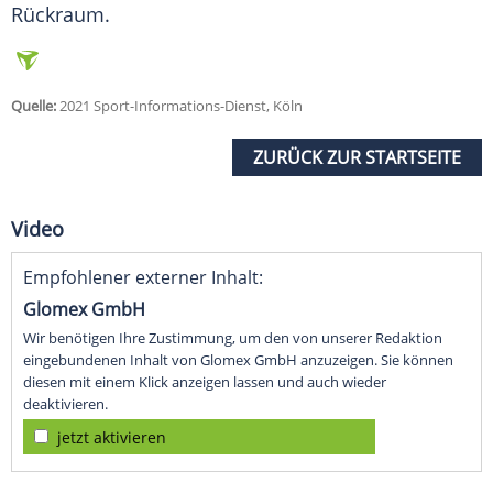
Rückraum.
Quelle:
2021 Sport-Informations-Dienst, Köln
ZURÜCK ZUR STARTSEITE
Video
Empfohlener externer Inhalt:
Glomex GmbH
Wir benötigen Ihre Zustimmung, um den von unserer Redaktion
eingebundenen Inhalt von Glomex GmbH anzuzeigen. Sie können
diesen mit einem Klick anzeigen lassen und auch wieder
deaktivieren.
jetzt aktivieren