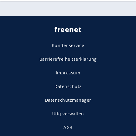
freenet
Kundenservice
Barrierefreiheitserklärung
Impressum
Datenschutz
Datenschutzmanager
Utiq verwalten
AGB