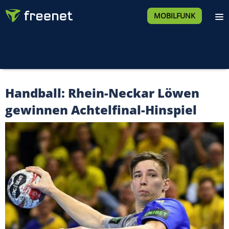
MOBILFUNK
Handball: Rhein-Neckar Löwen
gewinnen Achtelfinal-Hinspiel