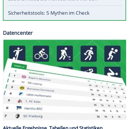
Sicherheitstools: 5 Mythen im Check
Datencenter
Aktuelle Ergebnisse, Tabellen und Statistiken