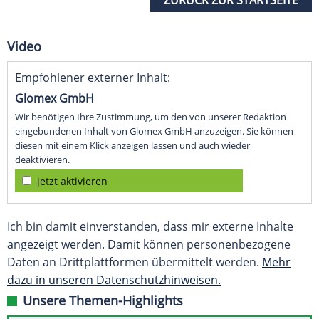
ZURÜCK ZUR STARTSEITE
Video
Empfohlener externer Inhalt:
Glomex GmbH
Wir benötigen Ihre Zustimmung, um den von unserer Redaktion
eingebundenen Inhalt von Glomex GmbH anzuzeigen. Sie können
diesen mit einem Klick anzeigen lassen und auch wieder
deaktivieren.
jetzt aktivieren
Ich bin damit einverstanden, dass mir externe Inhalte
angezeigt werden. Damit können personenbezogene
Daten an Drittplattformen übermittelt werden.
Mehr
dazu in unseren Datenschutzhinweisen.
Unsere Themen-Highlights