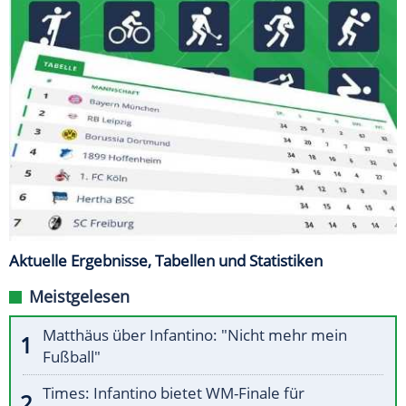
Aktuelle Ergebnisse, Tabellen und Statistiken
Meistgelesen
Matthäus über Infantino: "Nicht mehr mein
Fußball"
Times: Infantino bietet WM-Finale für