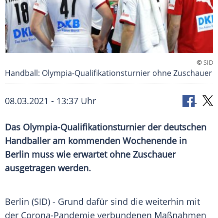
©
SID
Handball: Olympia-Qualifikationsturnier ohne Zuschauer
08.03.2021 - 13:37 Uhr
Das Olympia-Qualifikationsturnier der deutschen
Handballer am kommenden Wochenende in
Berlin
muss wie erwartet ohne Zuschauer
ausgetragen werden.
Berlin
(SID) - Grund dafür sind die weiterhin mit
der Corona-Pandemie verbundenen Maßnahmen