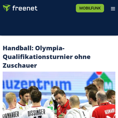
MOBILFUNK
Handball: Olympia-
Qualifikationsturnier ohne
Zuschauer