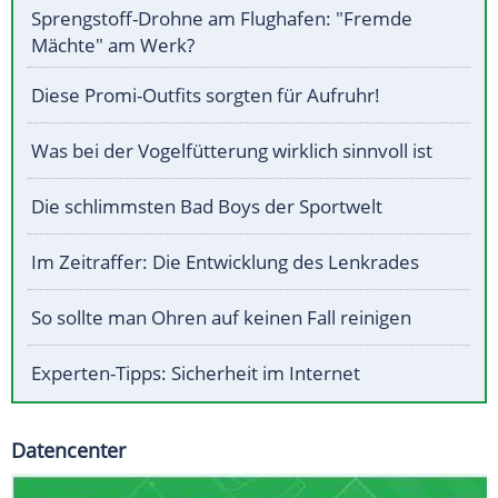
Sprengstoff-Drohne am Flughafen: "Fremde
Mächte" am Werk?
Diese Promi-Outfits sorgten für Aufruhr!
Was bei der Vogelfütterung wirklich sinnvoll ist
Die schlimmsten Bad Boys der Sportwelt
Im Zeitraffer: Die Entwicklung des Lenkrades
So sollte man Ohren auf keinen Fall reinigen
Experten-Tipps: Sicherheit im Internet
Datencenter