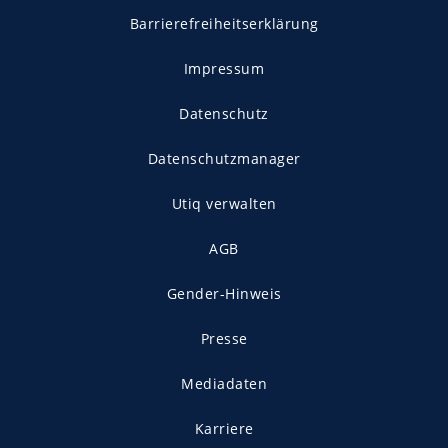
Barrierefreiheitserklärung
Impressum
Datenschutz
Datenschutzmanager
Utiq verwalten
AGB
Gender-Hinweis
Presse
Mediadaten
Karriere