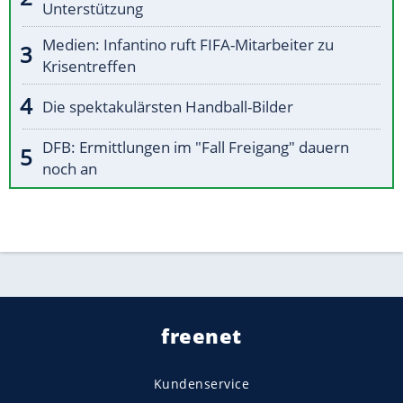
Unterstützung
Medien: Infantino ruft FIFA-Mitarbeiter zu
Krisentreffen
Die spektakulärsten Handball-Bilder
DFB: Ermittlungen im "Fall Freigang" dauern
noch an
freenet
Kundenservice