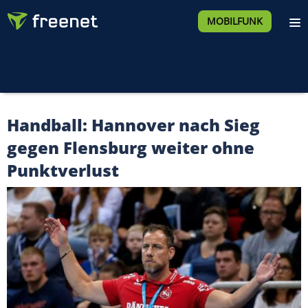
MOBILFUNK
Handball: Hannover nach Sieg
gegen Flensburg weiter ohne
Punktverlust