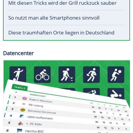
Mit diesen Tricks wird der Grill ruckzuck sauber
So nutzt man alte Smartphones sinnvoll
Diese traumhaften Orte liegen in Deutschland
Datencenter