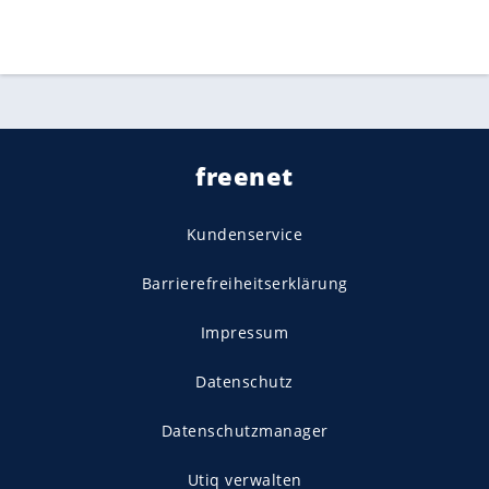
freenet
Kundenservice
Barrierefreiheitserklärung
Impressum
Datenschutz
Datenschutzmanager
Utiq verwalten