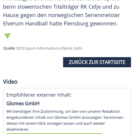
beim slowenischen Titelträger RK Celje und zu
Hause gegen den norwegischen Serienmeister
Elverum Handball hatte
Flensburg
gewonnen.
Quelle:
2019 Sport-Informations-Dienst, Köln
ZURÜCK ZUR STARTSEITE
Video
Empfohlener externer Inhalt:
Glomex GmbH
Wir benötigen Ihre Zustimmung, um den von unserer Redaktion
eingebundenen Inhalt von Glomex GmbH anzuzeigen. Sie können
diesen mit einem Klick anzeigen lassen und auch wieder
deaktivieren.