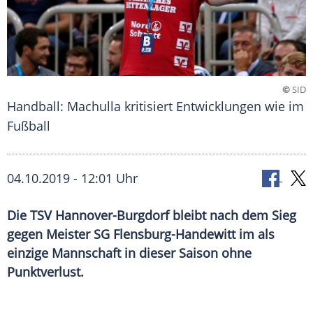
©
SID
Handball: Machulla kritisiert Entwicklungen wie im
Fußball
04.10.2019 - 12:01 Uhr
Die TSV Hannover-Burgdorf bleibt nach dem Sieg
gegen Meister SG Flensburg-Handewitt im als
einzige Mannschaft in dieser Saison ohne
Punktverlust.