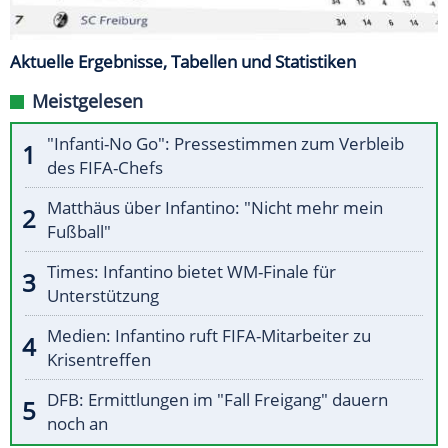
Aktuelle Ergebnisse, Tabellen und Statistiken
Meistgelesen
"Infanti-No Go": Pressestimmen zum Verbleib
des FIFA-Chefs
Matthäus über Infantino: "Nicht mehr mein
Fußball"
Times: Infantino bietet WM-Finale für
Unterstützung
Medien: Infantino ruft FIFA-Mitarbeiter zu
Krisentreffen
DFB: Ermittlungen im "Fall Freigang" dauern
noch an