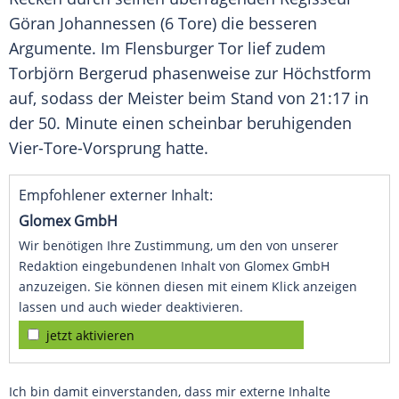
Göran Johannessen
(6 Tore) die besseren
Argumente. Im Flensburger Tor lief zudem
Torbjörn Bergerud
phasenweise zur Höchstform
auf, sodass der Meister beim Stand von 21:17 in
der 50. Minute einen scheinbar beruhigenden
Vier-Tore-Vorsprung hatte.
Empfohlener externer Inhalt:
Glomex GmbH
Wir benötigen Ihre Zustimmung, um den von unserer
Redaktion eingebundenen Inhalt von Glomex GmbH
anzuzeigen. Sie können diesen mit einem Klick anzeigen
lassen und auch wieder deaktivieren.
jetzt aktivieren
Ich bin damit einverstanden, dass mir externe Inhalte