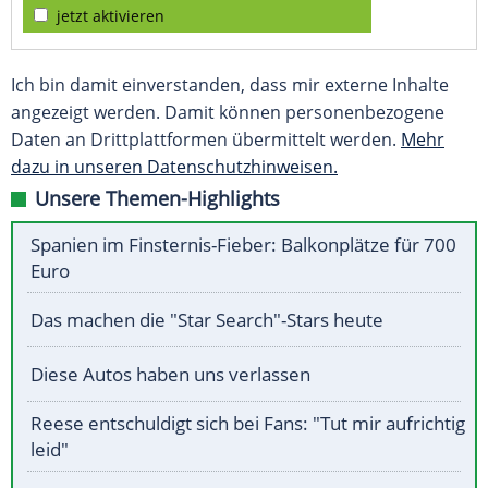
jetzt aktivieren
Ich bin damit einverstanden, dass mir externe Inhalte
angezeigt werden. Damit können personenbezogene
Daten an Drittplattformen übermittelt werden.
Mehr
dazu in unseren Datenschutzhinweisen.
Unsere Themen-Highlights
Spanien im Finsternis-Fieber: Balkonplätze für 700
Euro
Das machen die "Star Search"-Stars heute
Diese Autos haben uns verlassen
Reese entschuldigt sich bei Fans: "Tut mir aufrichtig
leid"