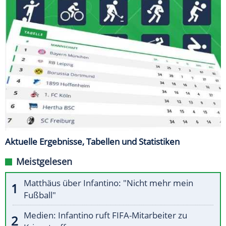
Aktuelle Ergebnisse, Tabellen und Statistiken
Meistgelesen
Matthäus über Infantino: "Nicht mehr mein
Fußball"
Medien: Infantino ruft FIFA-Mitarbeiter zu