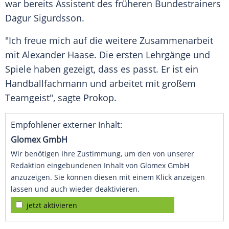
war bereits Assistent des früheren Bundestrainers
Dagur Sigurdsson
.
"Ich freue mich auf die weitere Zusammenarbeit
mit
Alexander Haase
. Die ersten Lehrgänge und
Spiele haben gezeigt, dass es passt. Er ist ein
Handballfachmann und arbeitet mit großem
Teamgeist", sagte
Prokop
.
Empfohlener externer Inhalt:
Glomex GmbH
Wir benötigen Ihre Zustimmung, um den von unserer
Redaktion eingebundenen Inhalt von Glomex GmbH
anzuzeigen. Sie können diesen mit einem Klick anzeigen
lassen und auch wieder deaktivieren.
jetzt aktivieren