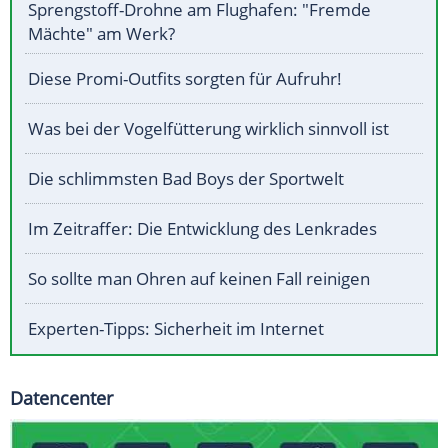
Sprengstoff-Drohne am Flughafen: "Fremde
Mächte" am Werk?
Diese Promi-Outfits sorgten für Aufruhr!
Was bei der Vogelfütterung wirklich sinnvoll ist
Die schlimmsten Bad Boys der Sportwelt
Im Zeitraffer: Die Entwicklung des Lenkrades
So sollte man Ohren auf keinen Fall reinigen
Experten-Tipps: Sicherheit im Internet
Datencenter