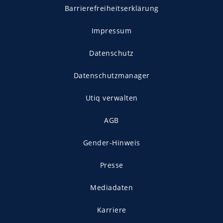
Barrierefreiheitserklärung
Impressum
Datenschutz
Datenschutzmanager
Utiq verwalten
AGB
Gender-Hinweis
Presse
Mediadaten
Karriere