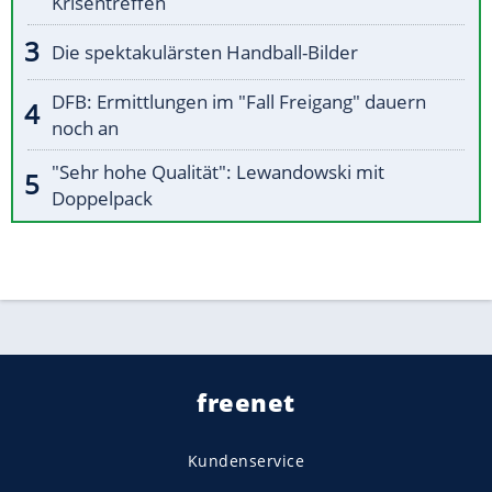
Krisentreffen
Die spektakulärsten Handball-Bilder
DFB: Ermittlungen im "Fall Freigang" dauern
noch an
"Sehr hohe Qualität": Lewandowski mit
Doppelpack
freenet
Kundenservice