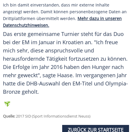
Ich bin damit einverstanden, dass mir externe Inhalte
angezeigt werden. Damit können personenbezogene Daten an
Drittplattformen übermittelt werden.
Mehr dazu in unseren
Datenschutzhinweisen.
Das erste gemeinsame Turnier steht für das Duo
bei der EM im Januar in Kroatien an. "Ich freue
mich sehr, diese anspruchsvolle und
herausfordernde Tätigkeit fortzusetzen zu können.
Die Erfolge im Jahr 2016 haben den Hunger nach
mehr geweckt", sagte
Haase
. Im vergangenen Jahr
hatte die DHB-Auswahl den EM-Titel und Olympia-
Bronze geholt.
Quelle:
2017 SID (Sport Informationsdienst Neuss)
ZURÜCK ZUR STARTSEITE