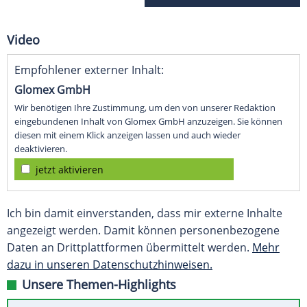
Video
Empfohlener externer Inhalt:
Glomex GmbH
Wir benötigen Ihre Zustimmung, um den von unserer Redaktion
eingebundenen Inhalt von Glomex GmbH anzuzeigen. Sie können
diesen mit einem Klick anzeigen lassen und auch wieder
deaktivieren.
jetzt aktivieren
Ich bin damit einverstanden, dass mir externe Inhalte
angezeigt werden. Damit können personenbezogene
Daten an Drittplattformen übermittelt werden.
Mehr
dazu in unseren Datenschutzhinweisen.
Unsere Themen-Highlights