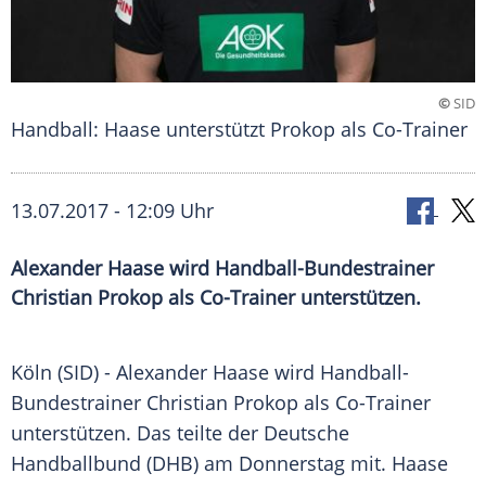
©
SID
Handball: Haase unterstützt Prokop als Co-Trainer
13.07.2017 - 12:09 Uhr
Alexander Haase wird Handball-Bundestrainer
Christian Prokop als Co-Trainer unterstützen.
Köln
(SID) -
Alexander Haase
wird Handball-
Bundestrainer
Christian Prokop
als Co-Trainer
unterstützen. Das teilte der Deutsche
Handballbund
(
DHB
) am Donnerstag mit.
Haase