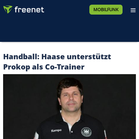
MOBILFUNK
Handball: Haase unterstützt
Prokop als Co-Trainer