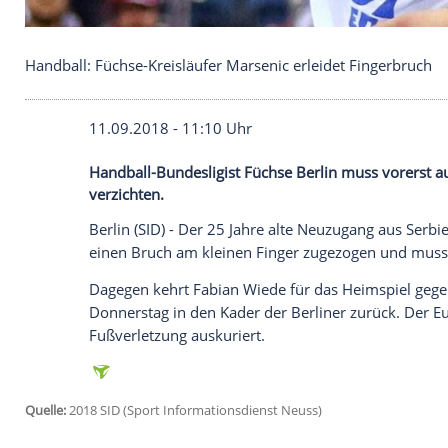
Handball: Füchse-Kreisläufer Marsenic erleidet Fi
11.09.2018 - 11:10 Uhr
Handball-Bundesligist Füchse Berlin muss
verzichten.