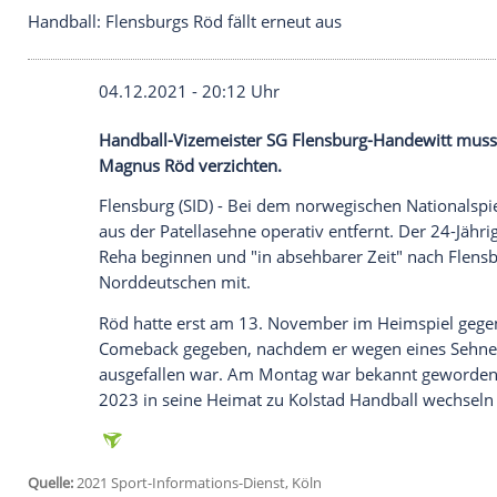
Handball: Flensburgs Röd fällt erneut aus
04.12.2021 - 20:12 Uhr
Handball-Vizemeister
SG Flensburg-Hand
Magnus Röd
verzichten.
Flensburg
(SID) - Bei dem norwegischen 
aus der
Patellasehne
operativ entfernt. D