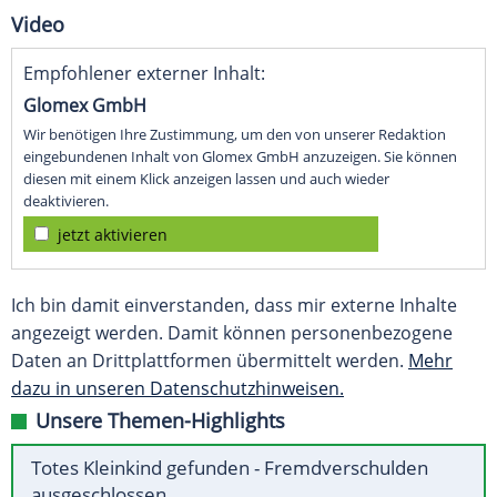
Video
Empfohlener externer Inhalt:
Glomex GmbH
Wir benötigen Ihre Zustimmung, um den von unserer Redaktion
eingebundenen Inhalt von Glomex GmbH anzuzeigen. Sie können
diesen mit einem Klick anzeigen lassen und auch wieder
deaktivieren.
jetzt aktivieren
Ich bin damit einverstanden, dass mir externe Inhalte
angezeigt werden. Damit können personenbezogene
Daten an Drittplattformen übermittelt werden.
Mehr
dazu in unseren Datenschutzhinweisen.
Unsere Themen-Highlights
Totes Kleinkind gefunden - Fremdverschulden
ausgeschlossen