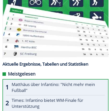
Aktuelle Ergebnisse, Tabellen und Statistiken
Meistgelesen
Matthäus über Infantino: "Nicht mehr mein
Fußball"
Times: Infantino bietet WM-Finale für
Unterstützung