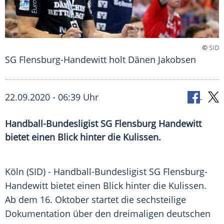
©
SID
SG Flensburg-Handewitt holt Dänen Jakobsen
22.09.2020 - 06:39 Uhr
Handball-Bundesligist SG Flensburg Handewitt
bietet einen Blick hinter die Kulissen.
Köln
(SID) - Handball-Bundesligist
SG Flensburg-
Handewitt
bietet einen Blick hinter die Kulissen.
Ab dem 16. Oktober startet die sechsteilige
Dokumentation über den dreimaligen deutschen