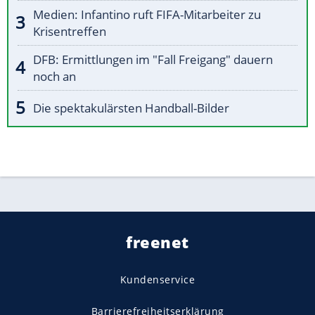
Medien: Infantino ruft FIFA-Mitarbeiter zu
Krisentreffen
DFB: Ermittlungen im "Fall Freigang" dauern
noch an
Die spektakulärsten Handball-Bilder
freenet
Kundenservice
Barrierefreiheitserklärung