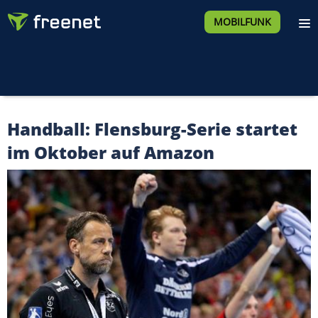
MOBILFUNK
Handball: Flensburg-Serie startet
im Oktober auf Amazon