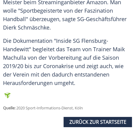
Meister beim Streaminganbieter
Amazon
. Man
wolle "Sportbegeisterte von der Faszination
Handball
" überzeugen, sagte SG-Geschäftsführer
Dierk Schmäschke
.
Die Dokumentation "Inside
SG Flensburg-
Handewitt
" begleitet das Team von Trainer Maik
Machulla von der Vorbereitung auf die Saison
2019/20 bis zur Coronakrise und zeigt auch, wie
der Verein mit den dadurch entstandenen
Herausforderungen umgeht.
Quelle:
2020 Sport-Informations-Dienst, Köln
ZURÜCK ZUR STARTSEITE