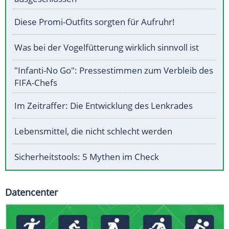
Diese Promi-Outfits sorgten für Aufruhr!
Was bei der Vogelfütterung wirklich sinnvoll ist
"Infanti-No Go": Pressestimmen zum Verbleib des
FIFA-Chefs
Im Zeitraffer: Die Entwicklung des Lenkrades
Lebensmittel, die nicht schlecht werden
Sicherheitstools: 5 Mythen im Check
Datencenter