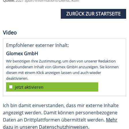
Quelle:
2021 Sport-Informations-Dienst, Köln
ZURÜCK ZUR STARTSEITE
Video
Empfohlener externer Inhalt:
Glomex GmbH
Wir benötigen Ihre Zustimmung, um den von unserer Redaktion
eingebundenen Inhalt von Glomex GmbH anzuzeigen. Sie können
diesen mit einem Klick anzeigen lassen und auch wieder
deaktivieren.
jetzt aktivieren
Ich bin damit einverstanden, dass mir externe Inhalte
angezeigt werden. Damit können personenbezogene
Daten an Drittplattformen übermittelt werden.
Mehr
dazu in unseren Datenschutzhinweisen.