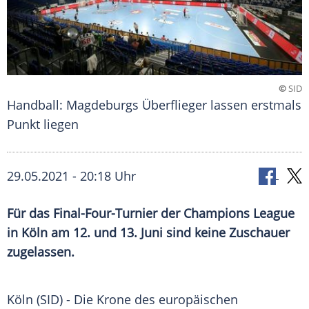
©
SID
Handball: Magdeburgs Überflieger lassen erstmals
Punkt liegen
29.05.2021 - 20:18 Uhr
Für das Final-Four-Turnier der
Champions League
in
Köln
am 12. und 13. Juni sind keine Zuschauer
zugelassen.
Köln (SID) - Die
Krone
des europäischen