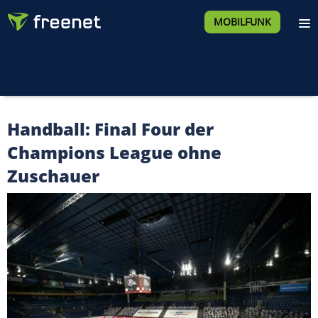
MOBILFUNK
Handball: Final Four der
Champions League ohne
Zuschauer