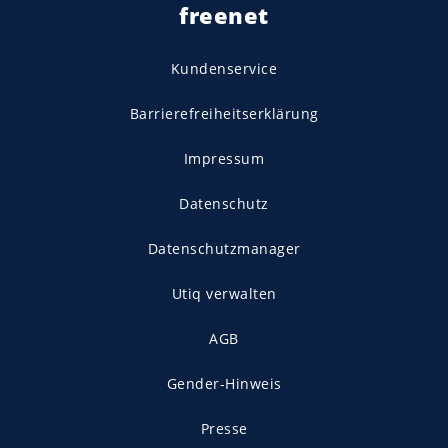
freenet
Kundenservice
Barrierefreiheitserklärung
Impressum
Datenschutz
Datenschutzmanager
Utiq verwalten
AGB
Gender-Hinweis
Presse