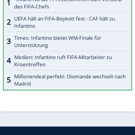
des FIFA-Chefs
UEFA hält an FIFA-Boykott fest - CAF hält zu
Infantino
Times: Infantino bietet WM-Finale für
Unterstützung
Medien: Infantino ruft FIFA-Mitarbeiter zu
Krisentreffen
Millionendeal perfekt: Diomande wechselt nach
Madrid