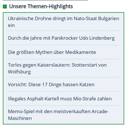
Unsere Themen-Highlights
Ukrainische Drohne dringt im Nato-Staat Bulgarien
ein
Durch die Jahre mit Panikrocker Udo Lindenberg
Die größten Mythen über Medikamente
Torlos gegen Kaiserslautern: Stotterstart von
Wolfsburg
Vorsicht: Diese 17 Dinge hassen Katzen
Illegales Asphalt-Kartell muss Mio-Strafe zahlen
Memo-Spiel mit den meistverkauften Arcade-
Maschinen