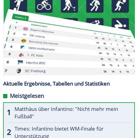
Aktuelle Ergebnisse, Tabellen und Statistiken
Meistgelesen
Matthäus über Infantino: "Nicht mehr mein
Fußball"
Times: Infantino bietet WM-Finale für
Unterstützung