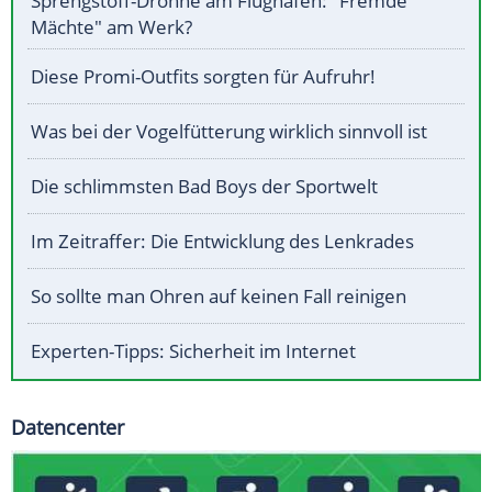
Sprengstoff-Drohne am Flughafen: "Fremde
Mächte" am Werk?
Diese Promi-Outfits sorgten für Aufruhr!
Was bei der Vogelfütterung wirklich sinnvoll ist
Die schlimmsten Bad Boys der Sportwelt
Im Zeitraffer: Die Entwicklung des Lenkrades
So sollte man Ohren auf keinen Fall reinigen
Experten-Tipps: Sicherheit im Internet
Datencenter