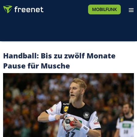
MOBILFUNK
Handball: Bis zu zwölf Monate
Pause für Musche