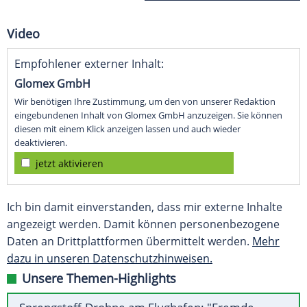
Video
Empfohlener externer Inhalt:
Glomex GmbH
Wir benötigen Ihre Zustimmung, um den von unserer Redaktion
eingebundenen Inhalt von Glomex GmbH anzuzeigen. Sie können
diesen mit einem Klick anzeigen lassen und auch wieder
deaktivieren.
jetzt aktivieren
Ich bin damit einverstanden, dass mir externe Inhalte
angezeigt werden. Damit können personenbezogene
Daten an Drittplattformen übermittelt werden.
Mehr
dazu in unseren Datenschutzhinweisen.
Unsere Themen-Highlights