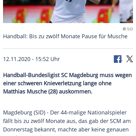
©
SID
Handball: Bis zu zwölf Monate Pause für Musche
12.11.2020 - 15:52 Uhr
Handball-Bundesligist SC Magdeburg muss wegen
einer schweren Knieverletzung lange ohne
Matthias Musche (28) auskommen.
Magdeburg
(SID) - Der 44-malige Nationalspieler
fällt bis zu zwölf Monate aus, das gab der SCM am
Donnerstag bekannt, machte aber keine genauen