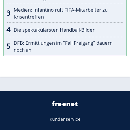
Medien: Infantino ruft FIFA-Mitarbeiter zu
Krisentreffen
Die spektakulärsten Handball-Bilder
DFB: Ermittlungen im "Fall Freigang" dauern
noch an
freenet
Kundenservice