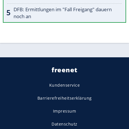
DFB: Ermittlungen im "Fall Freigang" dauern
noch an
freenet
Kundenservice
Barrierefreiheitserklärung
Impressum
Datenschutz