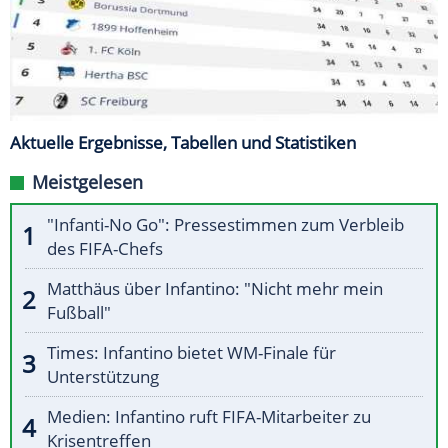
Aktuelle Ergebnisse, Tabellen und Statistiken
Meistgelesen
"Infanti-No Go": Pressestimmen zum Verbleib
des FIFA-Chefs
Matthäus über Infantino: "Nicht mehr mein
Fußball"
Times: Infantino bietet WM-Finale für
Unterstützung
Medien: Infantino ruft FIFA-Mitarbeiter zu
Krisentreffen