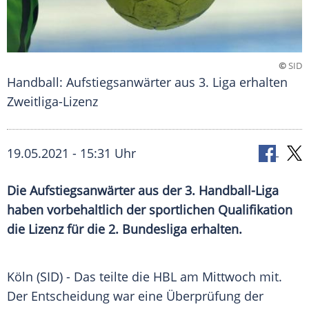
©
SID
Handball: Aufstiegsanwärter aus 3. Liga erhalten
Zweitliga-Lizenz
19.05.2021 - 15:31 Uhr
Die Aufstiegsanwärter aus der 3. Handball-Liga
haben vorbehaltlich der sportlichen Qualifikation
die Lizenz für die 2. Bundesliga erhalten.
Köln (SID) - Das teilte die HBL am Mittwoch mit.
Der Entscheidung war eine
Überprüfung
der