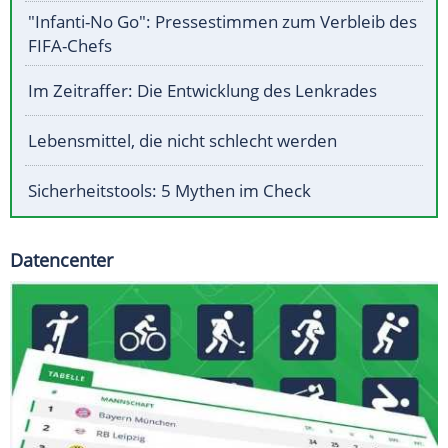
"Infanti-No Go": Pressestimmen zum Verbleib des
FIFA-Chefs
Im Zeitraffer: Die Entwicklung des Lenkrades
Lebensmittel, die nicht schlecht werden
Sicherheitstools: 5 Mythen im Check
Datencenter