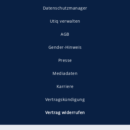
Datenschutzmanager
Utiq verwalten
AGB
Gender-Hinweis
Presse
Mediadaten
Karriere
Vertragskündigung
Vertrag widerrufen