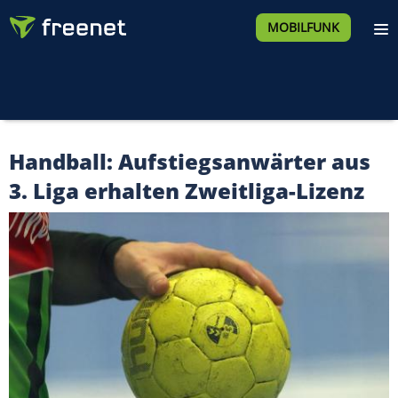
MOBILFUNK
Handball: Aufstiegsanwärter aus
3. Liga erhalten Zweitliga-Lizenz