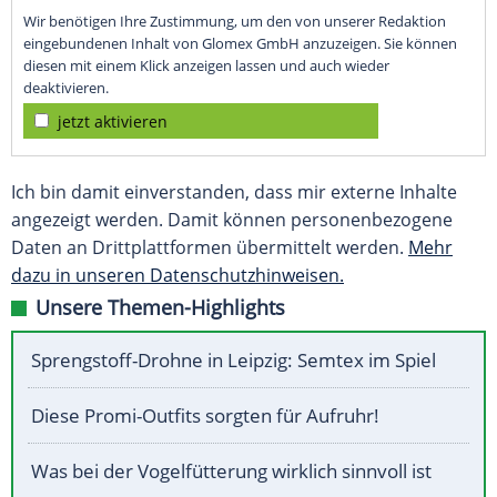
Wir benötigen Ihre Zustimmung, um den von unserer Redaktion
eingebundenen Inhalt von Glomex GmbH anzuzeigen. Sie können
diesen mit einem Klick anzeigen lassen und auch wieder
deaktivieren.
jetzt aktivieren
Ich bin damit einverstanden, dass mir externe Inhalte
angezeigt werden. Damit können personenbezogene
Daten an Drittplattformen übermittelt werden.
Mehr
dazu in unseren Datenschutzhinweisen.
Unsere Themen-Highlights
Sprengstoff-Drohne in Leipzig: Semtex im Spiel
Diese Promi-Outfits sorgten für Aufruhr!
Was bei der Vogelfütterung wirklich sinnvoll ist