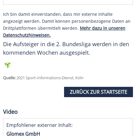
Ich bin damit einverstanden, dass mir externe Inhalte
angezeigt werden. Damit können personenbezogene Daten an
Drittplattformen übermittelt werden.
Mehr dazu in unseren
Datenschutzhinweisen.
Die
Aufsteiger
in die 2.
Bundesliga
werden in den
kommenden Wochen ausgespielt.
Quelle:
2021 Sport-Informations-Dienst, Köln
ZURÜCK ZUR STARTSEITE
Video
Empfohlener externer Inhalt:
Glomex GmbH