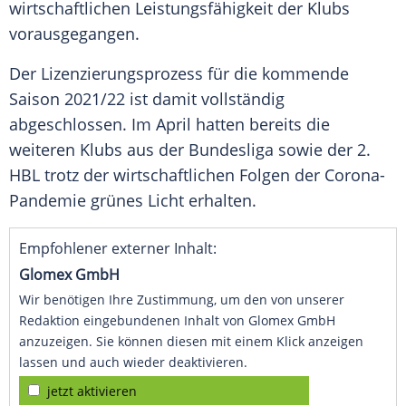
wirtschaftlichen
Leistungsfähigkeit
der Klubs
vorausgegangen.
Der Lizenzierungsprozess für die kommende
Saison 2021/22 ist damit vollständig
abgeschlossen. Im April hatten bereits die
weiteren Klubs aus der
Bundesliga
sowie der 2.
HBL trotz der wirtschaftlichen Folgen der Corona-
Pandemie grünes
Licht
erhalten.
Empfohlener externer Inhalt:
Glomex GmbH
Wir benötigen Ihre Zustimmung, um den von unserer
Redaktion eingebundenen Inhalt von Glomex GmbH
anzuzeigen. Sie können diesen mit einem Klick anzeigen
lassen und auch wieder deaktivieren.
jetzt aktivieren