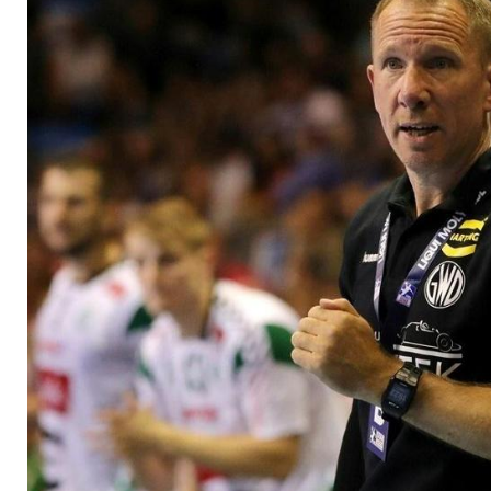
Carstens bis 2023