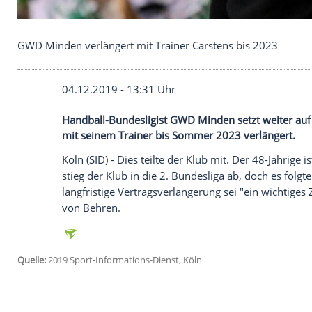
GWD Minden verlängert mit Trainer Carstens bis 
04.12.2019 - 13:31 Uhr
Handball-Bundesligist GWD Minden setzt 
mit seinem Trainer bis Sommer 2023 ver