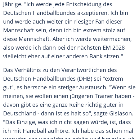
Jährige. "Ich werde jede Entscheidung des
Deutschen Handballbundes akzeptieren. Ich bin
und werde auch weiter ein riesiger Fan dieser
Mannschaft sein, denn ich bin extrem stolz auf
diese Mannschaft. Aber ich werde weitermachen,
also werde ich dann bei der nächsten EM 2028
vielleicht eher auf einer anderen Bank sitzen."
Das Verhältnis zu den Verantwortlichen des
Deutschen Handballbundes (DHB) sei "extrem
gut", es herrsche ein stetiger Austausch. "Wenn sie
meinen, sie wollen einen jüngeren Trainer haben -
davon gibt es eine ganze Reihe richtig guter in
Deutschland - dann ist es halt so", sagte Gislason.
"Das Einzige, was ich nicht sagen würde, ist, dass
ich mit Handball aufhöre. Ich habe das schon mal