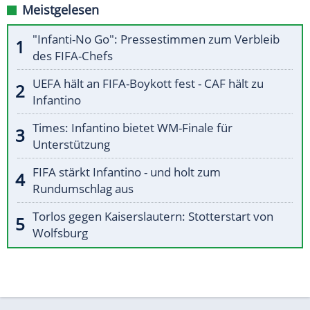
Meistgelesen
"Infanti-No Go": Pressestimmen zum Verbleib
des FIFA-Chefs
UEFA hält an FIFA-Boykott fest - CAF hält zu
Infantino
Times: Infantino bietet WM-Finale für
Unterstützung
FIFA stärkt Infantino - und holt zum
Rundumschlag aus
Torlos gegen Kaiserslautern: Stotterstart von
Wolfsburg