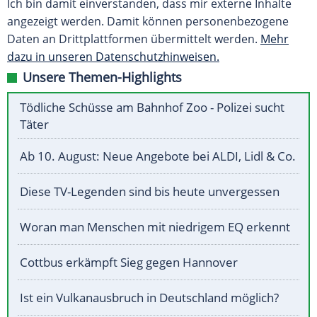
Ich bin damit einverstanden, dass mir externe Inhalte
angezeigt werden. Damit können personenbezogene
Daten an Drittplattformen übermittelt werden.
Mehr
dazu in unseren Datenschutzhinweisen.
Unsere Themen-Highlights
Tödliche Schüsse am Bahnhof Zoo - Polizei sucht
Täter
Ab 10. August: Neue Angebote bei ALDI, Lidl & Co.
Diese TV-Legenden sind bis heute unvergessen
Woran man Menschen mit niedrigem EQ erkennt
Cottbus erkämpft Sieg gegen Hannover
Ist ein Vulkanausbruch in Deutschland möglich?