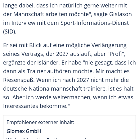
lange dabei, dass ich natürlich gerne weiter mit
der Mannschaft arbeiten möchte", sagte Gislason
im Interview mit dem Sport-Informations-Dienst
(SID).
Er sei mit Blick auf eine mögliche Verlängerung
seines Vertrags, der 2027 ausläuft, aber "Profi",
ergänzte der Isländer. Er habe "nie gesagt, dass ich
dann als Trainer aufhören möchte. Mir macht es
Riesenspaß. Wenn ich nach 2027 nicht mehr die
deutsche Nationalmannschaft trainiere, ist es halt
so. Aber ich werde weitermachen, wenn ich etwas
Interessantes bekomme."
Empfohlener externer Inhalt:
Glomex GmbH