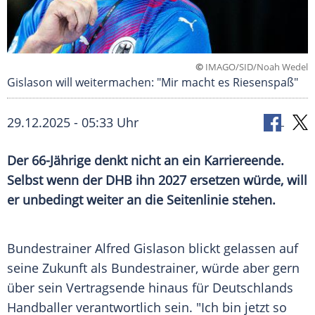
©
IMAGO/SID/Noah Wedel
Gislason will weitermachen: "Mir macht es Riesenspaß"
29.12.2025 - 05:33 Uhr
Der 66-Jährige denkt nicht an ein Karriereende.
Selbst wenn der DHB ihn 2027 ersetzen würde, will
er unbedingt weiter an die Seitenlinie stehen.
Bundestrainer Alfred Gislason blickt gelassen auf
seine Zukunft als Bundestrainer, würde aber gern
über sein Vertragsende hinaus für Deutschlands
Handballer verantwortlich sein. "Ich bin jetzt so