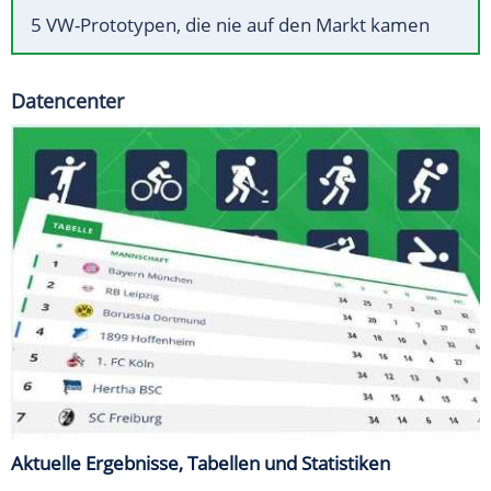
5 VW-Prototypen, die nie auf den Markt kamen
Datencenter
Aktuelle Ergebnisse, Tabellen und Statistiken