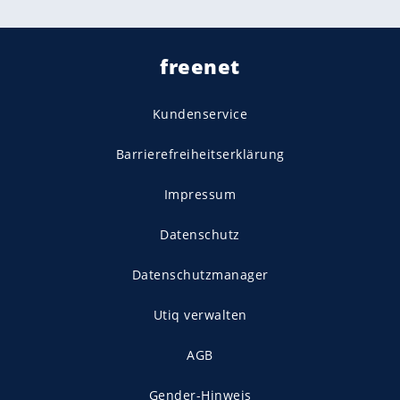
freenet
Kundenservice
Barrierefreiheitserklärung
Impressum
Datenschutz
Datenschutzmanager
Utiq verwalten
AGB
Gender-Hinweis