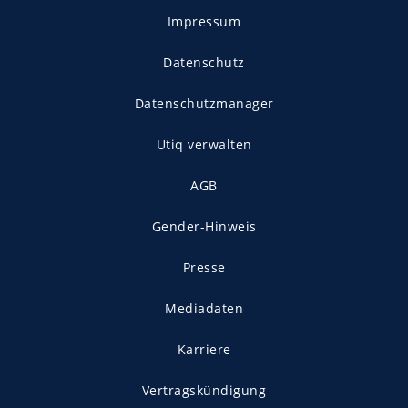
Impressum
Datenschutz
Datenschutzmanager
Utiq verwalten
AGB
Gender-Hinweis
Presse
Mediadaten
Karriere
Vertragskündigung