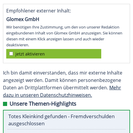
Empfohlener externer Inhalt:
Glomex GmbH
Wir benötigen Ihre Zustimmung, um den von unserer Redaktion
eingebundenen Inhalt von Glomex GmbH anzuzeigen. Sie können
diesen mit einem Klick anzeigen lassen und auch wieder
deaktivieren.
jetzt aktivieren
Ich bin damit einverstanden, dass mir externe Inhalte
angezeigt werden. Damit können personenbezogene
Daten an Drittplattformen übermittelt werden.
Mehr
dazu in unseren Datenschutzhinweisen.
Unsere Themen-Highlights
Totes Kleinkind gefunden - Fremdverschulden
ausgeschlossen