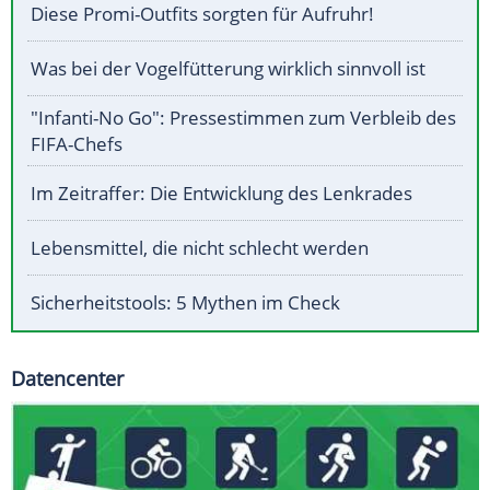
Diese Promi-Outfits sorgten für Aufruhr!
Was bei der Vogelfütterung wirklich sinnvoll ist
"Infanti-No Go": Pressestimmen zum Verbleib des
FIFA-Chefs
Im Zeitraffer: Die Entwicklung des Lenkrades
Lebensmittel, die nicht schlecht werden
Sicherheitstools: 5 Mythen im Check
Datencenter