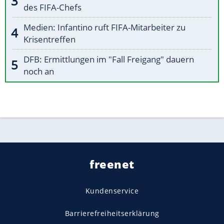
des FIFA-Chefs
Medien: Infantino ruft FIFA-Mitarbeiter zu
Krisentreffen
DFB: Ermittlungen im "Fall Freigang" dauern
noch an
freenet
Kundenservice
Barrierefreiheitserklärung