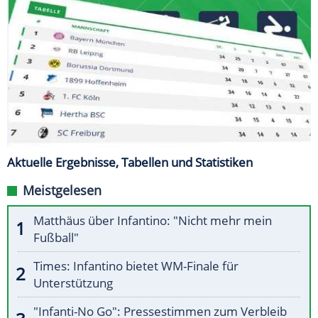
Aktuelle Ergebnisse, Tabellen und Statistiken
Meistgelesen
Matthäus über Infantino: "Nicht mehr mein
Fußball"
Times: Infantino bietet WM-Finale für
Unterstützung
"Infanti-No Go": Pressestimmen zum Verbleib