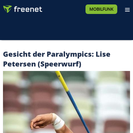
MOBILFUNK
Gesicht der Paralympics: Lise
Petersen (Speerwurf)