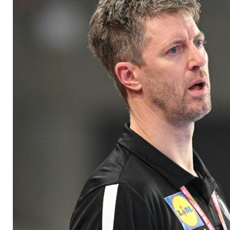
"Nachricht berührt 