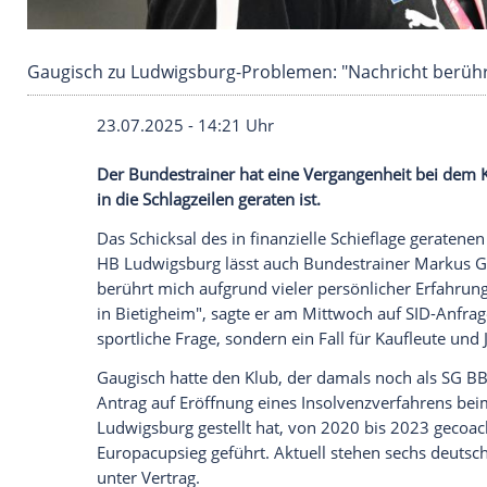
Gaugisch zu Ludwigsburg-Problemen: "Nachri
23.07.2025 - 14:21 Uhr
Der Bundestrainer hat eine Vergangenhei
in die Schlagzeilen geraten ist.
Das Schicksal des in finanzielle
Schieflag