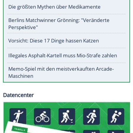
Die größten Mythen über Medikamente
Berlins Matchwinner Grönning: "Veränderte
Perspektive"
Vorsicht: Diese 17 Dinge hassen Katzen
Illegales Asphalt-Kartell muss Mio-Strafe zahlen
Memo-Spiel mit den meistverkauften Arcade-
Maschinen
Datencenter