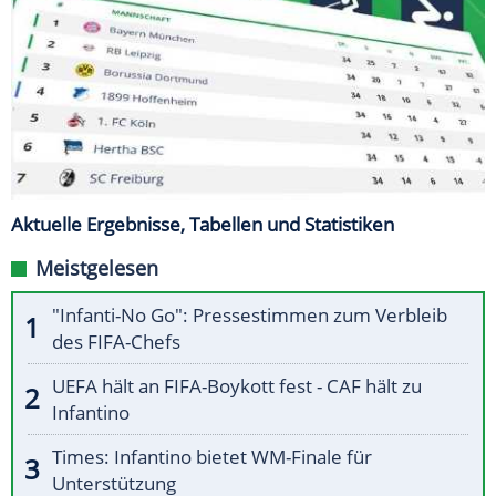
Aktuelle Ergebnisse, Tabellen und Statistiken
Meistgelesen
"Infanti-No Go": Pressestimmen zum Verbleib
des FIFA-Chefs
UEFA hält an FIFA-Boykott fest - CAF hält zu
Infantino
Times: Infantino bietet WM-Finale für
Unterstützung