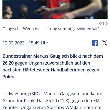
©
SID
Gaugisch: "Wenn die Leistung stimmt, gewinnen wir"
12.03.2023 - 15:49 Uhr
Bundestrainer Markus Gaugisch blickt nach dem
26:20 gegen Ungarn zuversichtlich auf den
nächsten Härtetest der Handballerinnen gegen
Polen.
Ludwigsburg (SID) -
Markus Gaugisch
fand kaum
Grund für Kritik. Das 26:20 (11:8) gegen den EM-
Zehnten
Ungarn
zum Start ins WM-Jahr stimmte