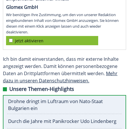
Glomex GmbH
Wir benötigen Ihre Zustimmung, um den von unserer Redaktion
eingebundenen Inhalt von Glomex GmbH anzuzeigen. Sie können
diesen mit einem Klick anzeigen lassen und auch wieder
deaktivieren.
jetzt aktivieren
Ich bin damit einverstanden, dass mir externe Inhalte
angezeigt werden. Damit können personenbezogene
Daten an Drittplattformen übermittelt werden.
Mehr
dazu in unseren Datenschutzhinweisen.
Unsere Themen-Highlights
Drohne dringt im Luftraum von Nato-Staat
Bulgarien ein
Durch die Jahre mit Panikrocker Udo Lindenberg