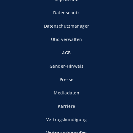
Datenschutz
Datenschutzmanager
Utiq verwalten
AGB
Gender-Hinweis
Presse
Mediadaten
Karriere
Vertragskündigung
Vertrag widerrufen