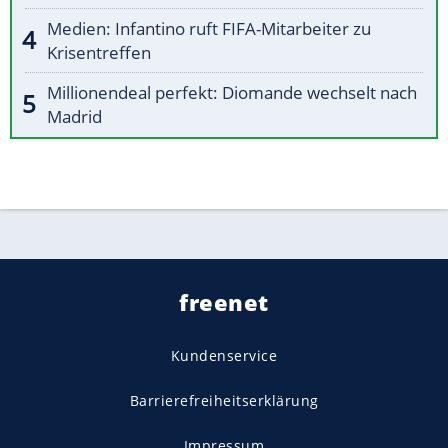
Medien: Infantino ruft FIFA-Mitarbeiter zu
Krisentreffen
Millionendeal perfekt: Diomande wechselt nach
Madrid
freenet
Kundenservice
Barrierefreiheitserklärung
Impressum