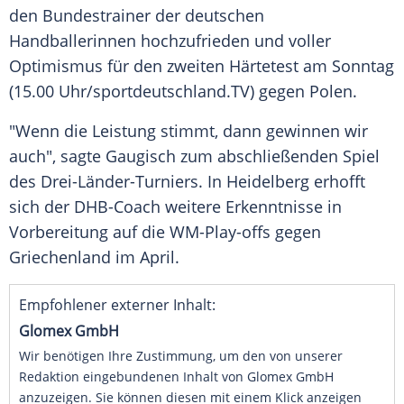
den
Bundestrainer
der deutschen
Handballerinnen hochzufrieden und voller
Optimismus für den zweiten
Härtetest
am
Sonntag
(15.00 Uhr/sportdeutschland.TV) gegen
Polen
.
"Wenn die Leistung stimmt, dann gewinnen wir
auch", sagte Gaugisch zum abschließenden Spiel
des Drei-Länder-Turniers. In
Heidelberg
erhofft
sich der DHB-Coach weitere Erkenntnisse in
Vorbereitung auf die WM-Play-offs gegen
Griechenland
im
April
.
Empfohlener externer Inhalt:
Glomex GmbH
Wir benötigen Ihre Zustimmung, um den von unserer
Redaktion eingebundenen Inhalt von Glomex GmbH
anzuzeigen. Sie können diesen mit einem Klick anzeigen