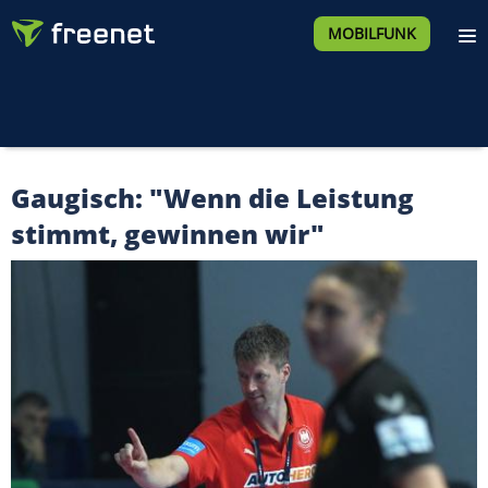
MOBILFUNK
Gaugisch: "Wenn die Leistung
stimmt, gewinnen wir"