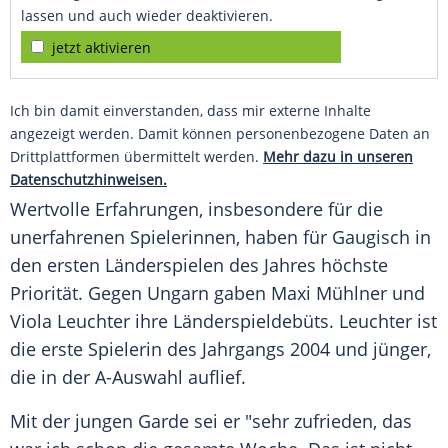
lassen und auch wieder deaktivieren.
jetzt aktivieren
Ich bin damit einverstanden, dass mir externe Inhalte
angezeigt werden. Damit können personenbezogene Daten an
Drittplattformen übermittelt werden.
Mehr dazu in unseren
Datenschutzhinweisen.
Wertvolle Erfahrungen, insbesondere für die
unerfahrenen Spielerinnen, haben für Gaugisch in
den ersten
Länderspielen
des Jahres höchste
Priorität
. Gegen
Ungarn
gaben Maxi Mühlner und
Viola
Leuchter ihre Länderspieldebüts. Leuchter ist
die erste Spielerin des Jahrgangs 2004 und jünger,
die in der A-Auswahl auflief.
Mit der jungen
Garde
sei er "sehr zufrieden, das