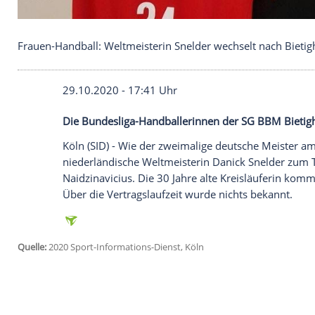
Frauen-Handball: Weltmeisterin Snelder wechselt 
29.10.2020 - 17:41 Uhr
Die Bundesliga-Handballerinnen der SG 
Köln
(SID) - Wie der zweimalige deutsche