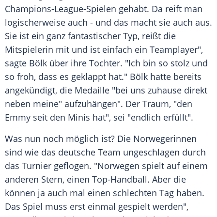
Champions-League-Spielen gehabt. Da reift man
logischerweise auch - und das macht sie auch aus.
Sie ist ein ganz fantastischer Typ, reißt die
Mitspielerin mit und ist einfach ein Teamplayer",
sagte Bölk über ihre Tochter. "Ich bin so stolz und
so froh, dass es geklappt hat." Bölk hatte bereits
angekündigt, die Medaille "bei uns zuhause direkt
neben meine" aufzuhängen". Der Traum, "den
Emmy seit den Minis hat", sei "endlich erfüllt".
Was nun noch möglich ist? Die Norwegerinnen
sind wie das deutsche Team ungeschlagen durch
das Turnier geflogen. "Norwegen spielt auf einem
anderen Stern, einen Top-Handball. Aber die
können ja auch mal einen schlechten Tag haben.
Das Spiel muss erst einmal gespielt werden",