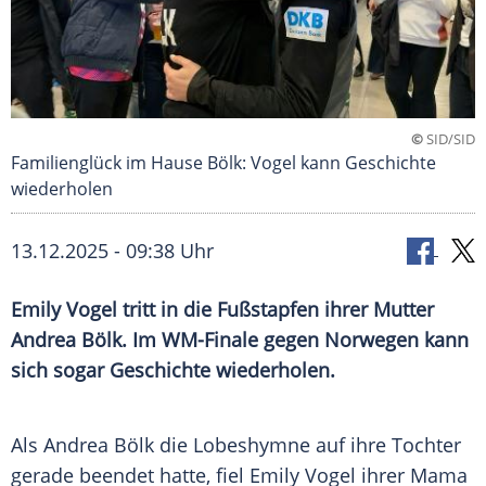
©
SID/SID
Familienglück im Hause Bölk: Vogel kann Geschichte
wiederholen
13.12.2025 - 09:38 Uhr
Emily Vogel tritt in die Fußstapfen ihrer Mutter
Andrea Bölk. Im WM-Finale gegen Norwegen kann
sich sogar Geschichte wiederholen.
Als Andrea Bölk die Lobeshymne auf ihre Tochter
gerade beendet hatte, fiel Emily Vogel ihrer Mama