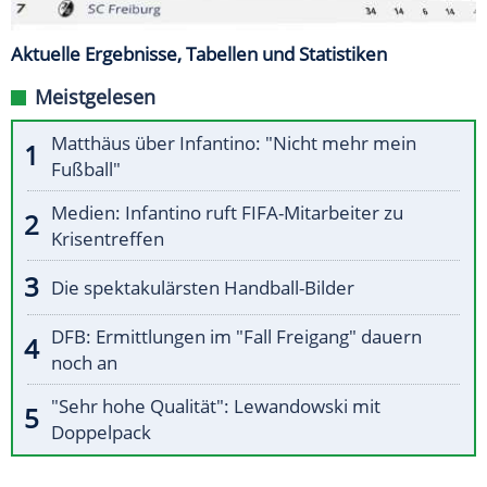
Aktuelle Ergebnisse, Tabellen und Statistiken
Meistgelesen
Matthäus über Infantino: "Nicht mehr mein
Fußball"
Medien: Infantino ruft FIFA-Mitarbeiter zu
Krisentreffen
Die spektakulärsten Handball-Bilder
DFB: Ermittlungen im "Fall Freigang" dauern
noch an
"Sehr hohe Qualität": Lewandowski mit
Doppelpack