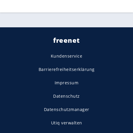
freenet
Kundenservice
Barrierefreiheitserklärung
Impressum
Datenschutz
Datenschutzmanager
Utiq verwalten