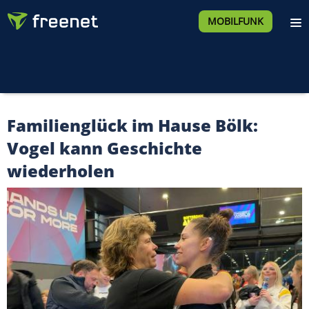
MOBILFUNK
Familienglück im Hause Bölk:
Vogel kann Geschichte
wiederholen