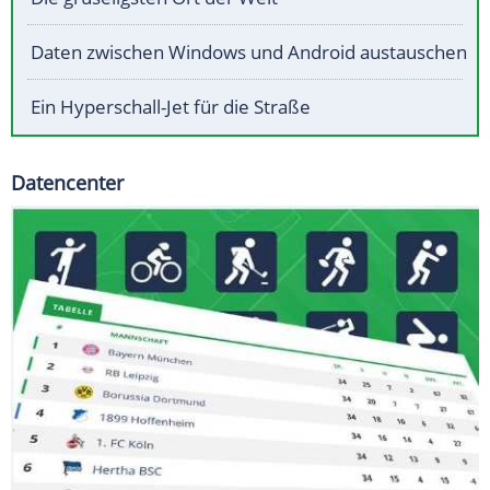
Daten zwischen Windows und Android austauschen
Ein Hyperschall-Jet für die Straße
Datencenter