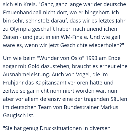
sich ein Kreis. "Ganz, ganz lange war der deutsche
Frauenhandball nicht dort, wo er hingehört. Ich
bin sehr, sehr stolz darauf, dass wir es letztes Jahr
zu Olympia geschafft haben nach unendlichen
Zeiten - und jetzt in ein WM-Finale. Und wie geil
wäre es, wenn wir jetzt Geschichte wiederholen?"
Um wie beim "Wunder von Oslo" 1993 am Ende
sogar mit Gold dazustehen, braucht es erneut eine
Ausnahmeleistung. Auch von Vogel, die im
Frühjahr das Kapitänsamt verloren hatte und
zeitweise gar nicht nominiert worden war, nun
aber vor allem defensiv eine der tragenden Säulen
im deutschen Team von Bundestrainer Markus
Gaugisch ist.
"Sie hat genug Drucksituationen in diversen