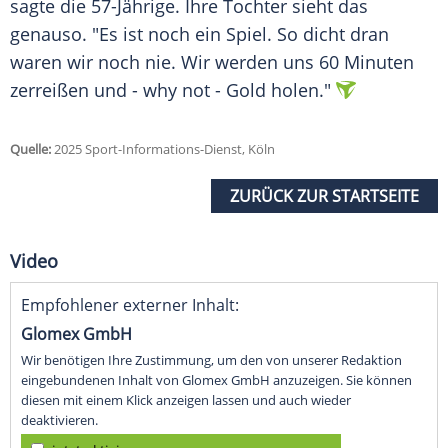
sagte die 57-Jährige. Ihre Tochter sieht das
genauso. "Es ist noch ein Spiel. So dicht dran
waren wir noch nie. Wir werden uns 60 Minuten
zerreißen und - why not - Gold holen."
Quelle:
2025 Sport-Informations-Dienst, Köln
ZURÜCK ZUR STARTSEITE
Video
Empfohlener externer Inhalt:
Glomex GmbH
Wir benötigen Ihre Zustimmung, um den von unserer Redaktion
eingebundenen Inhalt von Glomex GmbH anzuzeigen. Sie können
diesen mit einem Klick anzeigen lassen und auch wieder
deaktivieren.