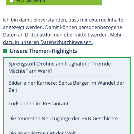
jetzt aktivieren
Ich bin damit einverstanden, dass mir externe Inhalte
angezeigt werden. Damit können personenbezogene
Daten an Drittplattformen übermittelt werden.
Mehr
dazu in unseren Datenschutzhinweisen.
Unsere Themen-Highlights
Sprengstoff-Drohne am Flughafen: "Fremde
Mächte" am Werk?
Bilder einer Karriere: Senta Berger im Wandel der
Zeit
Todsünden im Restaurant
Die teuersten Neuzugänge der BVB-Geschichte
Die gruseligsten Ort der Welt