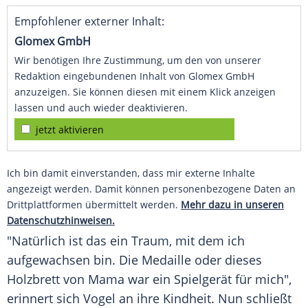
Empfohlener externer Inhalt:
Glomex GmbH
Wir benötigen Ihre Zustimmung, um den von unserer
Redaktion eingebundenen Inhalt von Glomex GmbH
anzuzeigen. Sie können diesen mit einem Klick anzeigen
lassen und auch wieder deaktivieren.
jetzt aktivieren
Ich bin damit einverstanden, dass mir externe Inhalte
angezeigt werden. Damit können personenbezogene Daten an
Drittplattformen übermittelt werden.
Mehr dazu in unseren
Datenschutzhinweisen.
"Natürlich ist das ein Traum, mit dem ich
aufgewachsen bin. Die Medaille oder dieses
Holzbrett von Mama war ein Spielgerät für mich",
erinnert sich Vogel an ihre Kindheit. Nun schließt