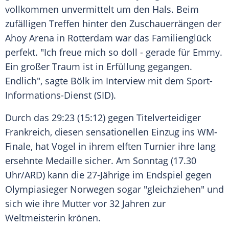
vollkommen unvermittelt um den Hals. Beim
zufälligen Treffen hinter den Zuschauerrängen der
Ahoy Arena in Rotterdam war das Familienglück
perfekt. "Ich freue mich so doll - gerade für Emmy.
Ein großer Traum ist in Erfüllung gegangen.
Endlich", sagte Bölk im Interview mit dem Sport-
Informations-Dienst (SID).
Durch das 29:23 (15:12) gegen Titelverteidiger
Frankreich, diesen sensationellen Einzug ins WM-
Finale, hat Vogel in ihrem elften Turnier ihre lang
ersehnte Medaille sicher. Am Sonntag (17.30
Uhr/ARD) kann die 27-Jährige im Endspiel gegen
Olympiasieger Norwegen sogar "gleichziehen" und
sich wie ihre Mutter vor 32 Jahren zur
Weltmeisterin krönen.