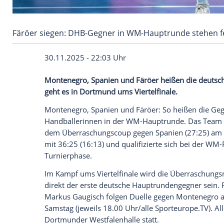
Färöer siegen: DHB-Gegner in WM-Hauptrunde
30.11.2025 - 22:03 Uhr
Montenegro, Spanien und Färöer heißen
geht es in Dortmund ums Viertelfinale.
Montenegro, Spanien und Färöer: So hei