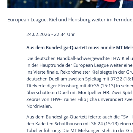
European League: Kiel und Flensburg weiter i
24.02.2026 - 22:34 Uhr
Aus dem Bundesliga-Quartett muss nur 
Die deutschen Handball-Schwergewichte 
in der Hauptrunde der European League 