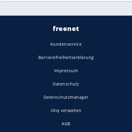
freenet
Kundenservice
Barrierefreiheitserklärung
Impressum
Datenschutz
Datenschutzmanager
Utiq verwalten
AGB