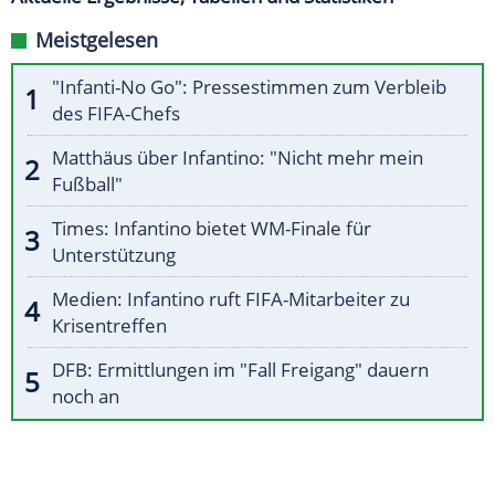
Meistgelesen
"Infanti-No Go": Pressestimmen zum Verbleib
des FIFA-Chefs
Matthäus über Infantino: "Nicht mehr mein
Fußball"
Times: Infantino bietet WM-Finale für
Unterstützung
Medien: Infantino ruft FIFA-Mitarbeiter zu
Krisentreffen
DFB: Ermittlungen im "Fall Freigang" dauern
noch an