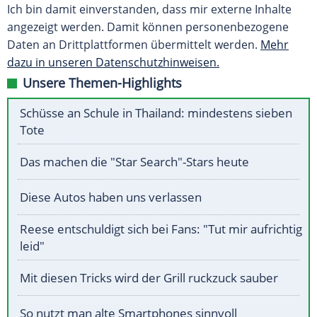
Ich bin damit einverstanden, dass mir externe Inhalte
angezeigt werden. Damit können personenbezogene
Daten an Drittplattformen übermittelt werden.
Mehr
dazu in unseren Datenschutzhinweisen.
Unsere Themen-Highlights
Schüsse an Schule in Thailand: mindestens sieben
Tote
Das machen die "Star Search"-Stars heute
Diese Autos haben uns verlassen
Reese entschuldigt sich bei Fans: "Tut mir aufrichtig
leid"
Mit diesen Tricks wird der Grill ruckzuck sauber
So nutzt man alte Smartphones sinnvoll