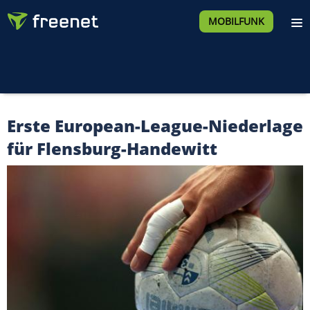
MOBILFUNK
Erste European-League-Niederlage
für Flensburg-Handewitt