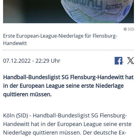
©
SID
Erste European-League-Niederlage für Flensburg-
Handewitt
07.12.2022 - 22:29 Uhr
Handball-Bundesligist SG Flensburg-Handewitt hat
in der European League seine erste Niederlage
quittieren müssen.
Köln (SID) - Handball-Bundesligist SG Flensburg-
Handewitt hat in der European League seine erste
Niederlage quittieren müssen. Der deutsche Ex-