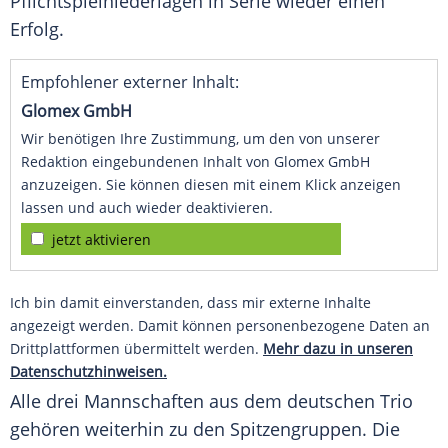
Pflichtspielniederlagen in Serie wieder einen
Erfolg.
Empfohlener externer Inhalt:
Glomex GmbH
Wir benötigen Ihre Zustimmung, um den von unserer
Redaktion eingebundenen Inhalt von Glomex GmbH
anzuzeigen. Sie können diesen mit einem Klick anzeigen
lassen und auch wieder deaktivieren.
jetzt aktivieren
Ich bin damit einverstanden, dass mir externe Inhalte
angezeigt werden. Damit können personenbezogene Daten an
Drittplattformen übermittelt werden.
Mehr dazu in unseren
Datenschutzhinweisen.
Alle drei Mannschaften aus dem deutschen Trio
gehören weiterhin zu den Spitzengruppen. Die