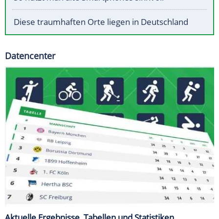
Diese traumhaften Orte liegen in Deutschland
Datencenter
Aktuelle Ergebnisse, Tabellen und Statistiken