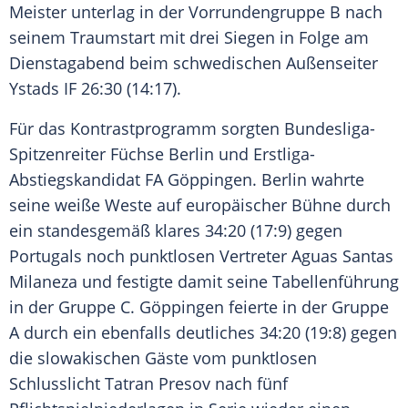
Meister unterlag in der Vorrundengruppe B nach
seinem Traumstart mit drei Siegen in Folge am
Dienstagabend beim schwedischen Außenseiter
Ystads IF 26:30 (14:17).
Für das Kontrastprogramm sorgten Bundesliga-
Spitzenreiter Füchse Berlin und Erstliga-
Abstiegskandidat FA Göppingen. Berlin wahrte
seine weiße Weste auf europäischer Bühne durch
ein standesgemäß klares 34:20 (17:9) gegen
Portugals noch punktlosen Vertreter Aguas Santas
Milaneza und festigte damit seine Tabellenführung
in der Gruppe C. Göppingen feierte in der Gruppe
A durch ein ebenfalls deutliches 34:20 (19:8) gegen
die slowakischen Gäste vom punktlosen
Schlusslicht Tatran Presov nach fünf