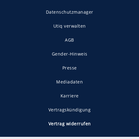
Datenschutzmanager
Utiq verwalten
AGB
Gender-Hinweis
Presse
Mediadaten
Karriere
Vertragskündigung
Vertrag widerrufen