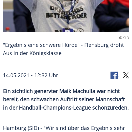
©
SID
"Ergebnis eine schwere Hürde" - Flensburg droht
Aus in der Königsklasse
14.05.2021 - 12:32 Uhr
Ein sichtlich genervter
Maik Machulla
war nicht
bereit, den schwachen Auftritt seiner Mannschaft
in der
Handball-Champions-League
schönzureden.
Hamburg (SID) - "Wir sind über das
Ergebnis
sehr