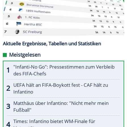
Aktuelle Ergebnisse, Tabellen und Statistiken
Meistgelesen
"Infanti-No Go": Pressestimmen zum Verbleib
des FIFA-Chefs
UEFA hält an FIFA-Boykott fest - CAF hält zu
Infantino
Matthäus über Infantino: "Nicht mehr mein
Fußball"
Times: Infantino bietet WM-Finale für