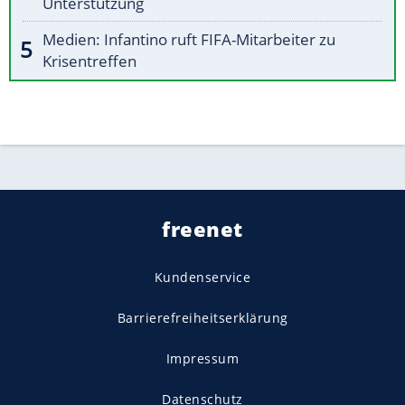
Unterstützung
Medien: Infantino ruft FIFA-Mitarbeiter zu
Krisentreffen
freenet
Kundenservice
Barrierefreiheitserklärung
Impressum
Datenschutz