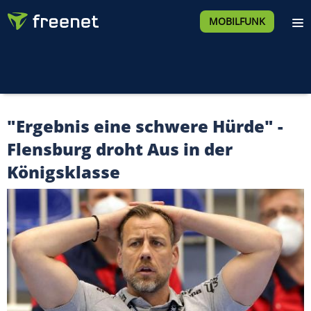
MOBILFUNK
"Ergebnis eine schwere Hürde" -
Flensburg droht Aus in der
Königsklasse