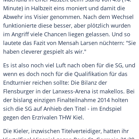
Minute) in Halbzeit eins moniert und damit die
Abwehr ins Visier genommen. Nach dem Wechsel
funktionierte diese besser, aber plötzlich wurden
im Angriff viele Chancen liegen gelassen. Und so
lautete das Fazit von
Mensah
Larsen
nüchtern: "Sie
haben cleverer gespielt als wir."
Es ist also noch viel Luft nach oben für die SG, und
wenn es doch noch für die
Qualifikation
für das
Endturnier reichen sollte: Die Bilanz der
Flensburger in der
Lanxess-Arena
ist makellos. Bei
der bislang einzigen
Finalteilnahme
2014 holten
sich die SG auf Anhieb den Titel - im Endspiel
gegen den Erzrivalen
THW Kiel
.
Die Kieler, inzwischen
Titelverteidiger
, hatten ihr