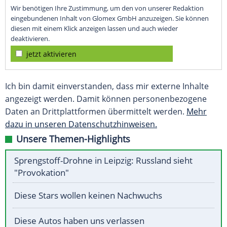
Wir benötigen Ihre Zustimmung, um den von unserer Redaktion
eingebundenen Inhalt von Glomex GmbH anzuzeigen. Sie können
diesen mit einem Klick anzeigen lassen und auch wieder
deaktivieren.
jetzt aktivieren
Ich bin damit einverstanden, dass mir externe Inhalte
angezeigt werden. Damit können personenbezogene
Daten an Drittplattformen übermittelt werden.
Mehr
dazu in unseren Datenschutzhinweisen.
Unsere Themen-Highlights
Sprengstoff-Drohne in Leipzig: Russland sieht
"Provokation"
Diese Stars wollen keinen Nachwuchs
Diese Autos haben uns verlassen