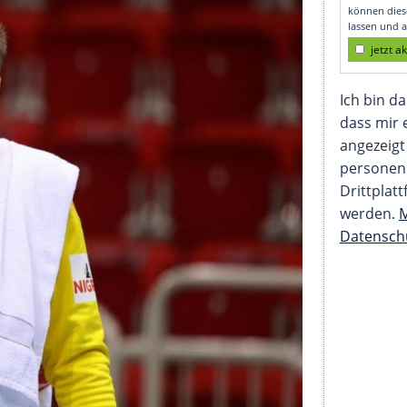
Bitter