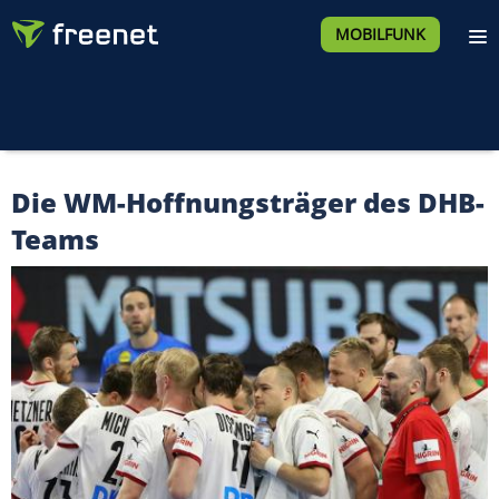
MOBILFUNK
Die WM-Hoffnungsträger des DHB-
Teams