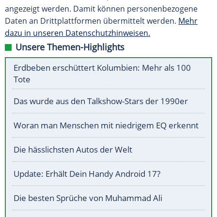
angezeigt werden. Damit können personenbezogene
Daten an Drittplattformen übermittelt werden.
Mehr
dazu in unseren Datenschutzhinweisen.
Unsere Themen-Highlights
Erdbeben erschüttert Kolumbien: Mehr als 100
Tote
Das wurde aus den Talkshow-Stars der 1990er
Woran man Menschen mit niedrigem EQ erkennt
Die hässlichsten Autos der Welt
Update: Erhält Dein Handy Android 17?
Die besten Sprüche von Muhammad Ali