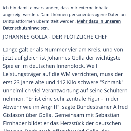
Ich bin damit einverstanden, dass mir externe Inhalte
angezeigt werden. Damit können personenbezogene Daten an
Drittplattformen übermittelt werden.
Mehr dazu in unseren
Datenschutzhinweisen.
JOHANNES GOLLA
- DER PLÖTZLICHE CHEF
Lange galt er als Nummer vier am Kreis, und von
jetzt auf gleich ist
Johannes Golla
der wichtigste
Spieler im deutschen Innenblock. Weil
Leistungsträger auf die WM verzichten, muss der
erst 23 Jahre alte und 112 Kilo schwere "Schrank"
unheimlich viel Verantwortung auf seine Schultern
nehmen. "Er ist eine sehr zentrale Figur - in der
Abwehr wie im Angriff", sagte Bundestrainer
Alfred
Gislason
über
Golla
. Gemeinsam mit
Sebastian
Firnhaber
bildet er das Herzstück der deutschen