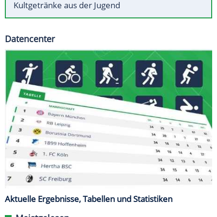
Kultgetränke aus der Jugend
Datencenter
Aktuelle Ergebnisse, Tabellen und Statistiken