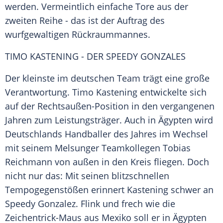
werden. Vermeintlich einfache Tore aus der
zweiten Reihe - das ist der Auftrag des
wurfgewaltigen Rückraummannes.
TIMO KASTENING - DER SPEEDY GONZALES
Der kleinste im deutschen Team trägt eine große
Verantwortung.
Timo Kastening
entwickelte sich
auf der Rechtsaußen-Position in den vergangenen
Jahren zum Leistungsträger. Auch in
Ägypten
wird
Deutschlands Handballer des Jahres im Wechsel
mit seinem Melsunger Teamkollegen Tobias
Reichmann von außen in den Kreis fliegen. Doch
nicht nur das: Mit seinen blitzschnellen
Tempogegenstößen erinnert
Kastening
schwer an
Speedy Gonzalez. Flink und frech wie die
Zeichentrick-Maus aus Mexiko soll er in
Ägypten