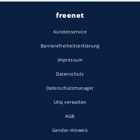
freenet
Kundenservice
Barrierefreiheitserklärung
Impressum
Datenschutz
Datenschutzmanager
Utiq verwalten
AGB
Gender-Hinweis