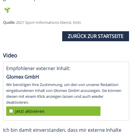
Quelle:
2021 Sport-Informations-Dienst, Köln
ZURÜCK ZUR STARTSEITE
Video
Empfohlener externer Inhalt:
Glomex GmbH
Wir benötigen Ihre Zustimmung, um den von unserer Redaktion
eingebundenen Inhalt von Glomex GmbH anzuzeigen. Sie können
diesen mit einem Klick anzeigen lassen und auch wieder
deaktivieren.
jetzt aktivieren
Ich bin damit einverstanden, dass mir externe Inhalte