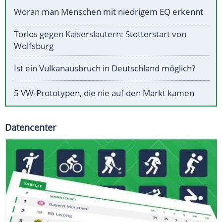
Woran man Menschen mit niedrigem EQ erkennt
Torlos gegen Kaiserslautern: Stotterstart von
Wolfsburg
Ist ein Vulkanausbruch in Deutschland möglich?
5 VW-Prototypen, die nie auf den Markt kamen
Datencenter