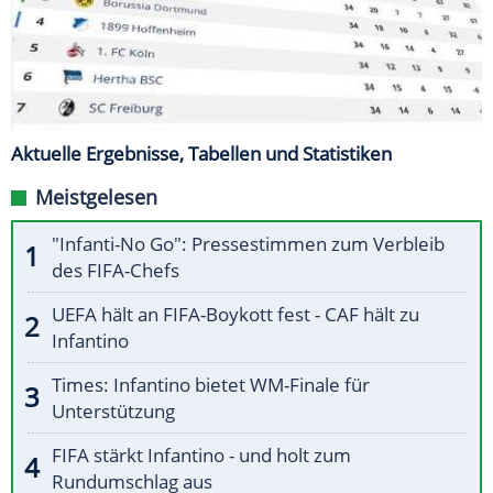
Aktuelle Ergebnisse, Tabellen und Statistiken
Meistgelesen
"Infanti-No Go": Pressestimmen zum Verbleib
des FIFA-Chefs
UEFA hält an FIFA-Boykott fest - CAF hält zu
Infantino
Times: Infantino bietet WM-Finale für
Unterstützung
FIFA stärkt Infantino - und holt zum
Rundumschlag aus