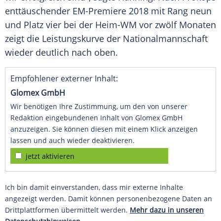
enttäuschender EM-Premiere 2018 mit Rang neun
und Platz vier bei der Heim-WM vor zwölf Monaten
zeigt die Leistungskurve der Nationalmannschaft
wieder deutlich nach oben.
Empfohlener externer Inhalt:
Glomex GmbH
Wir benötigen Ihre Zustimmung, um den von unserer
Redaktion eingebundenen Inhalt von Glomex GmbH
anzuzeigen. Sie können diesen mit einem Klick anzeigen
lassen und auch wieder deaktivieren.
jetzt aktivieren
Ich bin damit einverstanden, dass mir externe Inhalte
angezeigt werden. Damit können personenbezogene Daten an
Drittplattformen übermittelt werden.
Mehr dazu in unseren