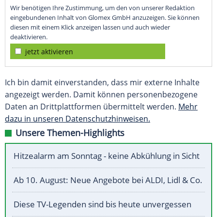
Wir benötigen Ihre Zustimmung, um den von unserer Redaktion
eingebundenen Inhalt von Glomex GmbH anzuzeigen. Sie können
diesen mit einem Klick anzeigen lassen und auch wieder
deaktivieren.
jetzt aktivieren
Ich bin damit einverstanden, dass mir externe Inhalte
angezeigt werden. Damit können personenbezogene
Daten an Drittplattformen übermittelt werden.
Mehr
dazu in unseren Datenschutzhinweisen.
Unsere Themen-Highlights
Hitzealarm am Sonntag - keine Abkühlung in Sicht
Ab 10. August: Neue Angebote bei ALDI, Lidl & Co.
Diese TV-Legenden sind bis heute unvergessen