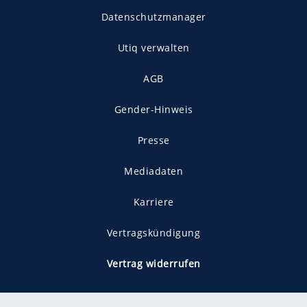
Datenschutzmanager
Utiq verwalten
AGB
Gender-Hinweis
Presse
Mediadaten
Karriere
Vertragskündigung
Vertrag widerrufen