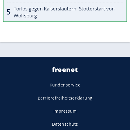
Torlos gegen Kaiserslautern: Stotterstart von
Wolfsburg
freenet
Kundenservice
Barrierefreiheitserklärung
Impressum
Datenschutz