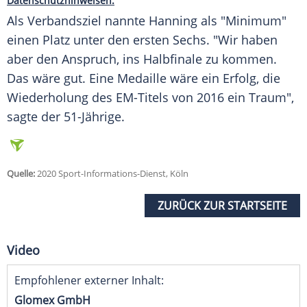
Datenschutzhinweisen.
Als Verbandsziel nannte
Hanning
als "Minimum"
einen Platz unter den ersten Sechs. "Wir haben
aber den Anspruch, ins Halbfinale zu kommen.
Das wäre gut. Eine Medaille wäre ein Erfolg, die
Wiederholung des EM-Titels von 2016 ein Traum",
sagte der 51-Jährige.
Quelle:
2020 Sport-Informations-Dienst, Köln
ZURÜCK ZUR STARTSEITE
Video
Empfohlener externer Inhalt:
Glomex GmbH