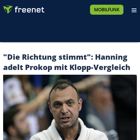
MOBILFUNK
"Die Richtung stimmt": Hanning
adelt Prokop mit Klopp-Vergleich