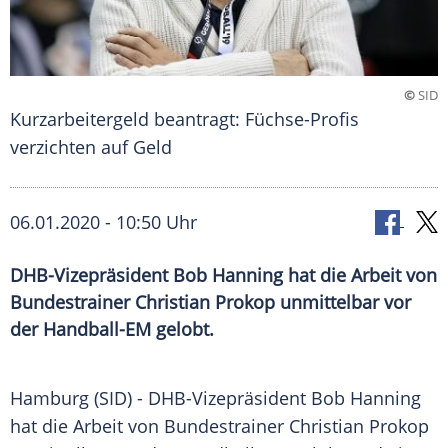
©
SID
Kurzarbeitergeld beantragt: Füchse-Profis
verzichten auf Geld
06.01.2020 - 10:50 Uhr
DHB-Vizepräsident Bob Hanning hat die Arbeit von
Bundestrainer Christian Prokop unmittelbar vor
der Handball-EM gelobt.
Hamburg
(SID) - DHB-Vizepräsident
Bob Hanning
hat die Arbeit von
Bundestrainer
Christian Prokop