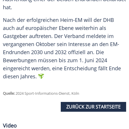
hat.
Nach der erfolgreichen Heim-EM will der
DHB
auch auf europäischer Ebene weiterhin als
Gastgeber
auftreten. Der Verband meldete im
vergangenen
Oktober
sein Interesse an den EM-
Endrunden 2030 und 2032 offiziell an. Die
Bewerbungen müssen bis zum 1.
Juni
2024
eingereicht werden, eine Entscheidung fällt Ende
diesen Jahres.
Quelle:
2024 Sport-Informations-Dienst, Köln
ZURÜCK ZUR STARTSEITE
Video