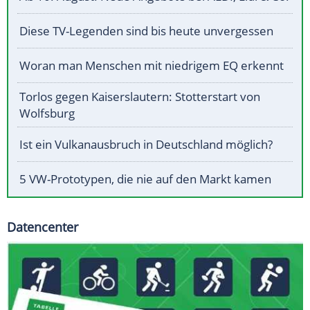
Diese TV-Legenden sind bis heute unvergessen
Woran man Menschen mit niedrigem EQ erkennt
Torlos gegen Kaiserslautern: Stotterstart von
Wolfsburg
Ist ein Vulkanausbruch in Deutschland möglich?
5 VW-Prototypen, die nie auf den Markt kamen
Datencenter