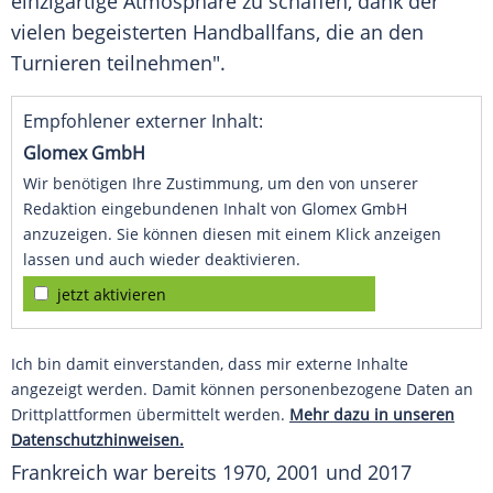
einzigartige Atmosphäre zu schaffen, dank der
vielen begeisterten Handballfans, die an den
Turnieren
teilnehmen".
Empfohlener externer Inhalt:
Glomex GmbH
Wir benötigen Ihre Zustimmung, um den von unserer
Redaktion eingebundenen Inhalt von Glomex GmbH
anzuzeigen. Sie können diesen mit einem Klick anzeigen
lassen und auch wieder deaktivieren.
jetzt aktivieren
Ich bin damit einverstanden, dass mir externe Inhalte
angezeigt werden. Damit können personenbezogene Daten an
Drittplattformen übermittelt werden.
Mehr dazu in unseren
Datenschutzhinweisen.
Frankreich war bereits 1970, 2001 und 2017