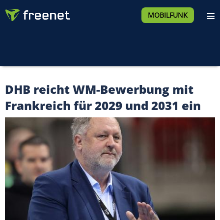
MOBILFUNK
DHB reicht WM-Bewerbung mit
Frankreich für 2029 und 2031 ein