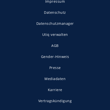
Impressum
Datenschutz
Datenschutzmanager
Utiq verwalten
AGB
Gender-Hinweis
Presse
Mediadaten
Karriere
Vertragskündigung