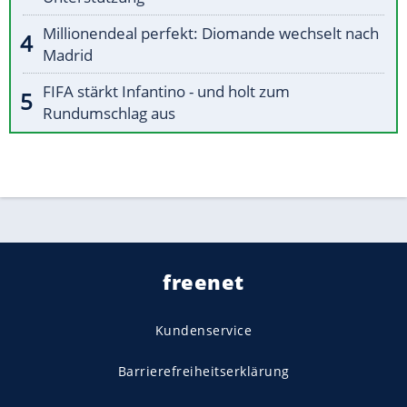
Millionendeal perfekt: Diomande wechselt nach
Madrid
FIFA stärkt Infantino - und holt zum
Rundumschlag aus
freenet
Kundenservice
Barrierefreiheitserklärung