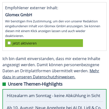
Empfohlener externer Inhalt:
Glomex GmbH
Wir benötigen Ihre Zustimmung, um den von unserer Redaktion
eingebundenen Inhalt von Glomex GmbH anzuzeigen. Sie können
diesen mit einem Klick anzeigen lassen und auch wieder
deaktivieren.
jetzt aktivieren
Ich bin damit einverstanden, dass mir externe Inhalte
angezeigt werden. Damit können personenbezogene
Daten an Drittplattformen übermittelt werden.
Mehr
dazu in unseren Datenschutzhinweisen.
Unsere Themen-Highlights
Hitzealarm am Sonntag - keine Abkühlung in Sicht
Ab 10. August: Neue Angebote bei ALDI, Lidl & Co.