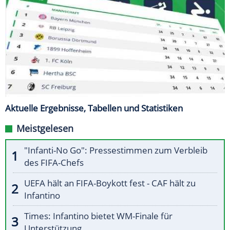
Aktuelle Ergebnisse, Tabellen und Statistiken
Meistgelesen
"Infanti-No Go": Pressestimmen zum Verbleib
des FIFA-Chefs
UEFA hält an FIFA-Boykott fest - CAF hält zu
Infantino
Times: Infantino bietet WM-Finale für
Unterstützung