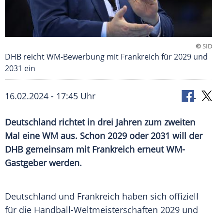
©
SID
DHB reicht WM-Bewerbung mit Frankreich für 2029 und
2031 ein
16.02.2024 - 17:45 Uhr
Deutschland richtet in drei Jahren zum zweiten
Mal eine WM aus. Schon 2029 oder 2031 will der
DHB gemeinsam mit Frankreich erneut WM-
Gastgeber werden.
Deutschland und
Frankreich
haben sich offiziell
für die Handball-Weltmeisterschaften 2029 und