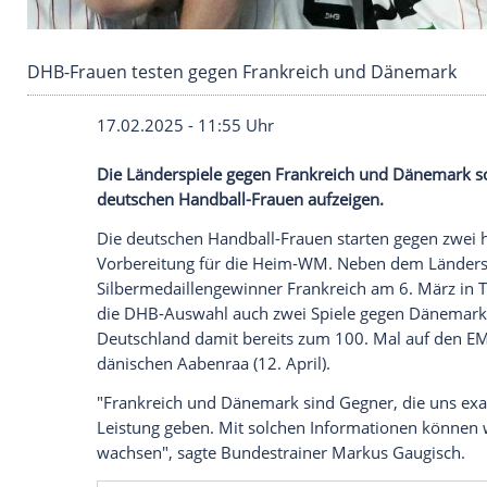
DHB-Frauen testen gegen Frankreich und Dä
17.02.2025 - 11:55 Uhr
Die Länderspiele gegen Frankreich und 
deutschen Handball-Frauen aufzeigen.
Die deutschen Handball-Frauen starten g