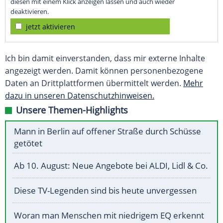
diesen mit einem Klick anzeigen lassen und auch wieder
deaktivieren.
jetzt aktivieren
Ich bin damit einverstanden, dass mir externe Inhalte
angezeigt werden. Damit können personenbezogene
Daten an Drittplattformen übermittelt werden.
Mehr
dazu in unseren Datenschutzhinweisen.
Unsere Themen-Highlights
Mann in Berlin auf offener Straße durch Schüsse
getötet
Ab 10. August: Neue Angebote bei ALDI, Lidl & Co.
Diese TV-Legenden sind bis heute unvergessen
Woran man Menschen mit niedrigem EQ erkennt