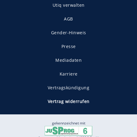
Utiq verwalten
AGB
Gender-Hinweis
Presse
Mediadaten
Karriere
Vertragskündigung
Vertrag widerrufen
gekennzeichnet mit