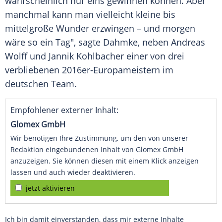
wahrscheinlich nur eins gewinnen können. Aber
manchmal kann man vielleicht kleine bis
mittelgroße Wunder erzwingen – und morgen
wäre so ein Tag", sagte Dahmke, neben Andreas
Wolff und Jannik Kohlbacher einer von drei
verbliebenen 2016er-Europameistern im
deutschen Team.
Empfohlener externer Inhalt:
Glomex GmbH
Wir benötigen Ihre Zustimmung, um den von unserer
Redaktion eingebundenen Inhalt von Glomex GmbH
anzuzeigen. Sie können diesen mit einem Klick anzeigen
lassen und auch wieder deaktivieren.
jetzt aktivieren
Ich bin damit einverstanden, dass mir externe Inhalte