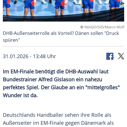
©
IMAGO/SID/Marco Wolf
DHB-Außenseiterrolle als Vorteil? Dänen sollen "Druck
spüren"
31.01.2026 - 13:48 Uhr
Im EM-Finale benötigt die DHB-Auswahl laut
Bundestrainer Alfred Gislason ein nahezu
perfektes Spiel. Der Glaube an ein "mittelgroßes"
Wunder ist da.
Deutschlands Handballer sehen ihre Rolle als
Außenseiter im EM-Finale gegen Dänemark als