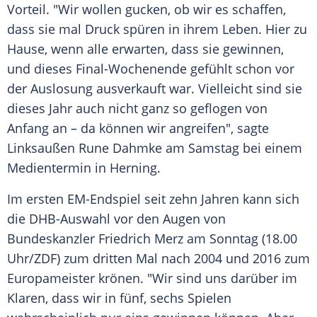
Vorteil. "Wir wollen gucken, ob wir es schaffen,
dass sie mal Druck spüren in ihrem Leben. Hier zu
Hause, wenn alle erwarten, dass sie gewinnen,
und dieses Final-Wochenende gefühlt schon vor
der Auslosung ausverkauft war. Vielleicht sind sie
dieses Jahr auch nicht ganz so geflogen von
Anfang an – da können wir angreifen", sagte
Linksaußen Rune Dahmke am Samstag bei einem
Medientermin in Herning.
Im ersten EM-Endspiel seit zehn Jahren kann sich
die DHB-Auswahl vor den Augen von
Bundeskanzler Friedrich Merz am Sonntag (18.00
Uhr/ZDF) zum dritten Mal nach 2004 und 2016 zum
Europameister krönen. "Wir sind uns darüber im
Klaren, dass wir in fünf, sechs Spielen