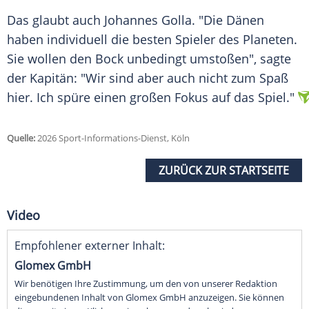
Das glaubt auch Johannes Golla. "Die Dänen
haben individuell die besten Spieler des Planeten.
Sie wollen den Bock unbedingt umstoßen", sagte
der Kapitän: "Wir sind aber auch nicht zum Spaß
hier. Ich spüre einen großen Fokus auf das Spiel."
Quelle:
2026 Sport-Informations-Dienst, Köln
ZURÜCK ZUR STARTSEITE
Video
Empfohlener externer Inhalt:
Glomex GmbH
Wir benötigen Ihre Zustimmung, um den von unserer Redaktion
eingebundenen Inhalt von Glomex GmbH anzuzeigen. Sie können