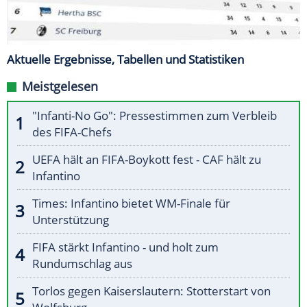
Aktuelle Ergebnisse, Tabellen und Statistiken
Meistgelesen
"Infanti-No Go": Pressestimmen zum Verbleib
des FIFA-Chefs
UEFA hält an FIFA-Boykott fest - CAF hält zu
Infantino
Times: Infantino bietet WM-Finale für
Unterstützung
FIFA stärkt Infantino - und holt zum
Rundumschlag aus
Torlos gegen Kaiserslautern: Stotterstart von