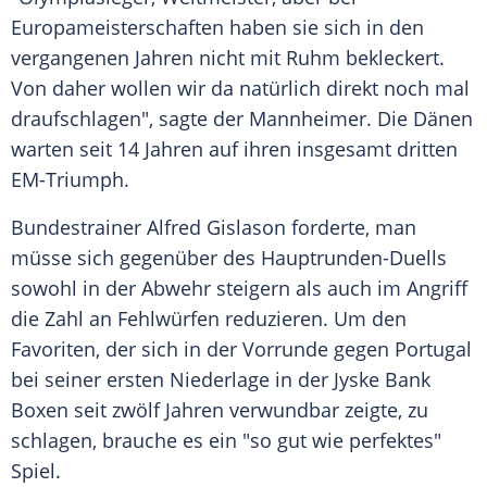
Europameisterschaften haben sie sich in den
vergangenen Jahren nicht mit Ruhm bekleckert.
Von daher wollen wir da natürlich direkt noch mal
draufschlagen", sagte der Mannheimer. Die Dänen
warten seit 14 Jahren auf ihren insgesamt dritten
EM-Triumph.
Bundestrainer Alfred Gislason forderte, man
müsse sich gegenüber des Hauptrunden-Duells
sowohl in der Abwehr steigern als auch im Angriff
die Zahl an Fehlwürfen reduzieren. Um den
Favoriten, der sich in der Vorrunde gegen Portugal
bei seiner ersten Niederlage in der Jyske Bank
Boxen seit zwölf Jahren verwundbar zeigte, zu
schlagen, brauche es ein "so gut wie perfektes"
Spiel.