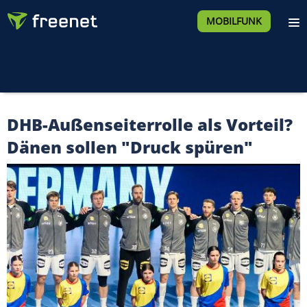
MOBILFUNK
DHB-Außenseiterrolle als Vorteil?
Dänen sollen "Druck spüren"