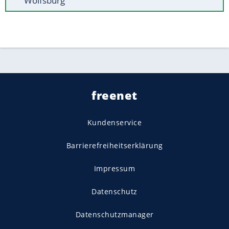
Wolfsburg
freenet
Kundenservice
Barrierefreiheitserklärung
Impressum
Datenschutz
Datenschutzmanager