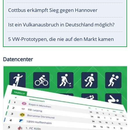
Cottbus erkämpft Sieg gegen Hannover
Ist ein Vulkanausbruch in Deutschland möglich?
5 VW-Prototypen, die nie auf den Markt kamen
Datencenter