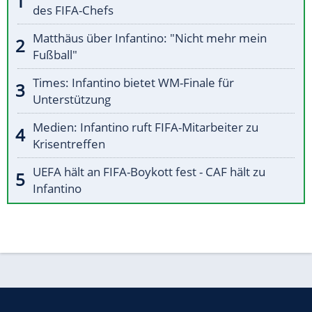
des FIFA-Chefs
Matthäus über Infantino: "Nicht mehr mein
Fußball"
Times: Infantino bietet WM-Finale für
Unterstützung
Medien: Infantino ruft FIFA-Mitarbeiter zu
Krisentreffen
UEFA hält an FIFA-Boykott fest - CAF hält zu
Infantino