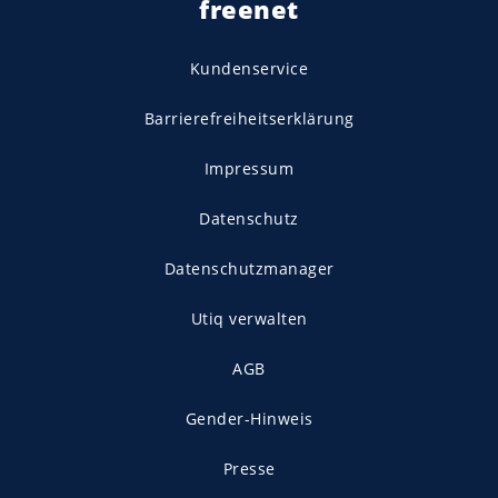
freenet
Kundenservice
Barrierefreiheitserklärung
Impressum
Datenschutz
Datenschutzmanager
Utiq verwalten
AGB
Gender-Hinweis
Presse