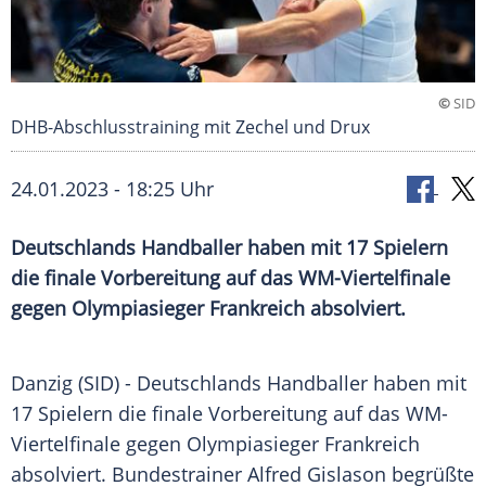
©
SID
DHB-Abschlusstraining mit Zechel und Drux
24.01.2023 - 18:25 Uhr
Deutschlands Handballer haben mit 17 Spielern
die finale Vorbereitung auf das WM-Viertelfinale
gegen Olympiasieger Frankreich absolviert.
Danzig (SID) -
Deutschlands
Handballer haben mit
17 Spielern die finale
Vorbereitung
auf das WM-
Viertelfinale gegen
Olympiasieger
Frankreich
absolviert.
Bundestrainer
Alfred Gislason
begrüßte