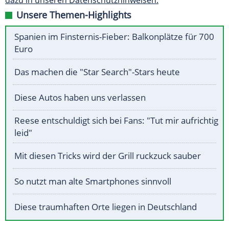
dazu in unseren Datenschutzhinweisen.
Unsere Themen-Highlights
Spanien im Finsternis-Fieber: Balkonplätze für 700
Euro
Das machen die "Star Search"-Stars heute
Diese Autos haben uns verlassen
Reese entschuldigt sich bei Fans: "Tut mir aufrichtig
leid"
Mit diesen Tricks wird der Grill ruckzuck sauber
So nutzt man alte Smartphones sinnvoll
Diese traumhaften Orte liegen in Deutschland