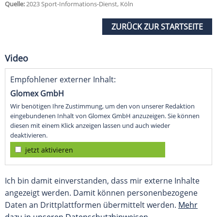
Quelle:
2023 Sport-Informations-Dienst, Köln
ZURÜCK ZUR STARTSEITE
Video
Empfohlener externer Inhalt:
Glomex GmbH
Wir benötigen Ihre Zustimmung, um den von unserer Redaktion
eingebundenen Inhalt von Glomex GmbH anzuzeigen. Sie können
diesen mit einem Klick anzeigen lassen und auch wieder
deaktivieren.
jetzt aktivieren
Ich bin damit einverstanden, dass mir externe Inhalte
angezeigt werden. Damit können personenbezogene
Daten an Drittplattformen übermittelt werden.
Mehr