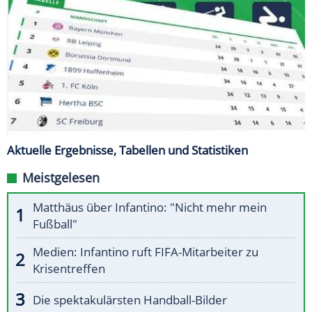
Aktuelle Ergebnisse, Tabellen und Statistiken
Meistgelesen
Matthäus über Infantino: "Nicht mehr mein
Fußball"
Medien: Infantino ruft FIFA-Mitarbeiter zu
Krisentreffen
Die spektakulärsten Handball-Bilder