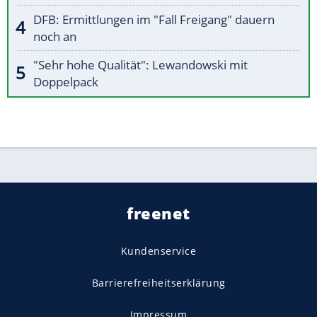
DFB: Ermittlungen im "Fall Freigang" dauern
noch an
"Sehr hohe Qualität": Lewandowski mit
Doppelpack
freenet
Kundenservice
Barrierefreiheitserklärung
Impressum