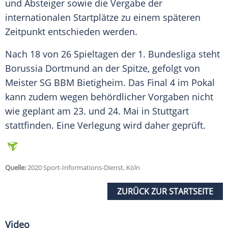
und Absteiger sowie die Vergabe der
internationalen Startplätze zu einem späteren
Zeitpunkt entschieden werden.
Nach 18 von 26 Spieltagen der 1. Bundesliga steht
Borussia Dortmund
an der Spitze, gefolgt von
Meister
SG BBM Bietigheim
. Das Final 4 im Pokal
kann zudem wegen behördlicher Vorgaben nicht
wie geplant am 23. und 24. Mai in Stuttgart
stattfinden. Eine Verlegung wird daher geprüft.
Quelle:
2020 Sport-Informations-Dienst, Köln
ZURÜCK ZUR STARTSEITE
Video