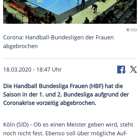
©
SID
Corona: Handball-Bundesligen der Frauen
abgebrochen
18.03.2020 - 18:47 Uhr
Die Handball Bundesliga Frauen (HBF) hat die
Saison in der 1. und 2. Bundesliga aufgrund der
Coronakrise vorzeitig abgebrochen.
Köln
(SID) - Ob es einen Meister geben wird, steht
noch nicht fest. Ebenso soll über mögliche Auf-