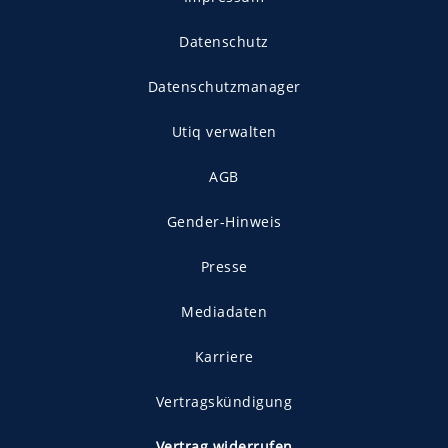
Datenschutz
Datenschutzmanager
Utiq verwalten
AGB
Gender-Hinweis
Presse
Mediadaten
Karriere
Vertragskündigung
Vertrag widerrufen