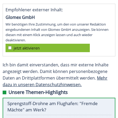
Empfohlener externer Inhalt:
Glomex GmbH
Wir benötigen Ihre Zustimmung, um den von unserer Redaktion
eingebundenen Inhalt von Glomex GmbH anzuzeigen. Sie können
diesen mit einem Klick anzeigen lassen und auch wieder
deaktivieren.
jetzt aktivieren
Ich bin damit einverstanden, dass mir externe Inhalte
angezeigt werden. Damit können personenbezogene
Daten an Drittplattformen übermittelt werden.
Mehr
dazu in unseren Datenschutzhinweisen.
Unsere Themen-Highlights
Sprengstoff-Drohne am Flughafen: "Fremde
Mächte" am Werk?