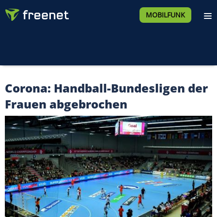
MOBILFUNK
Corona: Handball-Bundesligen der
Frauen abgebrochen