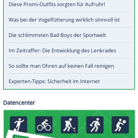
Diese Promi-Outfits sorgten für Aufruhr!
Was bei der Vogelfütterung wirklich sinnvoll ist
Die schlimmsten Bad Boys der Sportwelt
Im Zeitraffer: Die Entwicklung des Lenkrades
So sollte man Ohren auf keinen Fall reinigen
Experten-Tipps: Sicherheit im Internet
Datencenter