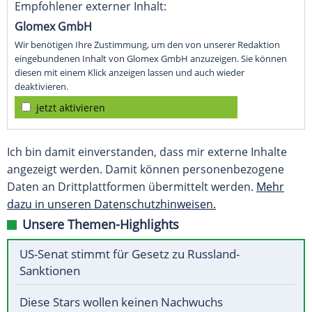
Empfohlener externer Inhalt:
Glomex GmbH
Wir benötigen Ihre Zustimmung, um den von unserer Redaktion
eingebundenen Inhalt von Glomex GmbH anzuzeigen. Sie können
diesen mit einem Klick anzeigen lassen und auch wieder
deaktivieren.
jetzt aktivieren
Ich bin damit einverstanden, dass mir externe Inhalte
angezeigt werden. Damit können personenbezogene
Daten an Drittplattformen übermittelt werden.
Mehr
dazu in unseren Datenschutzhinweisen.
Unsere Themen-Highlights
US-Senat stimmt für Gesetz zu Russland-
Sanktionen
Diese Stars wollen keinen Nachwuchs