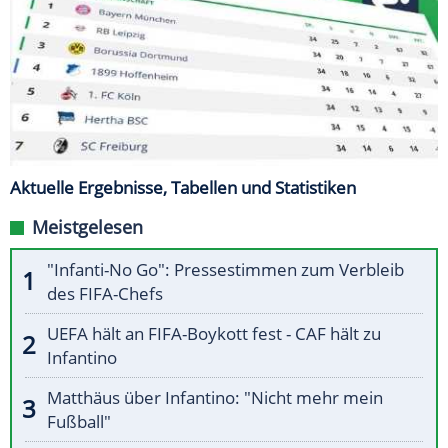
Aktuelle Ergebnisse, Tabellen und Statistiken
Meistgelesen
"Infanti-No Go": Pressestimmen zum Verbleib
des FIFA-Chefs
UEFA hält an FIFA-Boykott fest - CAF hält zu
Infantino
Matthäus über Infantino: "Nicht mehr mein
Fußball"