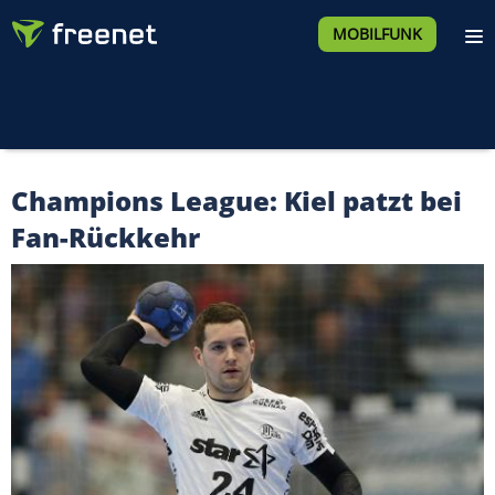
MOBILFUNK
Champions League: Kiel patzt bei
Fan-Rückkehr