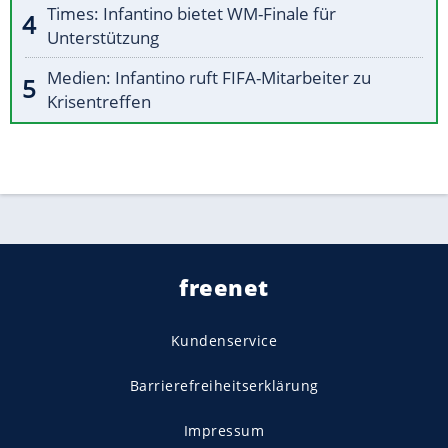
Times: Infantino bietet WM-Finale für
Unterstützung
Medien: Infantino ruft FIFA-Mitarbeiter zu
Krisentreffen
freenet
Kundenservice
Barrierefreiheitserklärung
Impressum