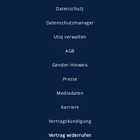
Datenschutz
Datenschutzmanager
Utiq verwalten
AGB
Gender-Hinweis
Presse
Mediadaten
Karriere
Vertragskündigung
Vertrag widerrufen