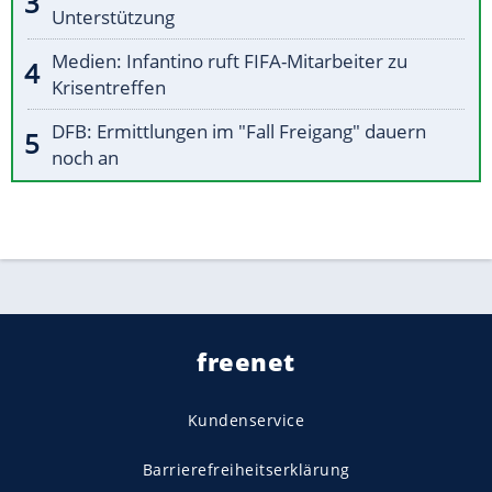
Unterstützung
Medien: Infantino ruft FIFA-Mitarbeiter zu
Krisentreffen
DFB: Ermittlungen im "Fall Freigang" dauern
noch an
freenet
Kundenservice
Barrierefreiheitserklärung