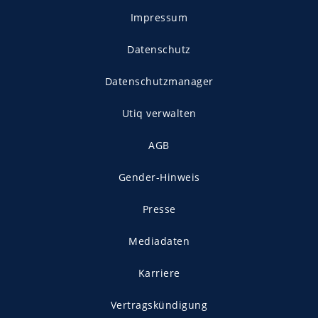
Impressum
Datenschutz
Datenschutzmanager
Utiq verwalten
AGB
Gender-Hinweis
Presse
Mediadaten
Karriere
Vertragskündigung