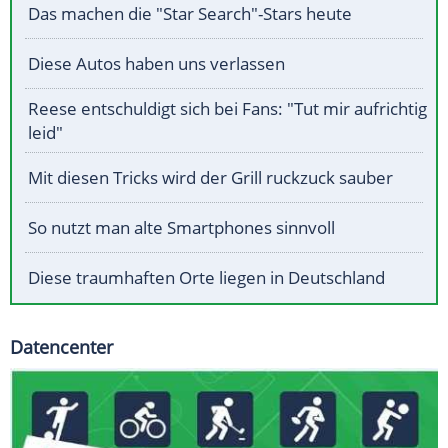
Das machen die "Star Search"-Stars heute
Diese Autos haben uns verlassen
Reese entschuldigt sich bei Fans: "Tut mir aufrichtig
leid"
Mit diesen Tricks wird der Grill ruckzuck sauber
So nutzt man alte Smartphones sinnvoll
Diese traumhaften Orte liegen in Deutschland
Datencenter