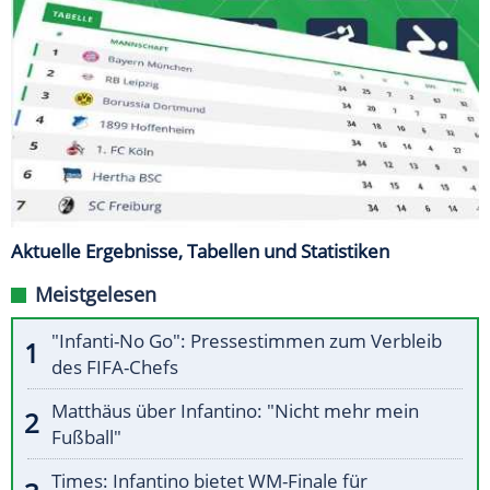
Aktuelle Ergebnisse, Tabellen und Statistiken
Meistgelesen
"Infanti-No Go": Pressestimmen zum Verbleib
des FIFA-Chefs
Matthäus über Infantino: "Nicht mehr mein
Fußball"
Times: Infantino bietet WM-Finale für