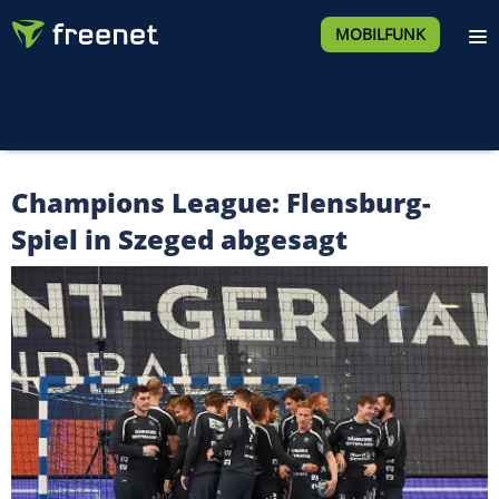
MOBILFUNK
Champions League: Flensburg-
Spiel in Szeged abgesagt