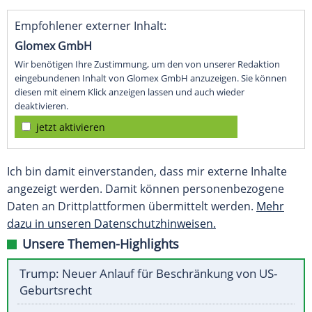
Empfohlener externer Inhalt:
Glomex GmbH
Wir benötigen Ihre Zustimmung, um den von unserer Redaktion
eingebundenen Inhalt von Glomex GmbH anzuzeigen. Sie können
diesen mit einem Klick anzeigen lassen und auch wieder
deaktivieren.
jetzt aktivieren
Ich bin damit einverstanden, dass mir externe Inhalte
angezeigt werden. Damit können personenbezogene
Daten an Drittplattformen übermittelt werden.
Mehr
dazu in unseren Datenschutzhinweisen.
Unsere Themen-Highlights
Trump: Neuer Anlauf für Beschränkung von US-
Geburtsrecht