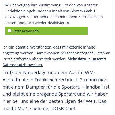
Wir benötigen Ihre Zustimmung, um den von unserer
Redaktion eingebundenen Inhalt von Glomex GmbH
anzuzeigen. Sie können diesen mit einem Klick anzeigen
lassen und auch wieder deaktivieren.
jetzt aktivieren
Ich bin damit einverstanden, dass mir externe Inhalte
angezeigt werden. Damit können personenbezogene Daten an
Drittplattformen übermittelt werden.
Mehr dazu in unseren
Datenschutzhinweisen.
Trotz der Niederlage und dem Aus im WM-
Achtelfinale in Frankreich rechnet
Hörmann
nicht
mit einem Dämpfer für die Sportart. "Handball ist
und bleibt eine prägende Sportart und wir haben
hier bei uns eine der besten Ligen der Welt. Das
macht Mut", sagte der DOSB-Chef.