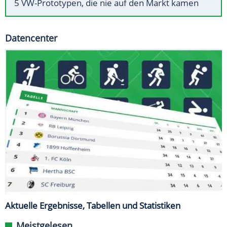
5 VW-Prototypen, die nie auf den Markt kamen
Datencenter
Aktuelle Ergebnisse, Tabellen und Statistiken
Meistgelesen