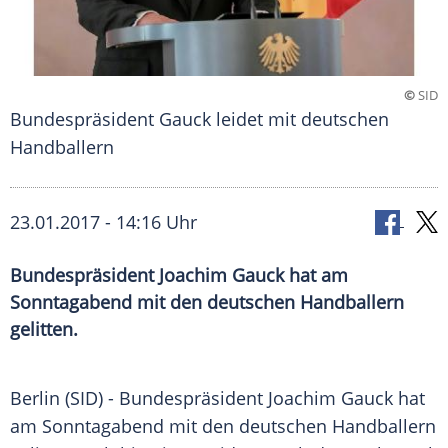
©
SID
Bundespräsident Gauck leidet mit deutschen
Handballern
23.01.2017 - 14:16 Uhr
Bundespräsident Joachim Gauck hat am
Sonntagabend mit den deutschen Handballern
gelitten.
Berlin
(SID) - Bundespräsident
Joachim Gauck
hat
am Sonntagabend mit den deutschen Handballern