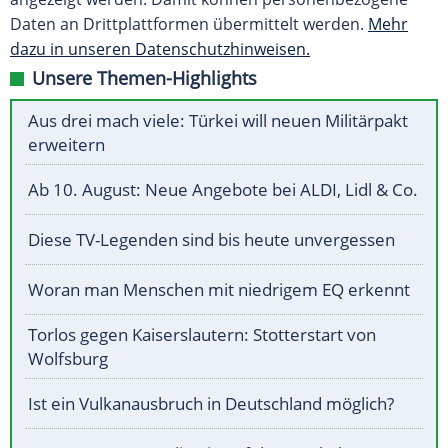
Daten an Drittplattformen übermittelt werden.
Mehr
dazu in unseren Datenschutzhinweisen.
Unsere Themen-Highlights
Aus drei mach viele: Türkei will neuen Militärpakt
erweitern
Ab 10. August: Neue Angebote bei ALDI, Lidl & Co.
Diese TV-Legenden sind bis heute unvergessen
Woran man Menschen mit niedrigem EQ erkennt
Torlos gegen Kaiserslautern: Stotterstart von
Wolfsburg
Ist ein Vulkanausbruch in Deutschland möglich?