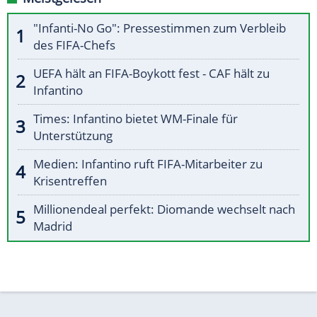
"Infanti-No Go": Pressestimmen zum Verbleib
des FIFA-Chefs
UEFA hält an FIFA-Boykott fest - CAF hält zu
Infantino
Times: Infantino bietet WM-Finale für
Unterstützung
Medien: Infantino ruft FIFA-Mitarbeiter zu
Krisentreffen
Millionendeal perfekt: Diomande wechselt nach
Madrid