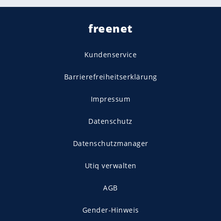
freenet
Kundenservice
Barrierefreiheitserklärung
Impressum
Datenschutz
Datenschutzmanager
Utiq verwalten
AGB
Gender-Hinweis