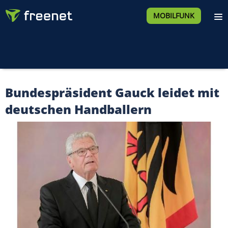
MOBILFUNK
Bundespräsident Gauck leidet mit
deutschen Handballern