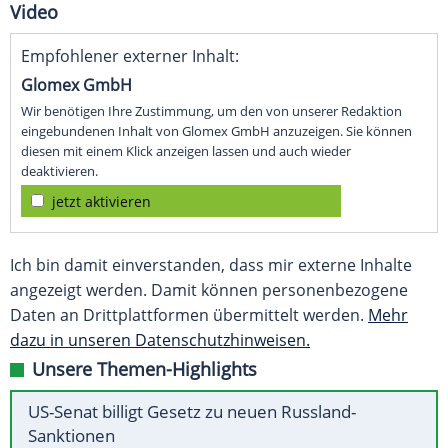
Video
Empfohlener externer Inhalt:
Glomex GmbH
Wir benötigen Ihre Zustimmung, um den von unserer Redaktion
eingebundenen Inhalt von Glomex GmbH anzuzeigen. Sie können
diesen mit einem Klick anzeigen lassen und auch wieder
deaktivieren.
jetzt aktivieren
Ich bin damit einverstanden, dass mir externe Inhalte
angezeigt werden. Damit können personenbezogene
Daten an Drittplattformen übermittelt werden.
Mehr
dazu in unseren Datenschutzhinweisen.
Unsere Themen-Highlights
US-Senat billigt Gesetz zu neuen Russland-
Sanktionen