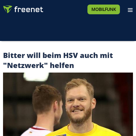
MOBILFUNK
Bitter will beim HSV auch mit
"Netzwerk" helfen