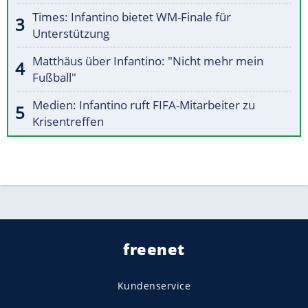
Times: Infantino bietet WM-Finale für
Unterstützung
Matthäus über Infantino: "Nicht mehr mein
Fußball"
Medien: Infantino ruft FIFA-Mitarbeiter zu
Krisentreffen
freenet
Kundenservice