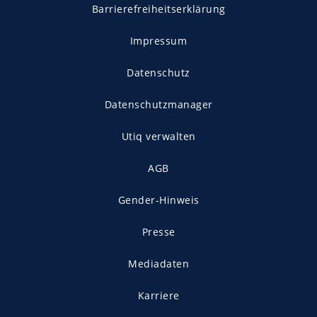
Barrierefreiheitserklärung
Impressum
Datenschutz
Datenschutzmanager
Utiq verwalten
AGB
Gender-Hinweis
Presse
Mediadaten
Karriere