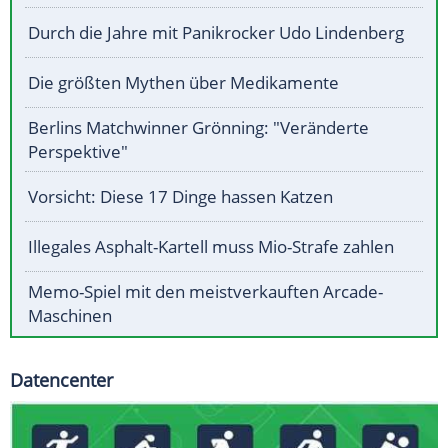
Durch die Jahre mit Panikrocker Udo Lindenberg
Die größten Mythen über Medikamente
Berlins Matchwinner Grönning: "Veränderte
Perspektive"
Vorsicht: Diese 17 Dinge hassen Katzen
Illegales Asphalt-Kartell muss Mio-Strafe zahlen
Memo-Spiel mit den meistverkauften Arcade-
Maschinen
Datencenter