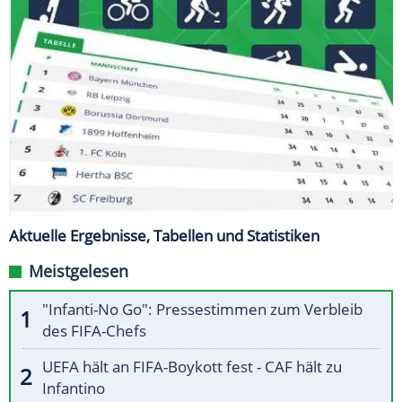
Aktuelle Ergebnisse, Tabellen und Statistiken
Meistgelesen
"Infanti-No Go": Pressestimmen zum Verbleib
des FIFA-Chefs
UEFA hält an FIFA-Boykott fest - CAF hält zu
Infantino