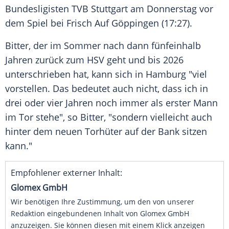
Bundesligisten
TVB
Stuttgart
am Donnerstag vor
dem Spiel bei
Frisch Auf Göppingen
(17:27).
Bitter
, der im Sommer nach dann fünfeinhalb
Jahren zurück zum
HSV
geht und bis 2026
unterschrieben hat, kann sich in
Hamburg
"viel
vorstellen. Das bedeutet auch nicht, dass ich in
drei oder vier Jahren noch immer als erster Mann
im Tor stehe", so
Bitter
, "sondern vielleicht auch
hinter dem neuen Torhüter auf der Bank sitzen
kann."
Empfohlener externer Inhalt:
Glomex GmbH
Wir benötigen Ihre Zustimmung, um den von unserer
Redaktion eingebundenen Inhalt von Glomex GmbH
anzuzeigen. Sie können diesen mit einem Klick anzeigen