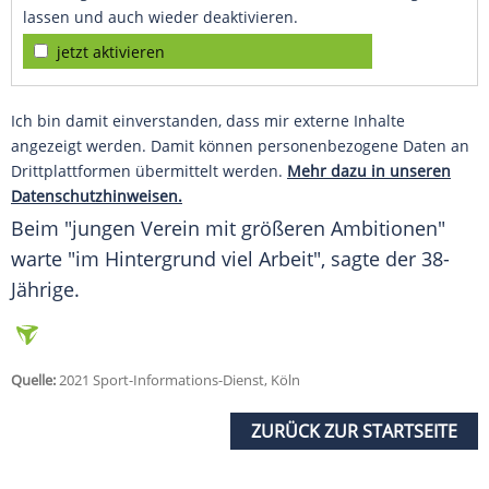
lassen und auch wieder deaktivieren.
jetzt aktivieren
Ich bin damit einverstanden, dass mir externe Inhalte
angezeigt werden. Damit können personenbezogene Daten an
Drittplattformen übermittelt werden.
Mehr dazu in unseren
Datenschutzhinweisen.
Beim "jungen Verein mit größeren Ambitionen"
warte "im Hintergrund viel Arbeit", sagte der 38-
Jährige.
Quelle:
2021 Sport-Informations-Dienst, Köln
ZURÜCK ZUR STARTSEITE