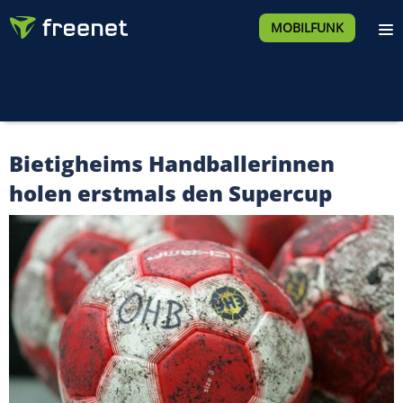
MOBILFUNK
Bietigheims Handballerinnen
holen erstmals den Supercup