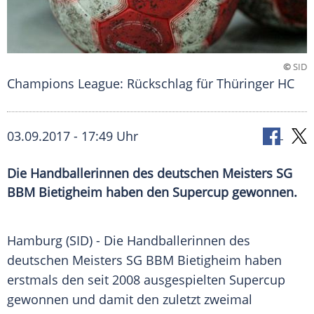
©
SID
Champions League: Rückschlag für Thüringer HC
03.09.2017 - 17:49 Uhr
Die Handballerinnen des deutschen Meisters SG
BBM Bietigheim haben den Supercup gewonnen.
Hamburg
(SID) - Die Handballerinnen des
deutschen Meisters SG BBM Bietigheim haben
erstmals den seit 2008 ausgespielten
Supercup
gewonnen und damit den zuletzt zweimal