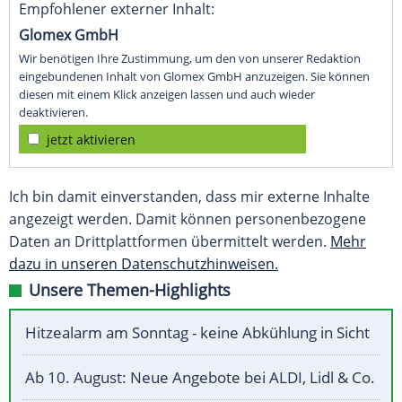
Empfohlener externer Inhalt:
Glomex GmbH
Wir benötigen Ihre Zustimmung, um den von unserer Redaktion
eingebundenen Inhalt von Glomex GmbH anzuzeigen. Sie können
diesen mit einem Klick anzeigen lassen und auch wieder
deaktivieren.
jetzt aktivieren
Ich bin damit einverstanden, dass mir externe Inhalte
angezeigt werden. Damit können personenbezogene
Daten an Drittplattformen übermittelt werden.
Mehr
dazu in unseren Datenschutzhinweisen.
Unsere Themen-Highlights
Hitzealarm am Sonntag - keine Abkühlung in Sicht
Ab 10. August: Neue Angebote bei ALDI, Lidl & Co.