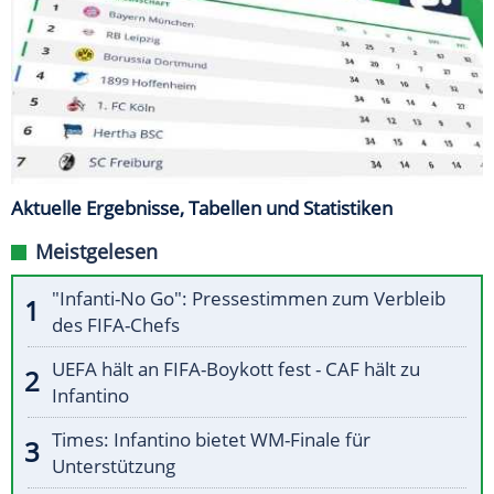
Aktuelle Ergebnisse, Tabellen und Statistiken
Meistgelesen
"Infanti-No Go": Pressestimmen zum Verbleib
des FIFA-Chefs
UEFA hält an FIFA-Boykott fest - CAF hält zu
Infantino
Times: Infantino bietet WM-Finale für
Unterstützung