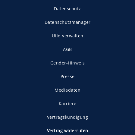
Datenschutz
Datenschutzmanager
Utiq verwalten
AGB
Gender-Hinweis
Presse
Mediadaten
Karriere
Vertragskündigung
Vertrag widerrufen