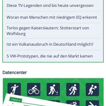
Diese TV-Legenden sind bis heute unvergessen
Woran man Menschen mit niedrigem EQ erkennt
Torlos gegen Kaiserslautern: Stotterstart von
Wolfsburg
Ist ein Vulkanausbruch in Deutschland möglich?
5 VW-Prototypen, die nie auf den Markt kamen
Datencenter