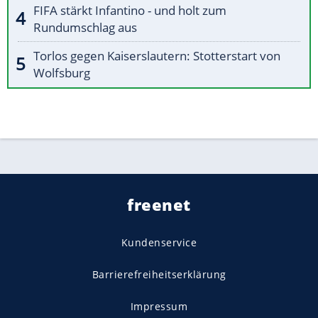
FIFA stärkt Infantino - und holt zum
Rundumschlag aus
Torlos gegen Kaiserslautern: Stotterstart von
Wolfsburg
freenet
Kundenservice
Barrierefreiheitserklärung
Impressum