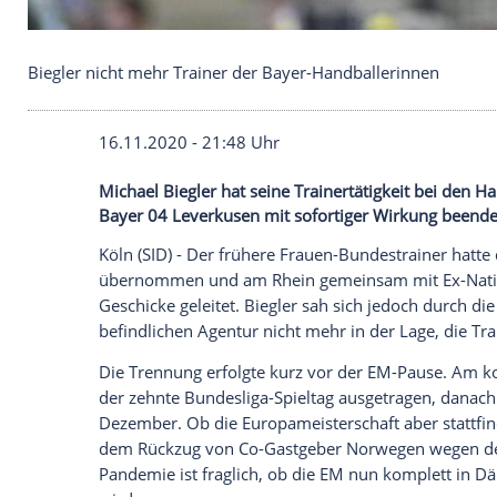
Biegler nicht mehr Trainer der Bayer-Handballeri
16.11.2020 - 21:48 Uhr
Michael Biegler hat seine Trainertätigke
Bayer 04 Leverkusen mit sofortiger Wirk