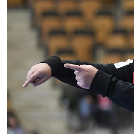
Handballerinnen