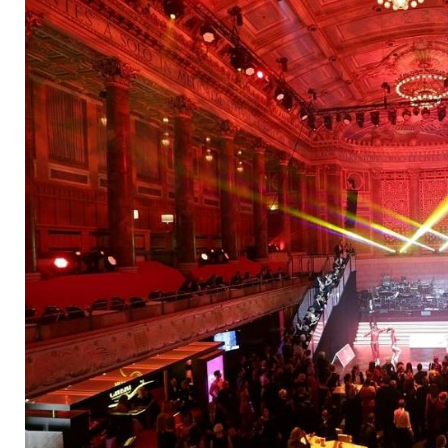
Ballsportarten