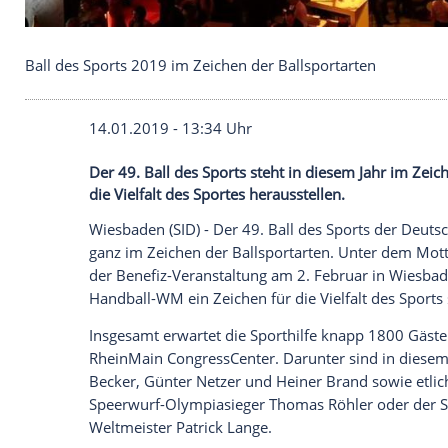
Ball des Sports 2019 im Zeichen der Ballsportarte
14.01.2019 - 13:34 Uhr
Der 49. Ball des Sports steht in diesem Ja
die Vielfalt des Sportes herausstellen.