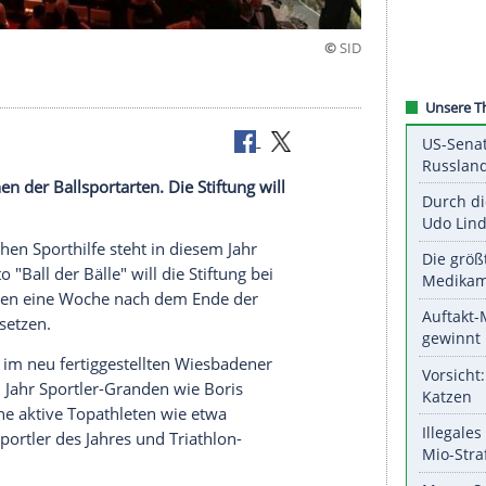
n
hr im Zeichen der Ballsportarten. Die Stiftung will