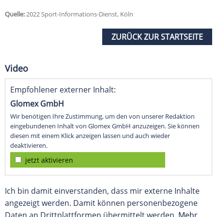
Quelle:
2022 Sport-Informations-Dienst, Köln
ZURÜCK ZUR STARTSEITE
Video
Empfohlener externer Inhalt:
Glomex GmbH
Wir benötigen Ihre Zustimmung, um den von unserer Redaktion
eingebundenen Inhalt von Glomex GmbH anzuzeigen. Sie können
diesen mit einem Klick anzeigen lassen und auch wieder
deaktivieren.
jetzt aktivieren
Ich bin damit einverstanden, dass mir externe Inhalte
angezeigt werden. Damit können personenbezogene
Daten an Drittplattformen übermittelt werden.
Mehr