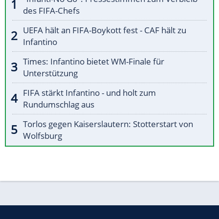
des FIFA-Chefs
UEFA hält an FIFA-Boykott fest - CAF hält zu
Infantino
Times: Infantino bietet WM-Finale für
Unterstützung
FIFA stärkt Infantino - und holt zum
Rundumschlag aus
Torlos gegen Kaiserslautern: Stotterstart von
Wolfsburg