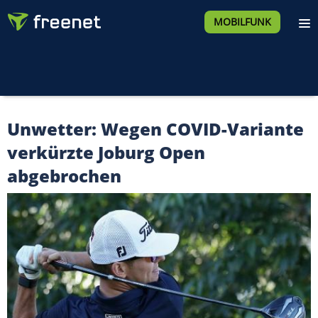
MOBILFUNK
Unwetter: Wegen COVID-Variante
verkürzte Joburg Open
abgebrochen