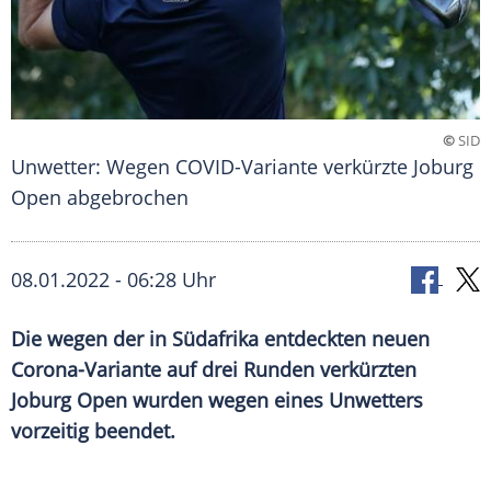
©
SID
Unwetter: Wegen COVID-Variante verkürzte Joburg
Open abgebrochen
08.01.2022 - 06:28 Uhr
Die wegen der in
Südafrika
entdeckten neuen
Corona-Variante auf drei Runden verkürzten
Joburg Open wurden wegen eines
Unwetters
vorzeitig beendet.