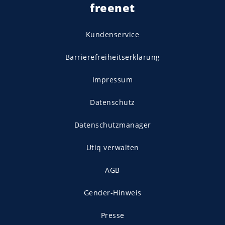
freenet
Kundenservice
Barrierefreiheitserklärung
Impressum
Datenschutz
Datenschutzmanager
Utiq verwalten
AGB
Gender-Hinweis
Presse