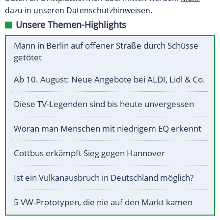
dazu in unseren Datenschutzhinweisen.
Unsere Themen-Highlights
Mann in Berlin auf offener Straße durch Schüsse
getötet
Ab 10. August: Neue Angebote bei ALDI, Lidl & Co.
Diese TV-Legenden sind bis heute unvergessen
Woran man Menschen mit niedrigem EQ erkennt
Cottbus erkämpft Sieg gegen Hannover
Ist ein Vulkanausbruch in Deutschland möglich?
5 VW-Prototypen, die nie auf den Markt kamen