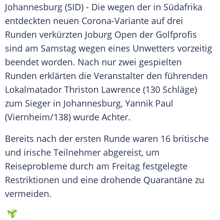
Johannesburg
(SID) - Die wegen der in
Südafrika
entdeckten neuen Corona-Variante auf drei
Runden verkürzten Joburg Open der Golfprofis
sind am Samstag wegen eines
Unwetters
vorzeitig
beendet worden. Nach nur zwei gespielten
Runden erklärten die Veranstalter den führenden
Lokalmatador
Thriston Lawrence
(130 Schläge)
zum Sieger in
Johannesburg
,
Yannik Paul
(Viernheim/138) wurde Achter.
Bereits nach der ersten Runde waren 16 britische
und irische Teilnehmer abgereist, um
Reiseprobleme durch am Freitag festgelegte
Restriktionen und eine drohende Quarantäne zu
vermeiden.