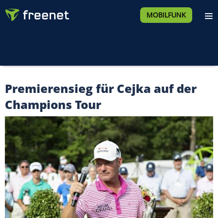
MOBILFUNK
Premierensieg für Cejka auf der
Champions Tour