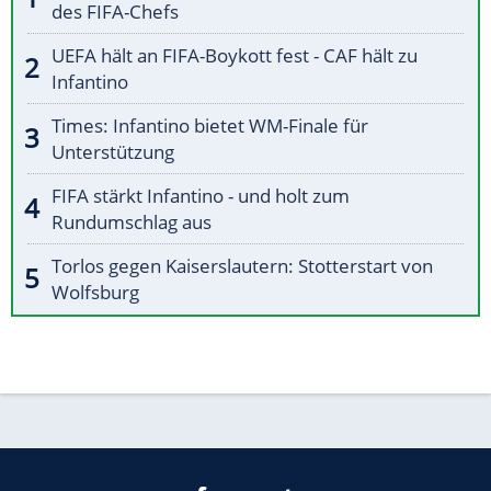
des FIFA-Chefs
UEFA hält an FIFA-Boykott fest - CAF hält zu
Infantino
Times: Infantino bietet WM-Finale für
Unterstützung
FIFA stärkt Infantino - und holt zum
Rundumschlag aus
Torlos gegen Kaiserslautern: Stotterstart von
Wolfsburg