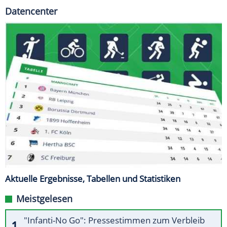
Datencenter
Aktuelle Ergebnisse, Tabellen und Statistiken
Meistgelesen
"Infanti-No Go": Pressestimmen zum Verbleib