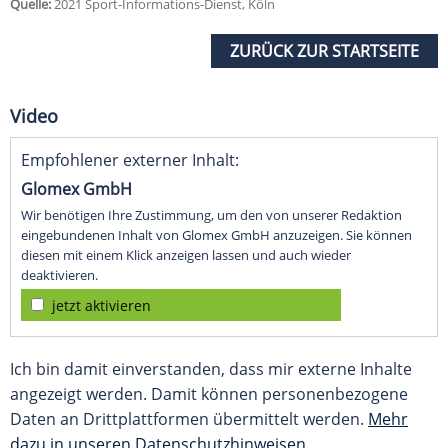
Quelle:
2021 Sport-Informations-Dienst, Köln
ZURÜCK ZUR STARTSEITE
Video
Empfohlener externer Inhalt:
Glomex GmbH
Wir benötigen Ihre Zustimmung, um den von unserer Redaktion
eingebundenen Inhalt von Glomex GmbH anzuzeigen. Sie können
diesen mit einem Klick anzeigen lassen und auch wieder
deaktivieren.
jetzt aktivieren
Ich bin damit einverstanden, dass mir externe Inhalte
angezeigt werden. Damit können personenbezogene
Daten an Drittplattformen übermittelt werden.
Mehr
dazu in unseren Datenschutzhinweisen.