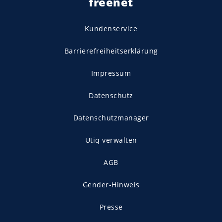
freenet
Kundenservice
Barrierefreiheitserklärung
Impressum
Datenschutz
Datenschutzmanager
Utiq verwalten
AGB
Gender-Hinweis
Presse