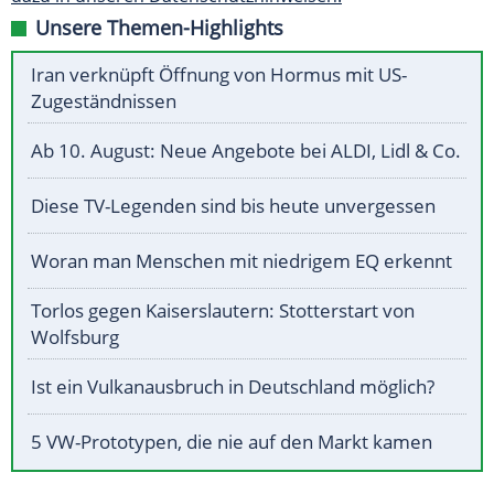
Unsere Themen-Highlights
Iran verknüpft Öffnung von Hormus mit US-
Zugeständnissen
Ab 10. August: Neue Angebote bei ALDI, Lidl & Co.
Diese TV-Legenden sind bis heute unvergessen
Woran man Menschen mit niedrigem EQ erkennt
Torlos gegen Kaiserslautern: Stotterstart von
Wolfsburg
Ist ein Vulkanausbruch in Deutschland möglich?
5 VW-Prototypen, die nie auf den Markt kamen