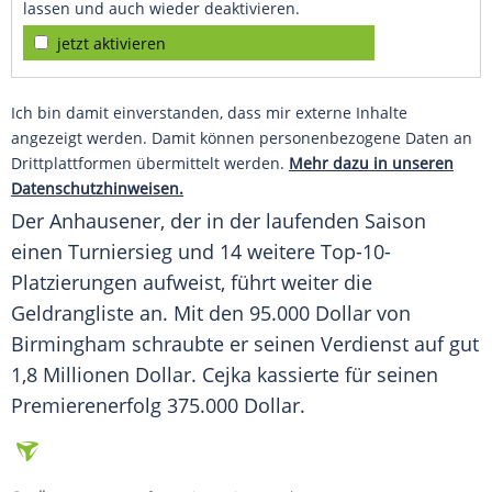
lassen und auch wieder deaktivieren.
jetzt aktivieren
Ich bin damit einverstanden, dass mir externe Inhalte
angezeigt werden. Damit können personenbezogene Daten an
Drittplattformen übermittelt werden.
Mehr dazu in unseren
Datenschutzhinweisen.
Der Anhausener, der in der laufenden Saison
einen
Turniersieg
und 14 weitere Top-10-
Platzierungen aufweist, führt weiter die
Geldrangliste
an. Mit den 95.000 Dollar von
Birmingham
schraubte er seinen
Verdienst
auf gut
1,8 Millionen Dollar.
Cejka
kassierte für seinen
Premierenerfolg 375.000 Dollar.