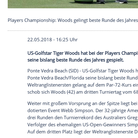
Players Championship: Woods gelingt beste Runde
22.05.2018 - 16:25 Uhr
US-Golfstar Tiger Woods hat bei der Pla
seine bislang beste Runde des Jahres gesp