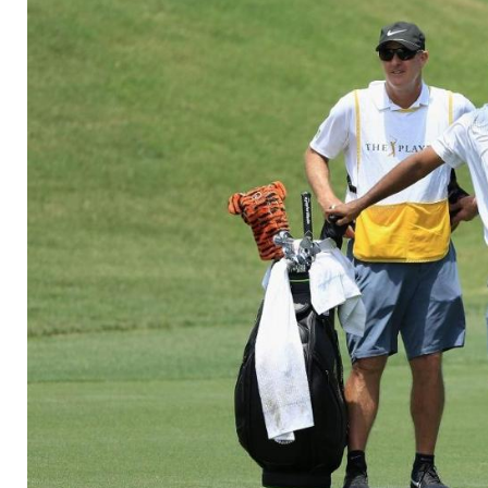
Runde des Jahres